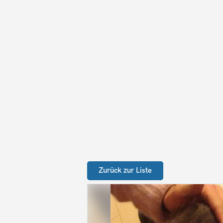
Zurück zur Liste