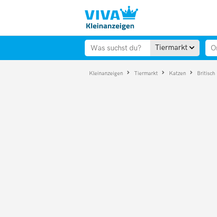
Tiermarkt
Kleinanzeigen
Tiermarkt
Katzen
Britisch