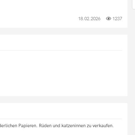
18.02.2026
1237
derlichen Papieren. Rüden und katzeninnen zu verkaufen.