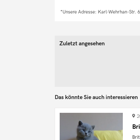
*Unsere Adresse: Karl-Wehrhan-Str. 
Zuletzt angesehen
Das könnte Sie auch interessieren
2
Br
Bri