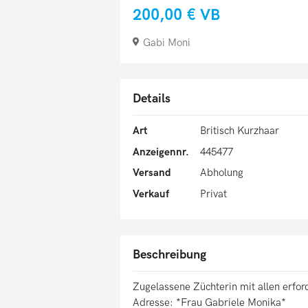
200,00 €
VB
Gabi Moni
Details
Art
Britisch Kurzhaar
Anzeigennr.
445477
Versand
Abholung
Verkauf
Privat
Beschreibung
Zugelassene Züchterin mit allen erfor
Adresse: *Frau Gabriele Monika*