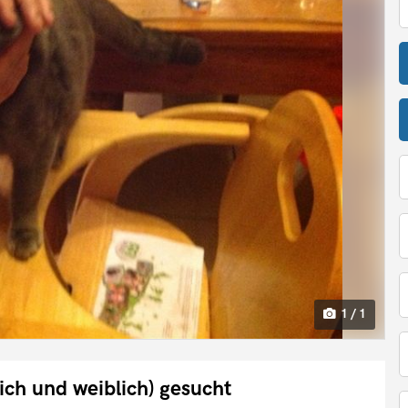
1 / 1
ich und weiblich) gesucht