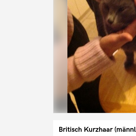
Britisch Kurzhaar (männl