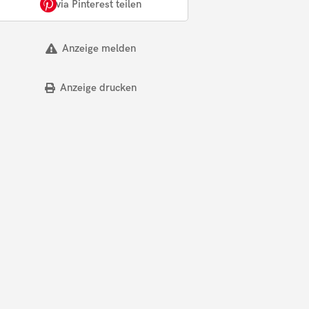
via Pinterest teilen
Anzeige melden
Anzeige drucken