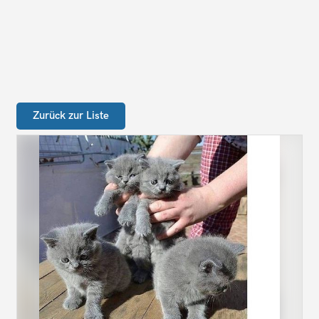
Zurück zur Liste