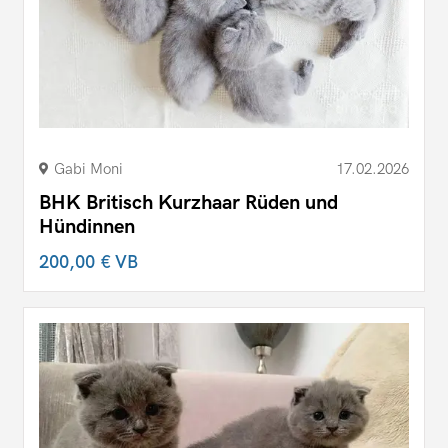
Gabi Moni
17.02.2026
BHK Britisch Kurzhaar Rüden und
Hündinnen
200,00 €
VB