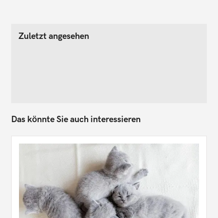
Zuletzt angesehen
Das könnte Sie auch interessieren