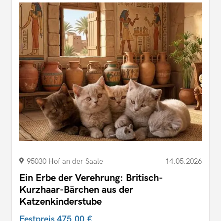
95030 Hof an der Saale
14.05.2026
Ein Erbe der Verehrung: Britisch-
Kurzhaar-Bärchen aus der
Katzenkinderstube
Festpreis
475,00 €