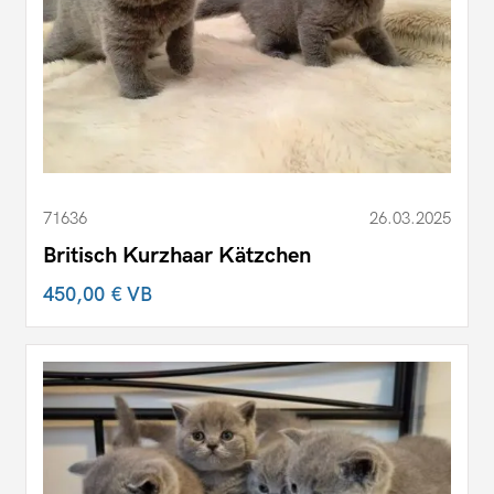
71636
26.03.2025
Britisch Kurzhaar Kätzchen
450,00 €
VB