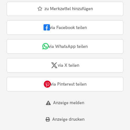
zu Merkzettel hinzufügen
via Facebook teilen
via WhatsApp teilen
via X teilen
via Pinterest teilen
Anzeige melden
Anzeige drucken