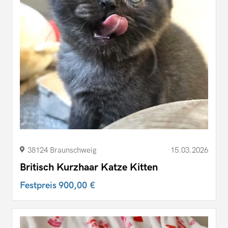
38124 Braunschweig
15.03.2026
Britisch Kurzhaar Katze Kitten
Festpreis
900,00 €