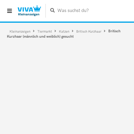
Was suchst du?
Britisch
Kleinanzeigen
Tiermarkt
Katzen
Britisch Kurzhaar
Kurzhaar (männlich und weiblich) gesucht