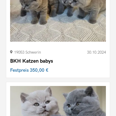
19053 Schwerin
30.10.2024
BKH Katzen babys
Festpreis
350,00 €