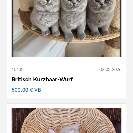
15432
02.02.2026
Britisch Kurzhaar-Wurf
500,00 €
VB