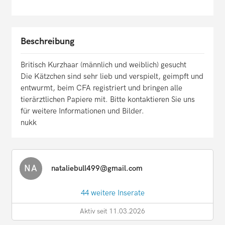
Beschreibung
Britisch Kurzhaar (männlich und weiblich) gesucht
Die Kätzchen sind sehr lieb und verspielt, geimpft und
entwurmt, beim CFA registriert und bringen alle
tierärztlichen Papiere mit. Bitte kontaktieren Sie uns
für weitere Informationen und Bilder.
nukk
NA
nataliebull499@gmail.com
44 weitere Inserate
Aktiv seit 11.03.2026