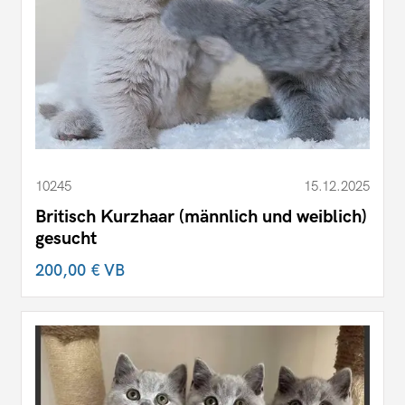
10245
15.12.2025
Britisch Kurzhaar (männlich und weiblich)
gesucht
200,00 €
VB