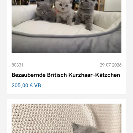
80331
29.07.2026
Bezaubernde Britisch Kurzhaar-Kätzchen
205,00 €
VB