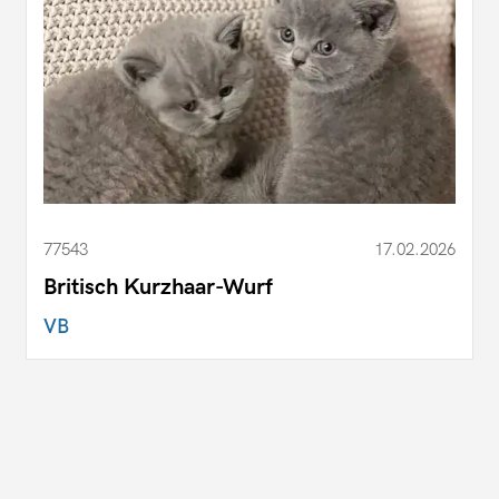
77543
17.02.2026
Britisch Kurzhaar-Wurf
VB