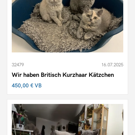
32479
16.07.2025
Wir haben Britisch Kurzhaar Kätzchen
450,00 €
VB