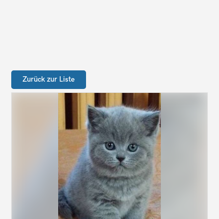
Zurück zur Liste