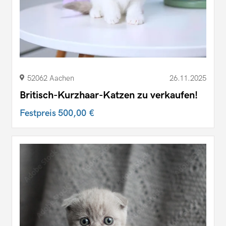
52062 Aachen
26.11.2025
Britisch-Kurzhaar-Katzen zu verkaufen!
Festpreis
500,00 €