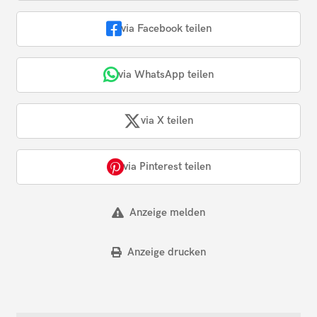
via Facebook teilen
via WhatsApp teilen
via X teilen
via Pinterest teilen
Anzeige melden
Anzeige drucken