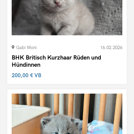
Gabi Moni
16.02.2026
BHK Britisch Kurzhaar Rüden und
Hündinnen
200,00 €
VB