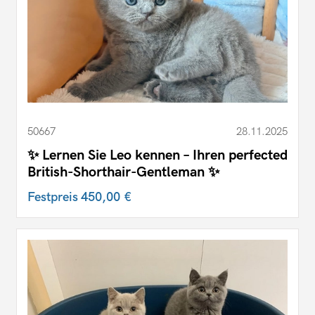
50667
28.11.2025
✨ Lernen Sie Leo kennen – Ihren perfected
British-Shorthair-Gentleman ✨
Festpreis
450,00 €