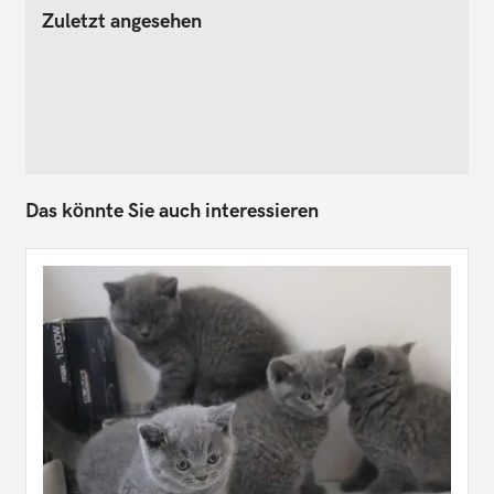
Zuletzt angesehen
Das könnte Sie auch interessieren