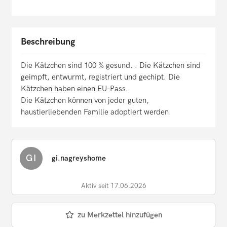
Beschreibung
Die Kätzchen sind 100 % gesund. . Die Kätzchen sind
geimpft, entwurmt, registriert und gechipt. Die
Kätzchen haben einen EU-Pass.
Die Kätzchen können von jeder guten,
haustierliebenden Familie adoptiert werden.
GI
gi.nagreyshome
Aktiv seit 17.06.2026
zu Merkzettel hinzufügen