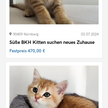
90459 Nürnberg
03.07.2024
Süße BKH Kitten suchen neues Zuhause
Festpreis
470,00 €