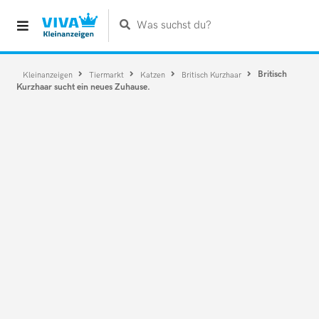
Was suchst du?
Britisch
Kleinanzeigen
Tiermarkt
Katzen
Britisch Kurzhaar
Kurzhaar sucht ein neues Zuhause.