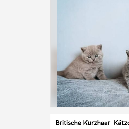
Britische Kurzhaar-Kätz