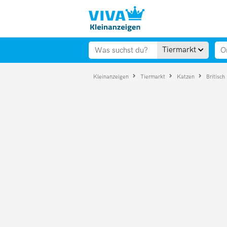
Tiermarkt
Kleinanzeigen
Tiermarkt
Katzen
Britisch