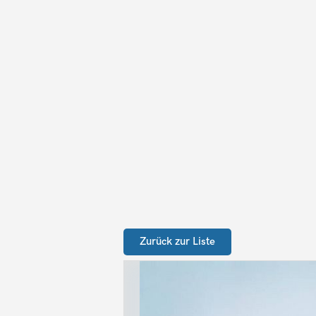
Zurück zur Liste