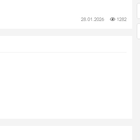
28.01.2026
1282