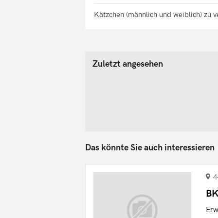
Kätzchen (männlich und weiblich) zu 
Zuletzt angesehen
Das könnte Sie auch interessieren
4
BK
Erw