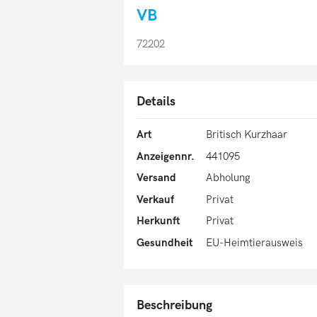
VB
72202
Details
Art
Britisch Kurzhaar
Anzeigennr.
441095
Versand
Abholung
Verkauf
Privat
Herkunft
Privat
Gesundheit
EU-Heimtierausweis
Beschreibung