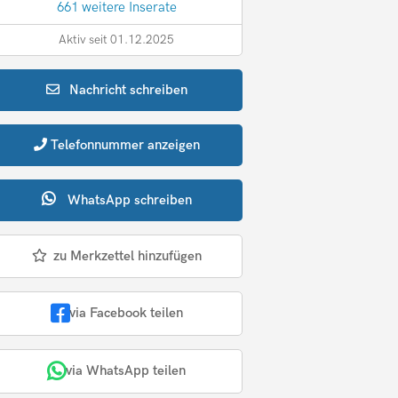
661 weitere Inserate
Aktiv seit 01.12.2025
Nachricht
schreiben
Telefonnummer
anzeigen
WhatsApp
schreiben
zu Merkzettel hinzufügen
via Facebook teilen
via WhatsApp teilen