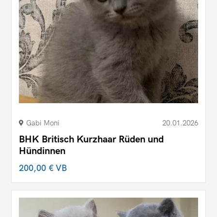
Gabi Moni
20.01.2026
BHK Britisch Kurzhaar Rüden und
Hündinnen
200,00 €
VB