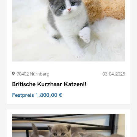
90402 Nürnberg
03.04.2025
Britische Kurzhaar Katzen!!
Festpreis
1.800,00 €