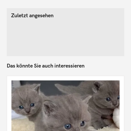
Zuletzt angesehen
Das könnte Sie auch interessieren