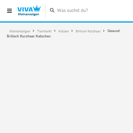
Was suchst du?
Gesund
Kleinanzeigen
Tiermarkt
Katzen
Britisch Kurzhaar
Britisch Kurzhaar Katzchen