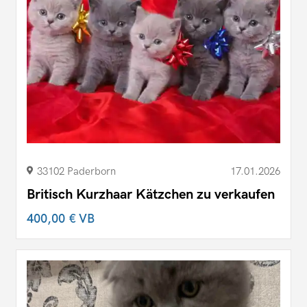
33102 Paderborn
17.01.2026
Britisch Kurzhaar Kätzchen zu verkaufen
400,00 €
VB