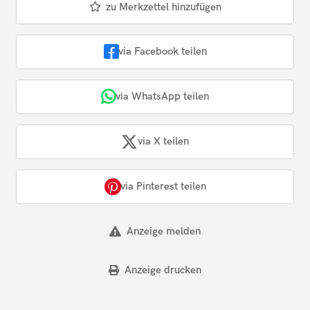
zu Merkzettel hinzufügen
via Facebook teilen
via WhatsApp teilen
via X teilen
via Pinterest teilen
Anzeige melden
Anzeige drucken