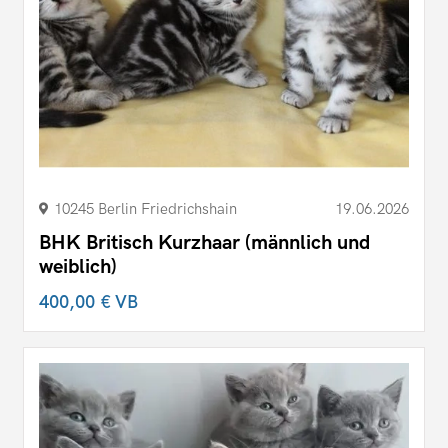
10245 Berlin Friedrichshain
19.06.2026
BHK Britisch Kurzhaar (männlich und
weiblich)
400,00 €
VB