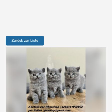
Zurück zur Liste