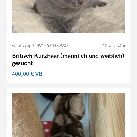
whatsapp (+4917614437907)
12.02.2026
Britisch Kurzhaar (männlich und weiblich)
gesucht
400,00 €
VB