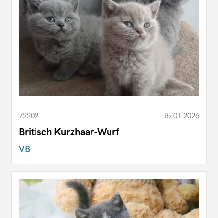
72202
15.01.2026
Britisch Kurzhaar-Wurf
VB