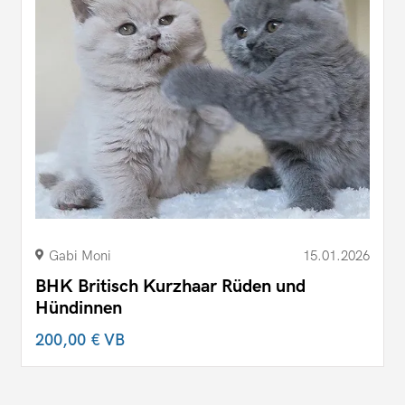
Gabi Moni
15.01.2026
BHK Britisch Kurzhaar Rüden und
Hündinnen
200,00 €
VB