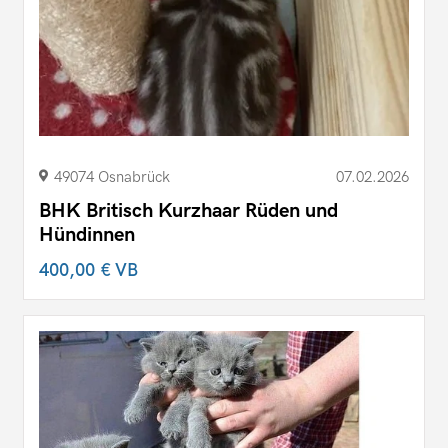
49074 Osnabrück
07.02.2026
BHK Britisch Kurzhaar Rüden und
Hündinnen
400,00 €
VB