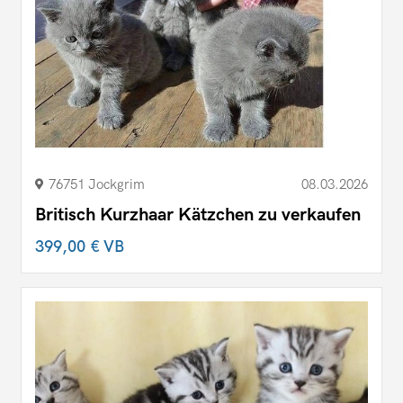
76751 Jockgrim
08.03.2026
Britisch Kurzhaar Kätzchen zu verkaufen
399,00 €
VB