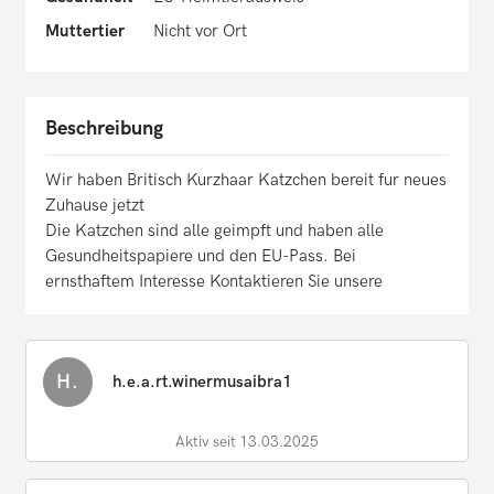
Muttertier
Nicht vor Ort
Beschreibung
Wir haben Britisch Kurzhaar Katzchen bereit fur neues
Zuhause jetzt
Die Katzchen sind alle geimpft und haben alle
Gesundheitspapiere und den EU-Pass. Bei
ernsthaftem Interesse Kontaktieren Sie unsere
H.
h.e.a.rt.winermusaibra1
Aktiv seit 13.03.2025