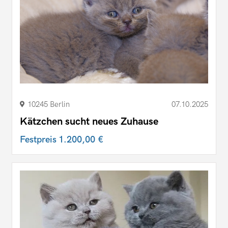
10245 Berlin
07.10.2025
Kätzchen sucht neues Zuhause
Festpreis
1.200,00 €