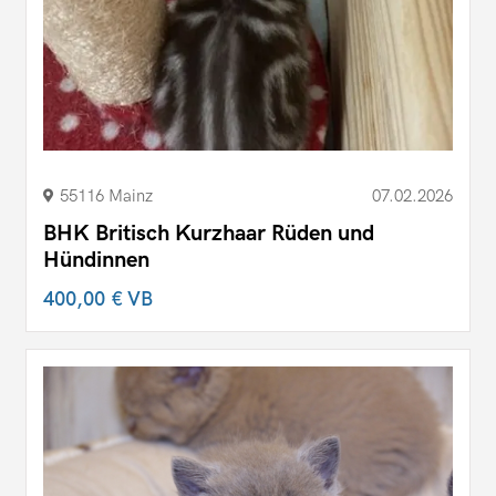
55116 Mainz
07.02.2026
BHK Britisch Kurzhaar Rüden und
Hündinnen
400,00 €
VB