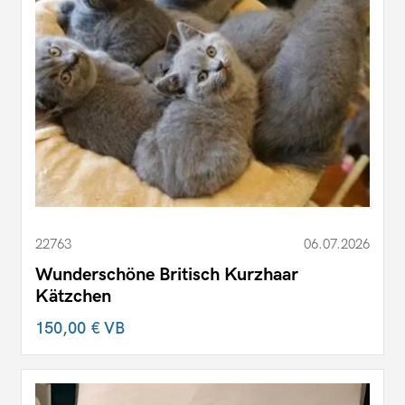
22763
06.07.2026
Wunderschöne Britisch Kurzhaar
Kätzchen
150,00 €
VB