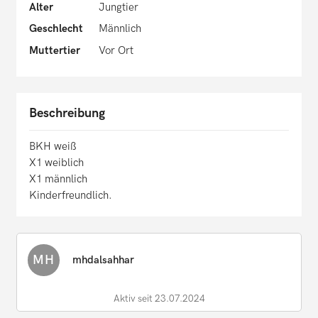
Alter
Jungtier
Geschlecht
Männlich
Muttertier
Vor Ort
Beschreibung
BKH weiß
X1 weiblich
X1 männlich
Kinderfreundlich.
MH
mhdalsahhar
Aktiv seit 23.07.2024