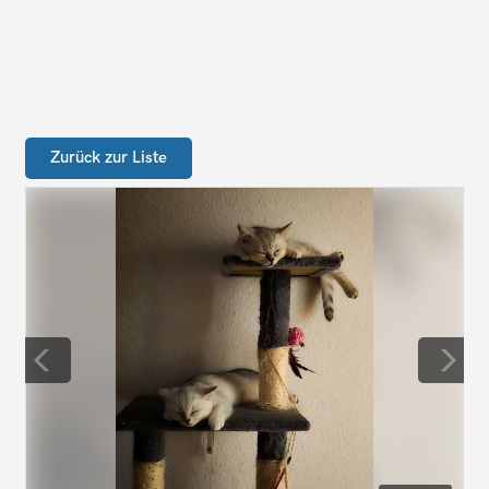
Zurück zur Liste