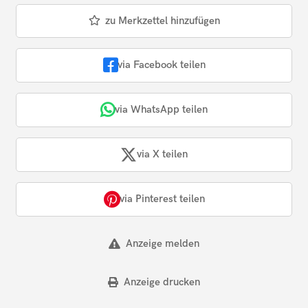
zu Merkzettel hinzufügen
via Facebook teilen
via WhatsApp teilen
via X teilen
via Pinterest teilen
Anzeige melden
Anzeige drucken