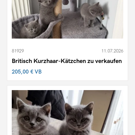
81929
11.07.2026
Britisch Kurzhaar-Kätzchen zu verkaufen
205,00 €
VB