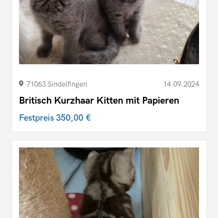
71063 Sindelfingen
14.09.2024
Britisch Kurzhaar Kitten mit Papieren
Festpreis
350,00 €