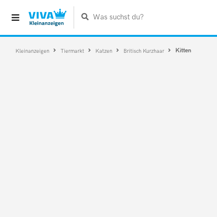
Was suchst du?
Kitten
Kleinanzeigen
Tiermarkt
Katzen
Britisch Kurzhaar