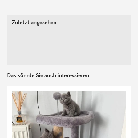
Zuletzt angesehen
Das könnte Sie auch interessieren