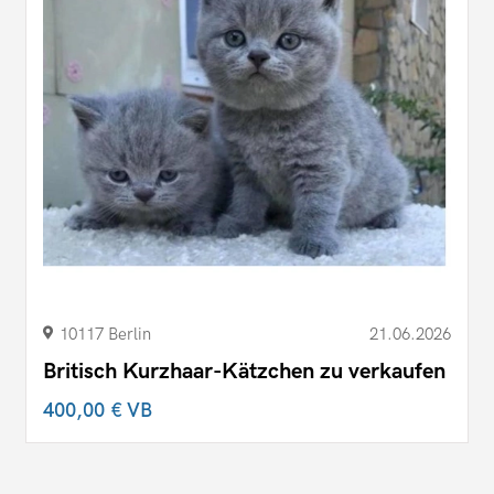
10117 Berlin
21.06.2026
Britisch Kurzhaar-Kätzchen zu verkaufen
400,00 €
VB