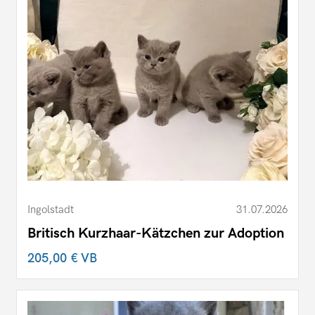
Ingolstadt
31.07.2026
Britisch Kurzhaar-Kätzchen zur Adoption
205,00 €
VB