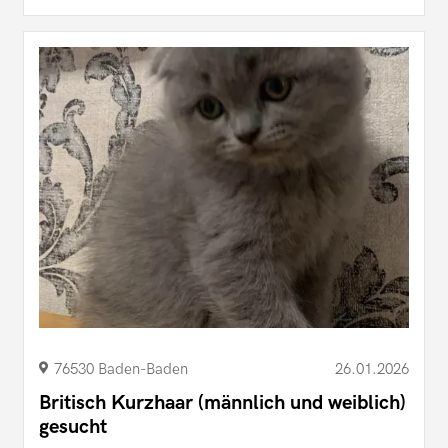
76530 Baden-Baden
26.01.2026
Britisch Kurzhaar (männlich und weiblich)
gesucht