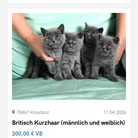
78467 Konstanz
11.04.2026
Britisch Kurzhaar (männlich und weiblich)
200,00 €
VB