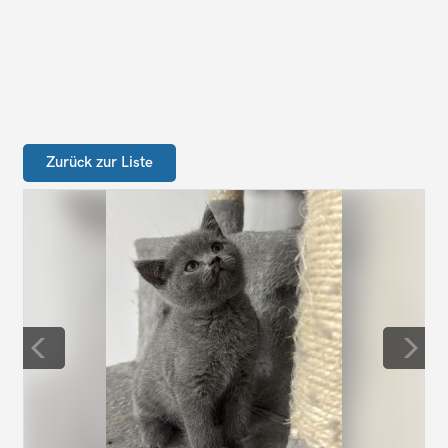
Zurück zur Liste