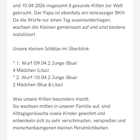
und 10.04.2026 insgesamt 8 gesunde Kitten zur Welt
gebracht. Der Papa ist ebenfalls ein reinrassiger BKH.
Da die Würfe nur einen Tag auseinanderliegen,
wachsen die Kleinen gemeinsam auf und sind bestens
sozialisiert.
Unsere kleinen Schätze im Überblick:
* 1. Wurf (09.04.2 Junge (Blue)
4 Mädchen (Lilac)
* 2. Wurf (10.04.2 Junge (Blue)
2 Mädchen (Blue & Lilac)
Was unsere Kitten besonders macht:
Sie wachsen mitten in unserer Familie auf, sind
Alltagsgeräusche sowie Kinder gewohnt und
entwickeln sich zu sehr verschmusten, verspielten und
menschenbezogenen kleinen Persönlichkeiten.