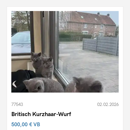
77543
02.02.2026
Britisch Kurzhaar-Wurf
500,00 €
VB