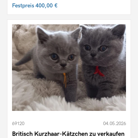
Festpreis
400,00 €
69120
04.05.2026
Britisch Kurzhaar-Kätzchen zu verkaufen