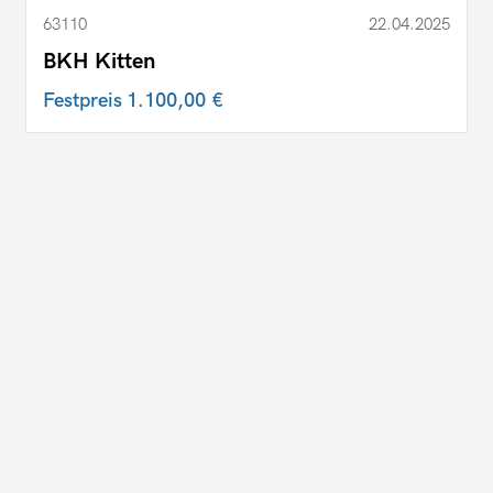
63110
22.04.2025
BKH Kitten
Festpreis
1.100,00 €