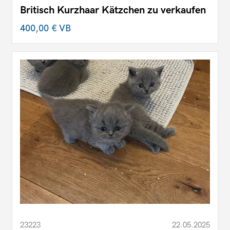
Britisch Kurzhaar Kätzchen zu verkaufen
400,00 €
VB
23223
22.05.2025