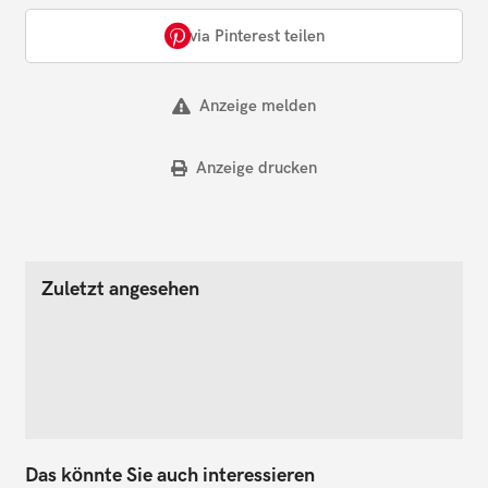
via Pinterest teilen
Anzeige melden
Anzeige drucken
Zuletzt angesehen
Das könnte Sie auch interessieren