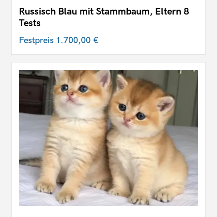
Russisch Blau mit Stammbaum, Eltern 8
Tests
Festpreis
1.700,00 €