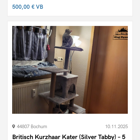
500,00 €
VB
44807 Bochum
10.11.2025
Britisch Kurzhaar Kater (Silver Tabby) – 5