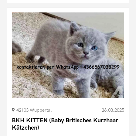
42103 Wuppertal
26.03.2025
BKH KITTEN (Baby Britisches Kurzhaar
Kätzchen)