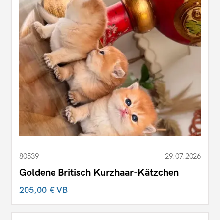
80539
29.07.2026
Goldene Britisch Kurzhaar-Kätzchen
205,00 €
VB