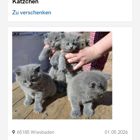
Kätzchen
Zu verschenken
65185 Wiesbaden
01.05.2026