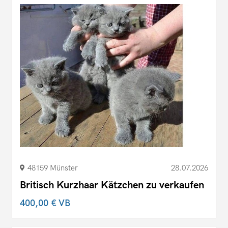
48159 Münster
28.07.2026
Britisch Kurzhaar Kätzchen zu verkaufen
400,00 €
VB