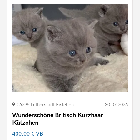
06295 Lutherstadt Eisleben
30.07.2026
Wunderschöne Britisch Kurzhaar
Kätzchen
400,00 €
VB