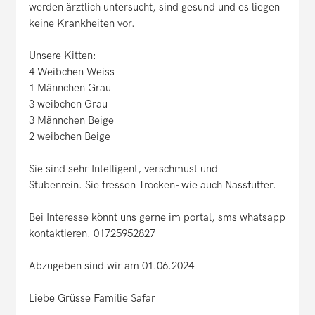
werden ärztlich untersucht, sind gesund und es liegen
keine Krankheiten vor.
Unsere Kitten:
4 Weibchen Weiss
1 Männchen Grau
3 weibchen Grau
3 Männchen Beige
2 weibchen Beige
Sie sind sehr Intelligent, verschmust und
Stubenrein. Sie fressen Trocken- wie auch Nassfutter.
Bei Interesse könnt uns gerne im portal, sms whatsapp
kontaktieren. 01725952827
Abzugeben sind wir am 01.06.2024
Liebe Grüsse Familie Safar