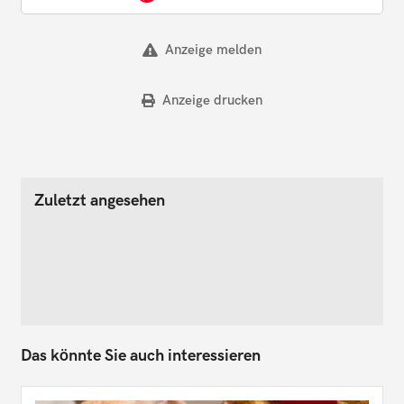
Anzeige melden
Anzeige drucken
Zuletzt angesehen
Das könnte Sie auch interessieren