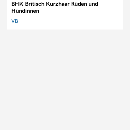
BHK Britisch Kurzhaar Rüden und
Hündinnen
VB