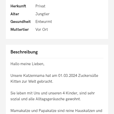
Herkunft
Privat
Alter
Jungtier
Gesundheit
Entwurmt
Muttertier
Vor Ort
Beschreibung
Hallo meine Lieben,
Unsere Katzennama hat am 01.03.2024 Zuckersüße
Kitten zur Welt gebracht.
Sie leben mit Uns und unseren 4 Kinder, sind sehr
sozial und alle Alltagsgeräusche gewohnt.
Mamakatze und Papakatze sind reine Hauskatzen und