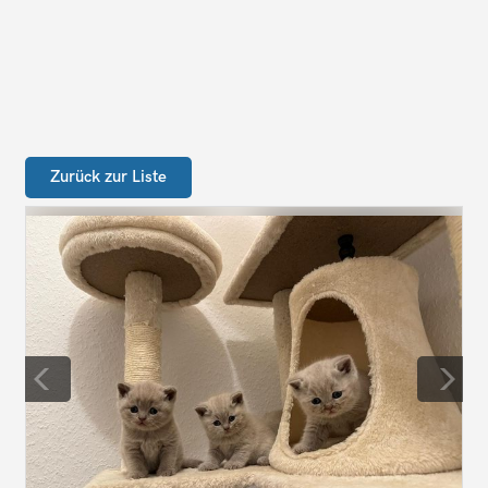
Zurück zur Liste