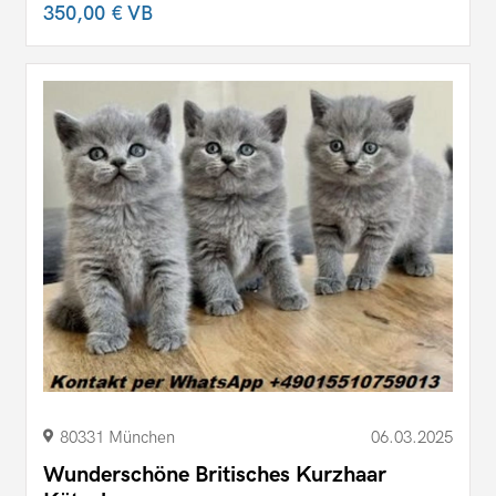
350,00 €
VB
80331 München
06.03.2025
Wunderschöne Britisches Kurzhaar