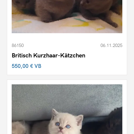
86150
06.11.2025
Britisch Kurzhaar-Kätzchen
550,00 €
VB