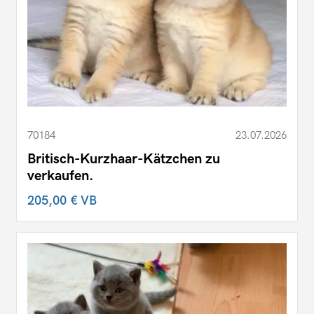
70184
23.07.2026
Britisch-Kurzhaar-Kätzchen zu
verkaufen.
205,00 €
VB