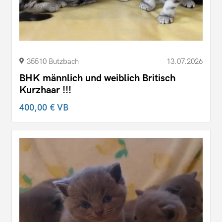
35510 Butzbach
13.07.2026
BHK männlich und weiblich Britisch
Kurzhaar !!!
400,00 €
VB