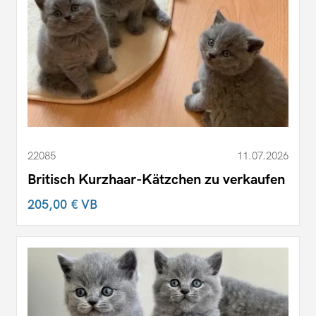
22085
11.07.2026
Britisch Kurzhaar-Kätzchen zu verkaufen
205,00 €
VB