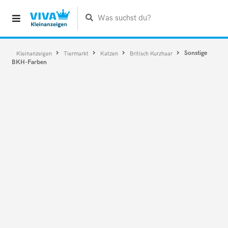
Was suchst du?
Sonstige
Kleinanzeigen
Tiermarkt
Katzen
Britisch Kurzhaar
BKH-Farben