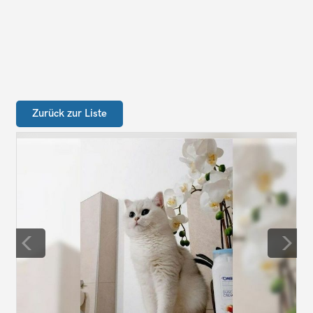
Zurück zur Liste