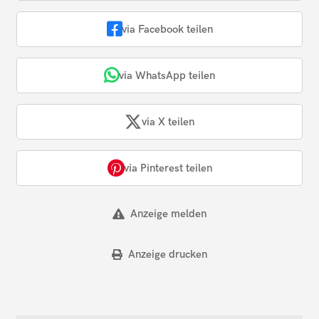
via Facebook teilen
via WhatsApp teilen
via X teilen
via Pinterest teilen
Anzeige melden
Anzeige drucken