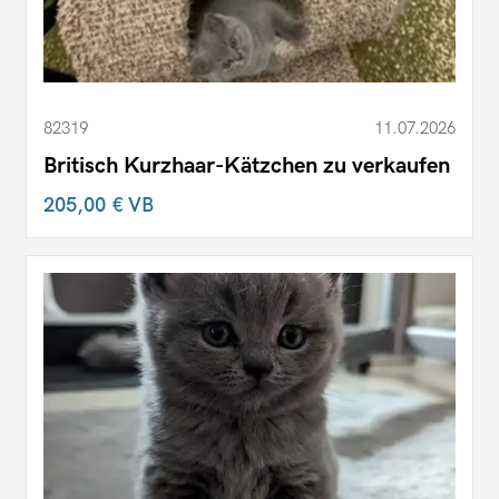
82319
11.07.2026
Britisch Kurzhaar-Kätzchen zu verkaufen
205,00 €
VB