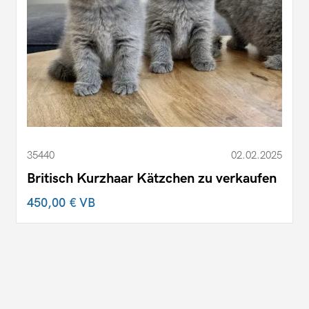
35440
02.02.2025
Britisch Kurzhaar Kätzchen zu verkaufen
450,00 €
VB