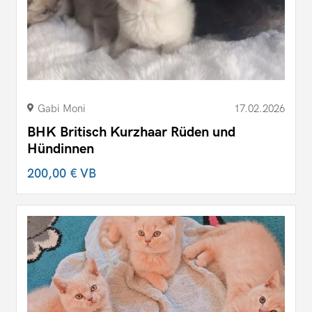
Gabi Moni
17.02.2026
BHK Britisch Kurzhaar Rüden und
Hündinnen
200,00 €
VB