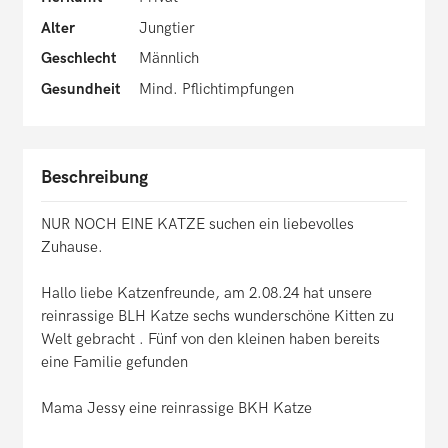
Alter
Jungtier
Geschlecht
Männlich
Gesundheit
Mind. Pflichtimpfungen
Beschreibung
NUR NOCH EINE KATZE suchen ein liebevolles
Zuhause.
Hallo liebe Katzenfreunde, am 2.08.24 hat unsere
reinrassige BLH Katze sechs wunderschöne Kitten zu
Welt gebracht . Fünf von den kleinen haben bereits
eine Familie gefunden
Mama Jessy eine reinrassige BKH Katze