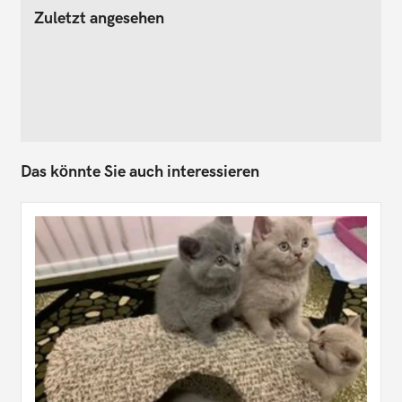
Zuletzt angesehen
Das könnte Sie auch interessieren