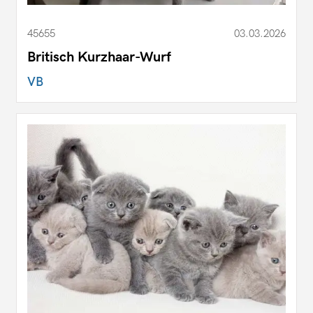
45655
03.03.2026
Britisch Kurzhaar-Wurf
VB