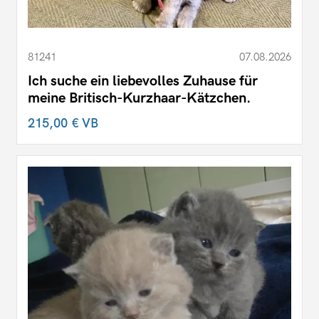
81241
07.08.2026
Ich suche ein liebevolles Zuhause für
meine Britisch-Kurzhaar-Kätzchen.
215,00 €
VB