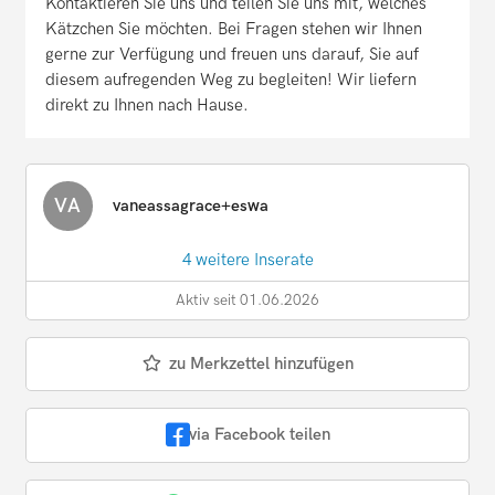
Kontaktieren Sie uns und teilen Sie uns mit, welches
Kätzchen Sie möchten. Bei Fragen stehen wir Ihnen
gerne zur Verfügung und freuen uns darauf, Sie auf
diesem aufregenden Weg zu begleiten! Wir liefern
direkt zu Ihnen nach Hause.
VA
vaneassagrace+eswa
4 weitere Inserate
Aktiv seit 01.06.2026
zu Merkzettel hinzufügen
via Facebook teilen