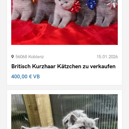
56068 Koblenz
15.01.2026
Britisch Kurzhaar Kätzchen zu verkaufen
400,00 €
VB