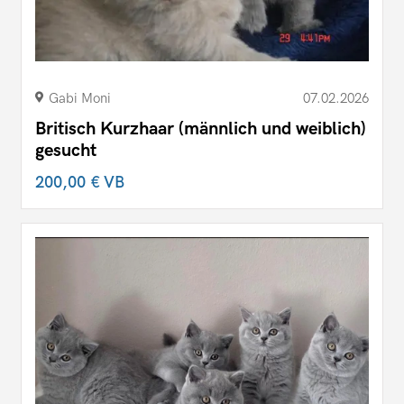
Gabi Moni
07.02.2026
Britisch Kurzhaar (männlich und weiblich)
gesucht
200,00 €
VB