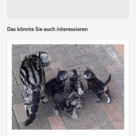
Das könnte Sie auch interessieren