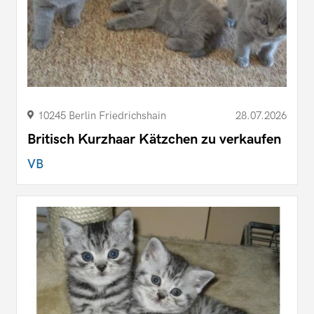
10245 Berlin Friedrichshain
28.07.2026
Britisch Kurzhaar Kätzchen zu verkaufen
VB