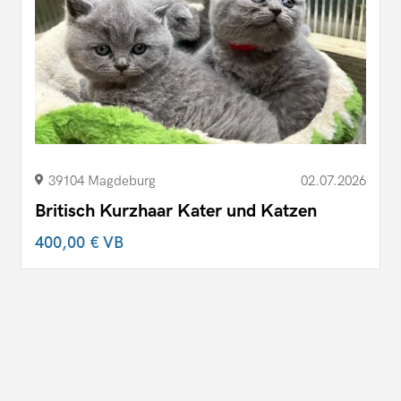
39104 Magdeburg
02.07.2026
Britisch Kurzhaar Kater und Katzen
400,00 €
VB