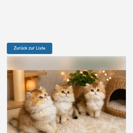
Zurück zur Liste