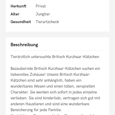
Herkunft
Privat
Alter
Jungtier
Gesundheit
Tierartzcheck
Beschreibung
Tierärztlich untersuchte Britisch Kurzhaar-Kätzchen
Bezaubernde Britisch Kurzhaar-Kätzchen suchen ein
liebevolles Zuhause! Unsere Britisch Kurzhaar-
Kätzchen sind sehr anhänglich, haben ein
wunderbares Wesen und einen tollen, verspielten
Charakter. Sie werden sich sofort in jedes einzelne
verlieben. Sie sind kinderlieb, vertragen sich gut mit
anderen Haustieren und sind eine wunderbare
Bereicherung für jede Familie.