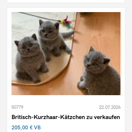
50779
22.07.2026
Britisch-Kurzhaar-Kätzchen zu verkaufen
205,00 €
VB