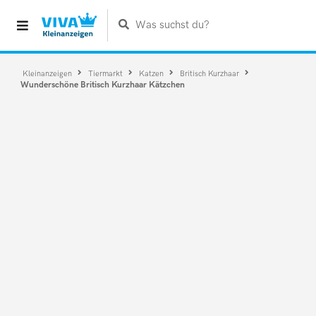
Was suchst du?
Kleinanzeigen
Tiermarkt
Katzen
Britisch Kurzhaar
Wunderschöne Britisch Kurzhaar Kätzchen