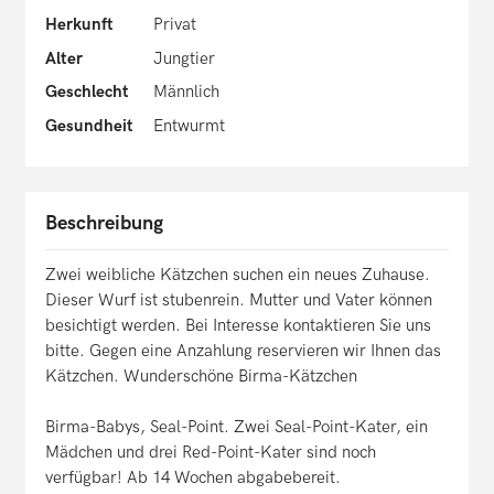
Herkunft
Privat
Alter
Jungtier
Geschlecht
Männlich
Gesundheit
Entwurmt
Beschreibung
Zwei weibliche Kätzchen suchen ein neues Zuhause.
Dieser Wurf ist stubenrein. Mutter und Vater können
besichtigt werden. Bei Interesse kontaktieren Sie uns
bitte. Gegen eine Anzahlung reservieren wir Ihnen das
Kätzchen. Wunderschöne Birma-Kätzchen
Birma-Babys, Seal-Point. Zwei Seal-Point-Kater, ein
Mädchen und drei Red-Point-Kater sind noch
verfügbar! Ab 14 Wochen abgabebereit.