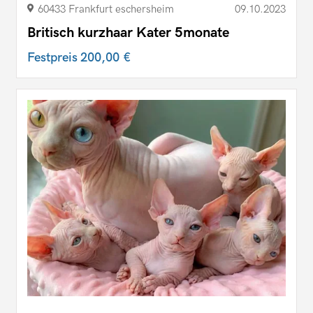
60433 Frankfurt eschersheim
09.10.2023
Britisch kurzhaar Kater 5monate
Festpreis
200,00 €