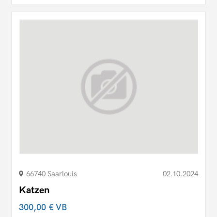
66740 Saarlouis
02.10.2024
Katzen
300,00 €
VB