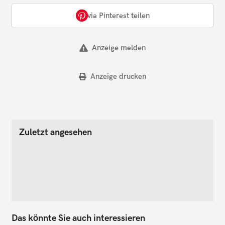
via Pinterest teilen
Anzeige melden
Anzeige drucken
Zuletzt angesehen
Das könnte Sie auch interessieren