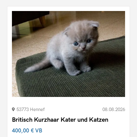
53773 Hennef
08.08.2026
Britisch Kurzhaar Kater und Katzen
400,00 €
VB