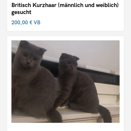
Britisch Kurzhaar (männlich und weiblich)
gesucht
200,00 €
VB