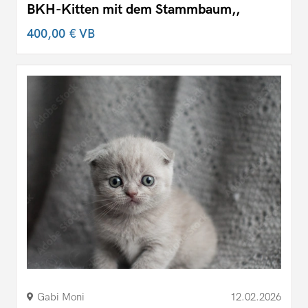
BKH-Kitten mit dem Stammbaum,,
400,00 €
VB
Gabi Moni
12.02.2026