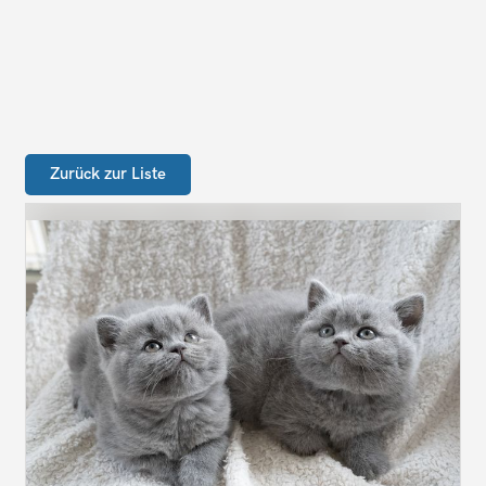
Zurück zur Liste