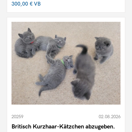
300,00 €
VB
20259
02.08.2026
Britisch Kurzhaar-Kätzchen abzugeben.