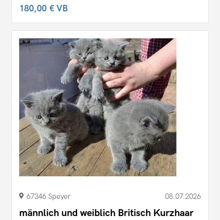
180,00 €
VB
67346 Speyer
08.07.2026
männlich und weiblich Britisch Kurzhaar