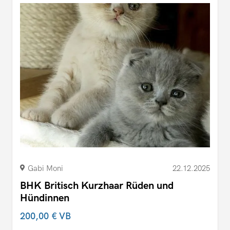
Gabi Moni
22.12.2025
BHK Britisch Kurzhaar Rüden und
Hündinnen
200,00 €
VB