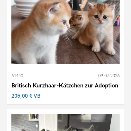
61440
09.07.2026
Britisch Kurzhaar-Kätzchen zur Adoption
205,00 €
VB