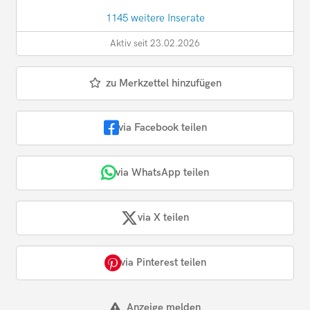
1145 weitere Inserate
Aktiv seit 23.02.2026
zu Merkzettel hinzufügen
via Facebook teilen
via WhatsApp teilen
via X teilen
via Pinterest teilen
Anzeige melden