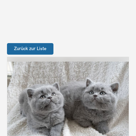
Zurück zur Liste