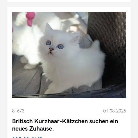
81673
01.08.2026
Britisch Kurzhaar-Kätzchen suchen ein
neues Zuhause.