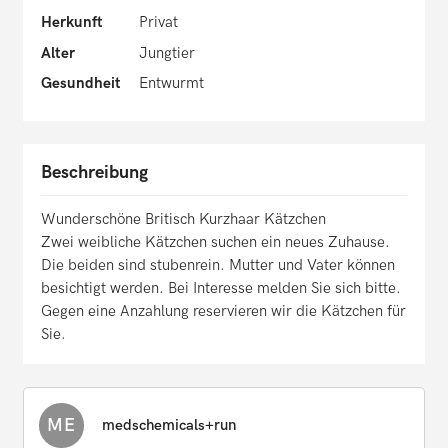
Herkunft
Privat
Alter
Jungtier
Gesundheit
Entwurmt
Beschreibung
Wunderschöne Britisch Kurzhaar Kätzchen
Zwei weibliche Kätzchen suchen ein neues Zuhause.
Die beiden sind stubenrein. Mutter und Vater können
besichtigt werden. Bei Interesse melden Sie sich bitte.
Gegen eine Anzahlung reservieren wir die Kätzchen für
Sie.
ME
medschemicals+run