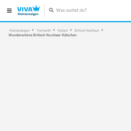
Was suchst du?
Kleinanzeigen
Tiermarkt
Katzen
Britisch Kurzhaar
Wunderschöne Britisch Kurzhaar Kätzchen