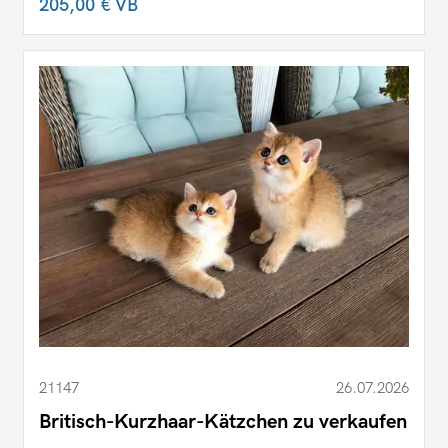
205,00 €
VB
21147
26.07.2026
Britisch-Kurzhaar-Kätzchen zu verkaufen