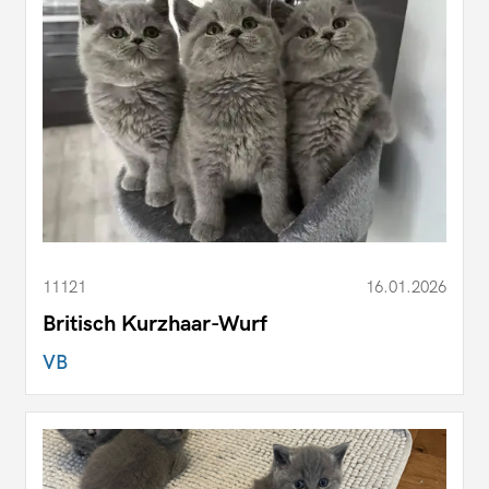
11121
16.01.2026
Britisch Kurzhaar-Wurf
VB