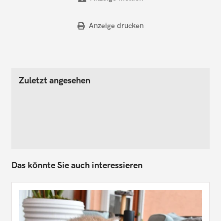
Anzeige drucken
Zuletzt angesehen
Das könnte Sie auch interessieren