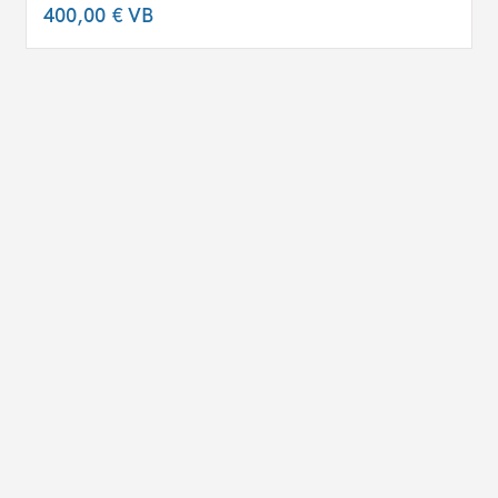
400,00 €
VB