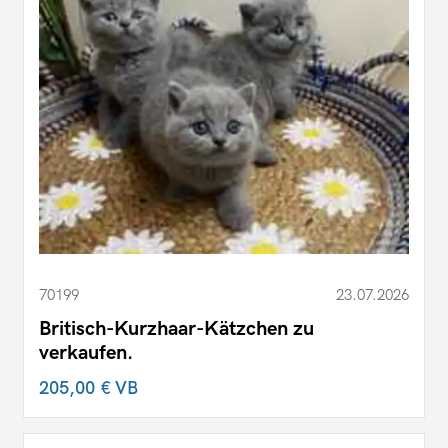
70199
23.07.2026
Britisch-Kurzhaar-Kätzchen zu
verkaufen.
205,00 €
VB