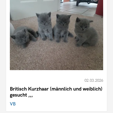
02.03.2026
Britisch Kurzhaar (männlich und weiblich)
gesucht ,,,
VB