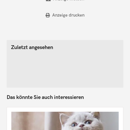
Anzeige drucken
Zuletzt angesehen
Das könnte Sie auch interessieren