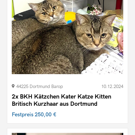
44225 Dortmund Barop
10.12.2024
2x BKH Kätzchen Kater Katze Kitten
Britisch Kurzhaar aus Dortmund
Festpreis
250,00 €