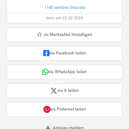
1145 weitere Inserate
Aktiv seit 23.02.2026
zu Merkzettel hinzufügen
via Facebook teilen
via WhatsApp teilen
via X teilen
via Pinterest teilen
Anzeige melden