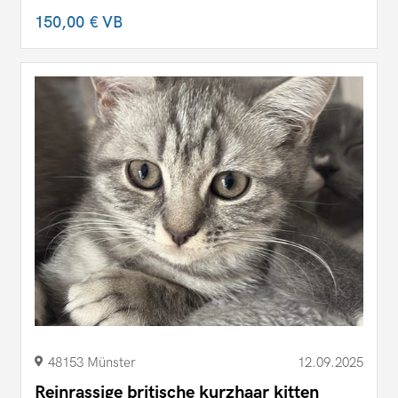
150,00 €
VB
48153 Münster
12.09.2025
Reinrassige britische kurzhaar kitten