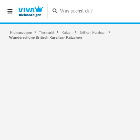
Was suchst du?
Kleinanzeigen
Tiermarkt
Katzen
Britisch Kurzhaar
Wunderschöne Britisch Kurzhaar Kätzchen