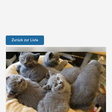
Zurück zur Liste