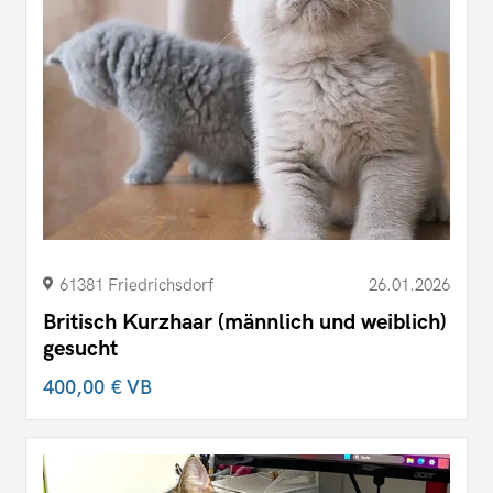
61381 Friedrichsdorf
26.01.2026
Britisch Kurzhaar (männlich und weiblich)
gesucht
400,00 €
VB