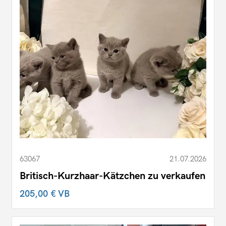
63067
21.07.2026
Britisch-Kurzhaar-Kätzchen zu verkaufen
205,00 €
VB