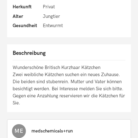
Herkunft
Privat
Alter
Jungtier
Gesundheit
Entwurmt
Beschreibung
Wunderschöne Britisch Kurzhaar Kätzchen
Zwei weibliche Kätzchen suchen ein neues Zuhause.
Die beiden sind stubenrein. Mutter und Vater können
besichtigt werden. Bei Interesse melden Sie sich bitte.
Gegen eine Anzahlung reservieren wir die Kätzchen für
Sie.
ME
medschemicals+run