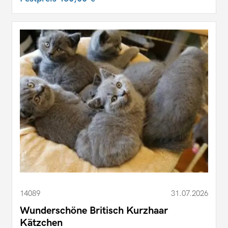
14089
31.07.2026
Wunderschöne Britisch Kurzhaar
Kätzchen