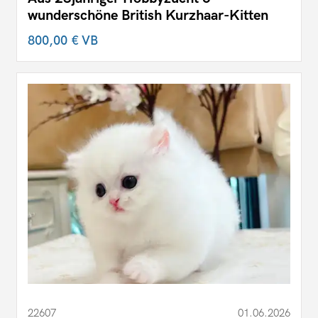
wunderschöne British Kurzhaar-Kitten
800,00 €
VB
22607
01.06.2026