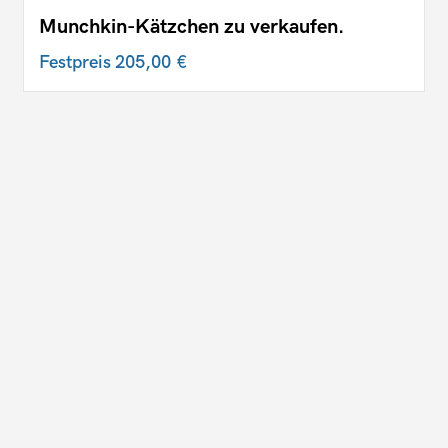
Munchkin-Kätzchen zu verkaufen.
Festpreis
205,00 €