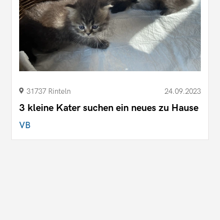
31737 Rinteln
24.09.2023
3 kleine Kater suchen ein neues zu Hause
VB