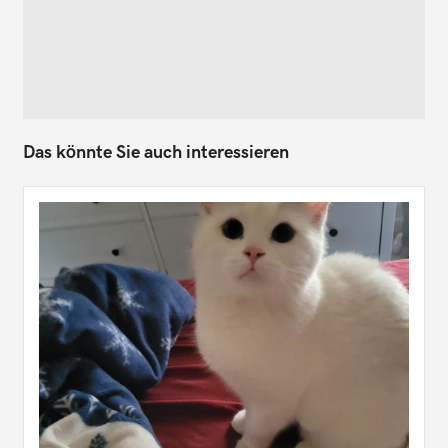
Das könnte Sie auch interessieren