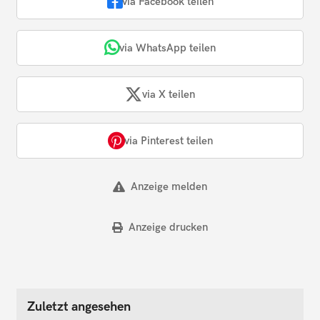
via Facebook teilen
via WhatsApp teilen
via X teilen
via Pinterest teilen
Anzeige melden
Anzeige drucken
Zuletzt angesehen