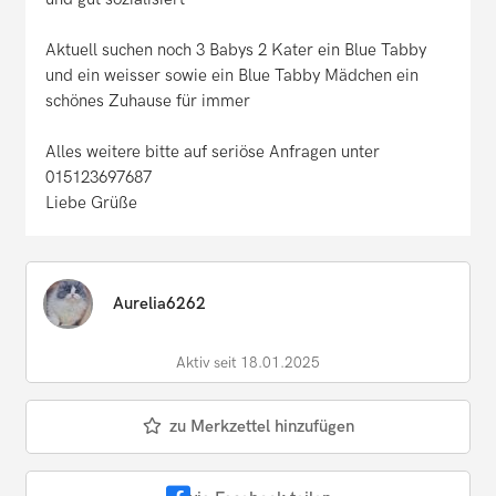
Aktuell suchen noch 3 Babys 2 Kater ein Blue Tabby
und ein weisser sowie ein Blue Tabby Mädchen ein
schönes Zuhause für immer
Alles weitere bitte auf seriöse Anfragen unter
015123697687
Liebe Grüße
Aurelia6262
Aktiv seit 18.01.2025
zu Merkzettel hinzufügen