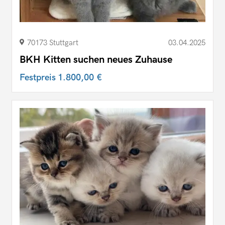
70173 Stuttgart
03.04.2025
BKH Kitten suchen neues Zuhause
Festpreis
1.800,00 €