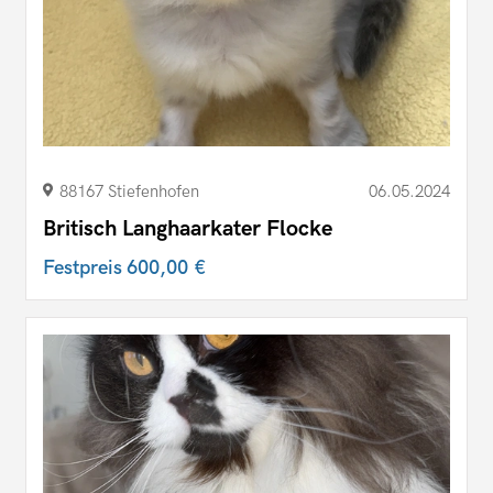
88167 Stiefenhofen
06.05.2024
Britisch Langhaarkater Flocke
Festpreis
600,00 €