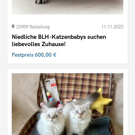
23909 Ratzeburg
11.11.2023
Niedliche BLH-Katzenbabys suchen
liebevolles Zuhause!
Festpreis
600,00 €