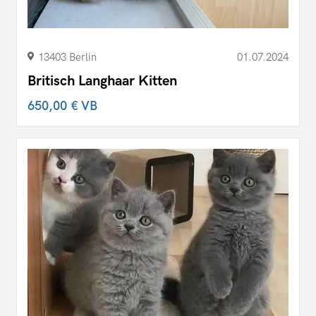
13403 Berlin
01.07.2024
Britisch Langhaar Kitten
650,00 €
VB