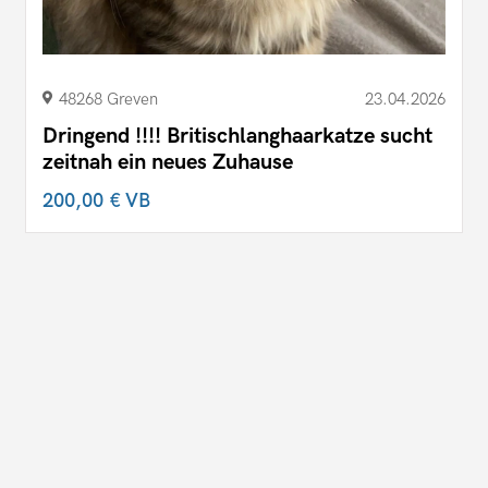
48268 Greven
23.04.2026
Dringend !!!! Britischlanghaarkatze sucht
zeitnah ein neues Zuhause
200,00 €
VB