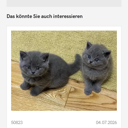
Das könnte Sie auch interessieren
50823
04.07.2026