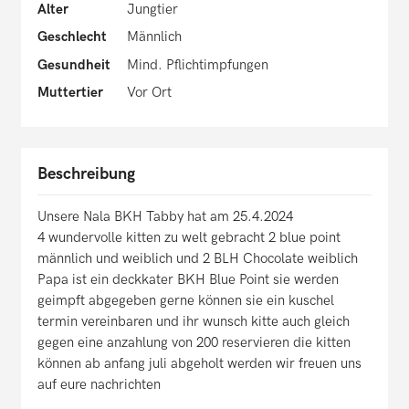
Alter
Jungtier
Geschlecht
Männlich
Gesundheit
Mind. Pflichtimpfungen
Muttertier
Vor Ort
Beschreibung
Unsere Nala BKH Tabby hat am 25.4.2024
4 wundervolle kitten zu welt gebracht 2 blue point
männlich und weiblich und 2 BLH Chocolate weiblich
Papa ist ein deckkater BKH Blue Point sie werden
geimpft abgegeben gerne können sie ein kuschel
termin vereinbaren und ihr wunsch kitte auch gleich
gegen eine anzahlung von 200 reservieren die kitten
können ab anfang juli abgeholt werden wir freuen uns
auf eure nachrichten