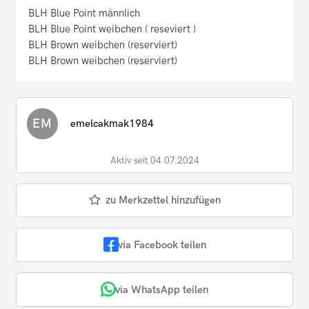
BLH Blue Point männlich
BLH Blue Point weibchen ( reseviert )
BLH Brown weibchen (reserviert)
BLH Brown weibchen (reserviert)
EM
emelcakmak1984
Aktiv seit 04.07.2024
zu Merkzettel hinzufügen
via Facebook teilen
via WhatsApp teilen