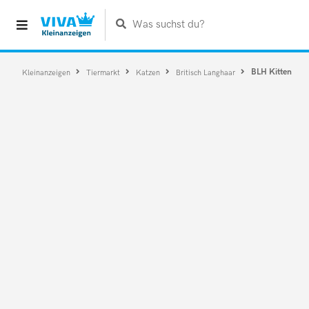
Was suchst du?
BLH Kitten
Kleinanzeigen
Tiermarkt
Katzen
Britisch Langhaar