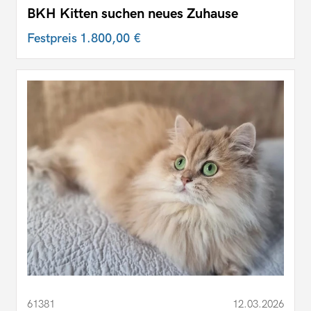
BKH Kitten suchen neues Zuhause
Festpreis
1.800,00 €
61381
12.03.2026