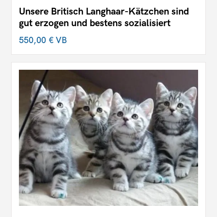
Unsere Britisch Langhaar-Kätzchen sind
gut erzogen und bestens sozialisiert
550,00 €
VB