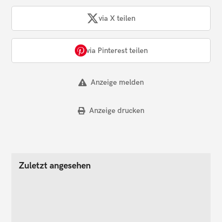
via X teilen
via Pinterest teilen
Anzeige melden
Anzeige drucken
Zuletzt angesehen