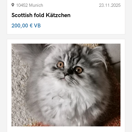
10452 Munich
23.11.2025
Scottish fold Kätzchen
200,00 €
VB