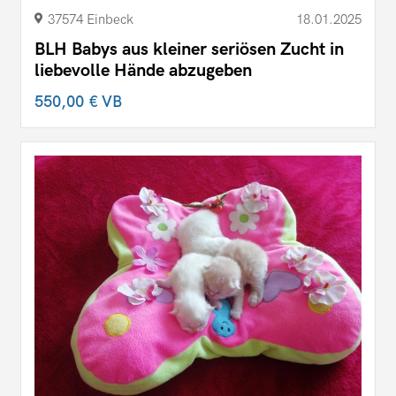
37574 Einbeck
18.01.2025
BLH Babys aus kleiner seriösen Zucht in
liebevolle Hände abzugeben
550,00 €
VB