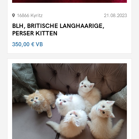
16866 Kyritz
21.08.2023
BLH, BRITISCHE LANGHAARIGE,
PERSER KITTEN
350,00 €
VB