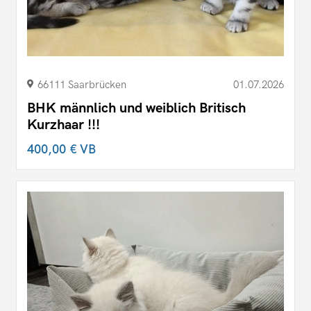
66111 Saarbrücken
01.07.2026
BHK männlich und weiblich Britisch
Kurzhaar !!!
400,00 €
VB