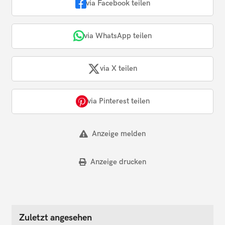
via Facebook teilen
via WhatsApp teilen
via X teilen
via Pinterest teilen
Anzeige melden
Anzeige drucken
Zuletzt angesehen