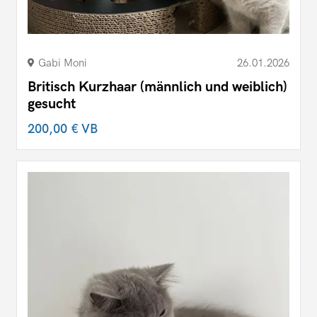
Gabi Moni
26.01.2026
Britisch Kurzhaar (männlich und weiblich)
gesucht
200,00 €
VB