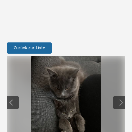
Zurück zur Liste