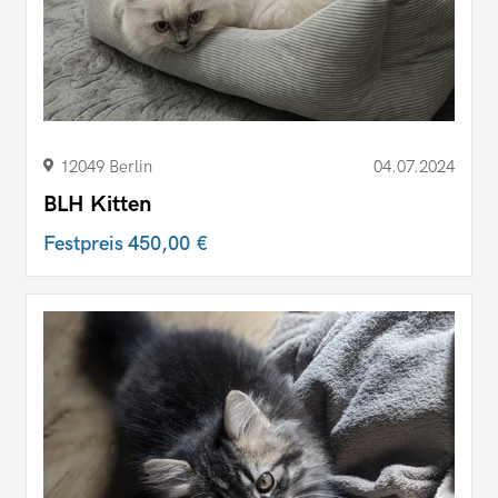
12049 Berlin
04.07.2024
BLH Kitten
Festpreis
450,00 €