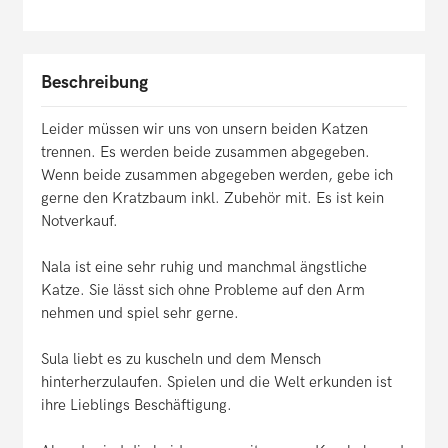
Beschreibung
Leider müssen wir uns von unsern beiden Katzen
trennen. Es werden beide zusammen abgegeben.
Wenn beide zusammen abgegeben werden, gebe ich
gerne den Kratzbaum inkl. Zubehör mit. Es ist kein
Notverkauf.
Nala ist eine sehr ruhig und manchmal ängstliche
Katze. Sie lässt sich ohne Probleme auf den Arm
nehmen und spiel sehr gerne.
Sula liebt es zu kuscheln und dem Mensch
hinterherzulaufen. Spielen und die Welt erkunden ist
ihre Lieblings Beschäftigung.