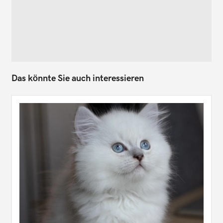
Das könnte Sie auch interessieren