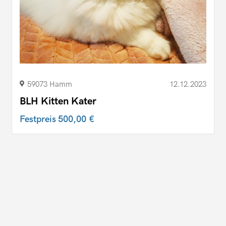
59073 Hamm
12.12.2023
BLH Kitten Kater
Festpreis
500,00 €