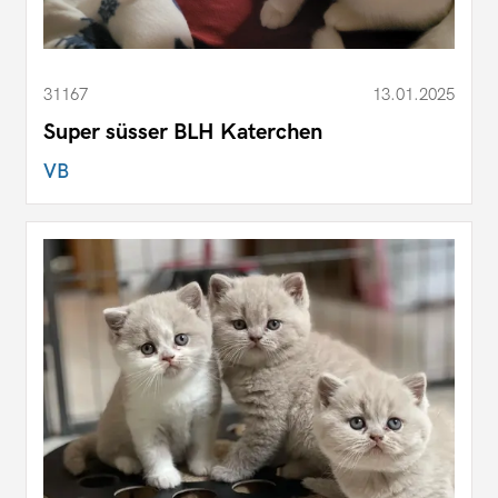
31167
13.01.2025
Super süsser BLH Katerchen
VB