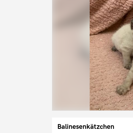
Balinesenkätzchen