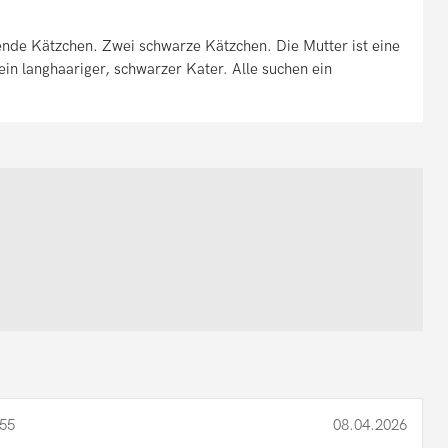
nde Kätzchen. Zwei schwarze Kätzchen. Die Mutter ist eine
ein langhaariger, schwarzer Kater. Alle suchen ein
55
08.04.2026