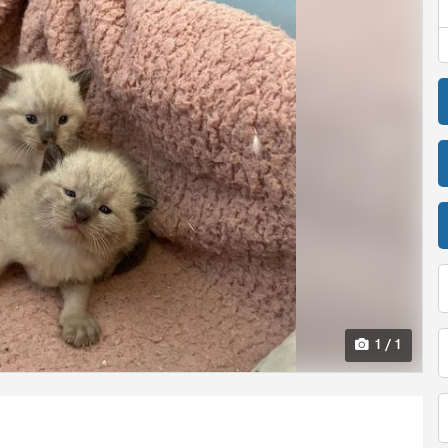
1 / 1