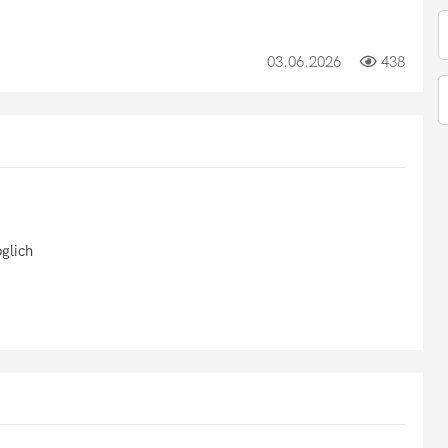
03.06.2026
438
glich