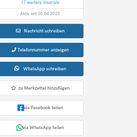
17 weitere Inserate
Aktiv seit 05.04.2025
Nachricht
schreiben
Telefonnummer
anzeigen
WhatsApp
schreiben
zu Merkzettel hinzufügen
via Facebook teilen
via WhatsApp teilen