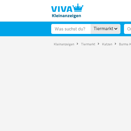
Tiermarkt
Kleinanzeigen
Tiermarkt
Katzen
Burma 