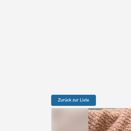
Zurück zur Liste