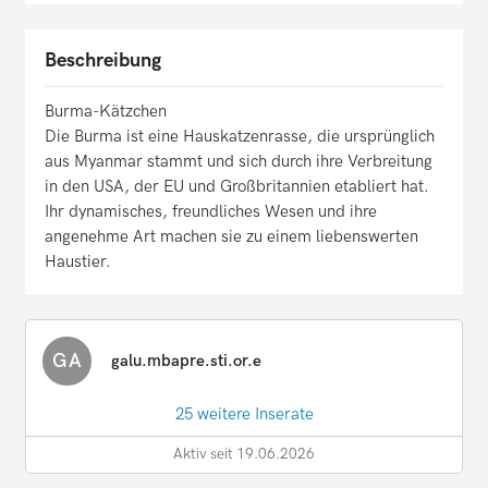
Beschreibung
Burma-Kätzchen
Die Burma ist eine Hauskatzenrasse, die ursprünglich
aus Myanmar stammt und sich durch ihre Verbreitung
in den USA, der EU und Großbritannien etabliert hat.
Ihr dynamisches, freundliches Wesen und ihre
angenehme Art machen sie zu einem liebenswerten
Haustier.
GA
galu.mbapre.sti.or.e
25 weitere Inserate
Aktiv seit 19.06.2026