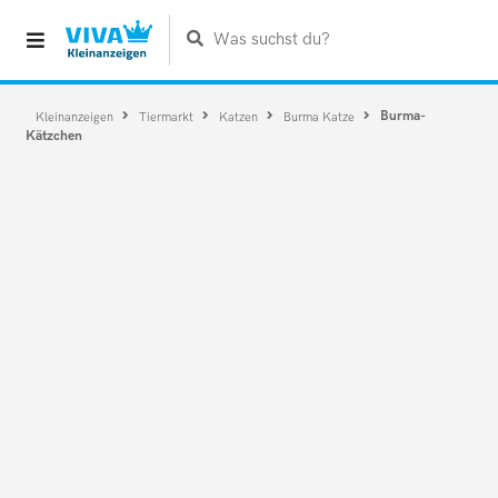
Was suchst du?
Burma-
Kleinanzeigen
Tiermarkt
Katzen
Burma Katze
Kätzchen