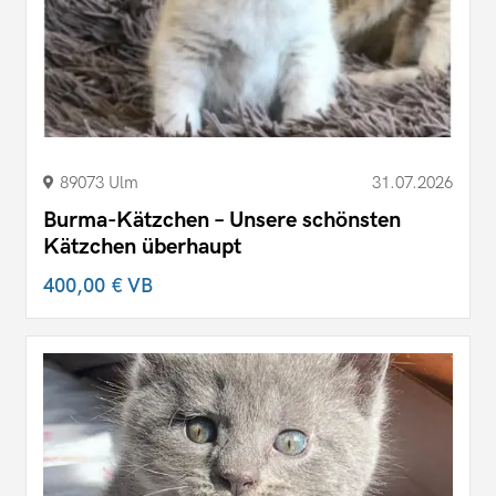
89073 Ulm
31.07.2026
Burma-Kätzchen – Unsere schönsten
Kätzchen überhaupt
400,00 €
VB