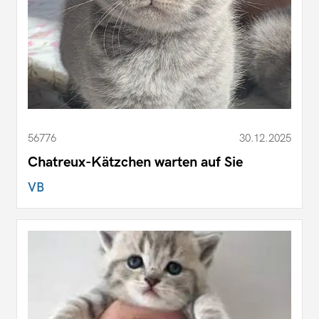
56776
30.12.2025
Chatreux-Kätzchen warten auf Sie
VB