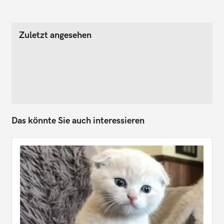
Zuletzt angesehen
Das könnte Sie auch interessieren