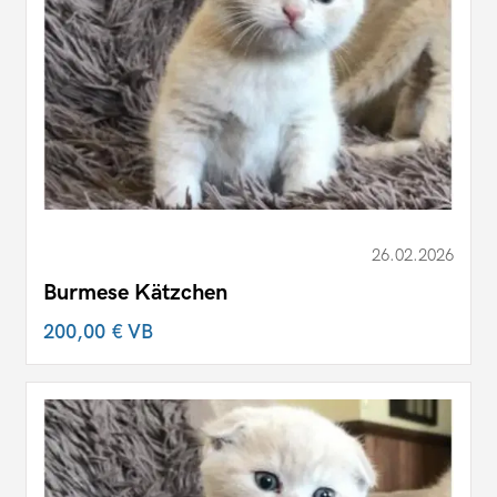
26.02.2026
Burmese Kätzchen
200,00 €
VB