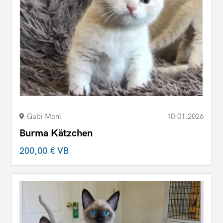
Gabi Moni
10.01.2026
Burma Kätzchen
200,00 €
VB