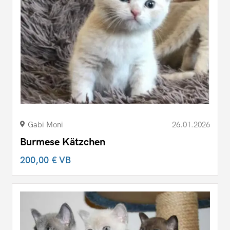
Gabi Moni
26.01.2026
Burmese Kätzchen
200,00 €
VB