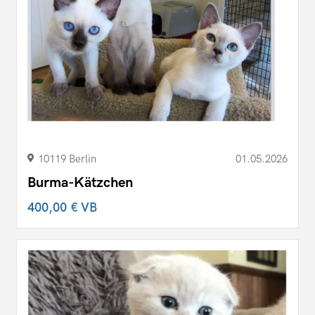
10119 Berlin
01.05.2026
Burma-Kätzchen
400,00 €
VB