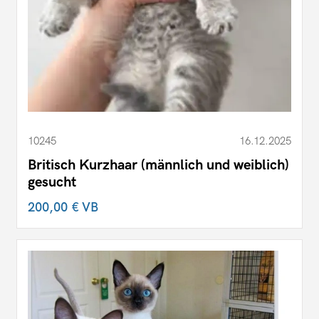
10245
16.12.2025
Britisch Kurzhaar (männlich und weiblich)
gesucht
200,00 €
VB