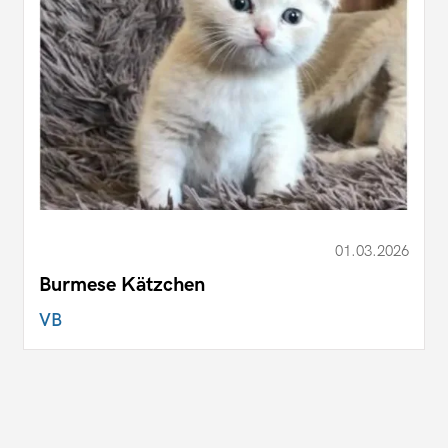
01.03.2026
Burmese Kätzchen
VB