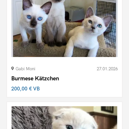
Gabi Moni
27.01.2026
Burmese Kätzchen
200,00 €
VB