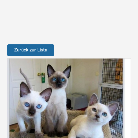
Zurück zur Liste