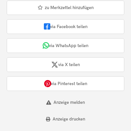
zu Merkzettel hinzufügen
via Facebook teilen
via WhatsApp teilen
via X teilen
via Pinterest teilen
Anzeige melden
Anzeige drucken