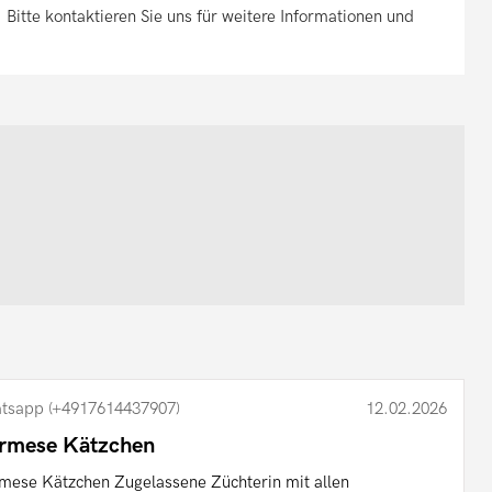
. Bitte kontaktieren Sie uns für weitere Informationen und
tsapp (+4917614437907)
12.02.2026
rmese Kätzchen
mese Kätzchen Zugelassene Züchterin mit allen