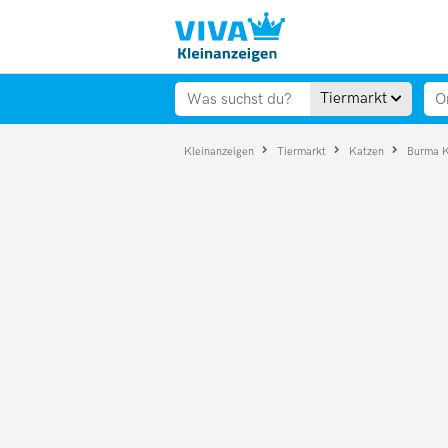
Tiermarkt
Kleinanzeigen
Tiermarkt
Katzen
Burma 