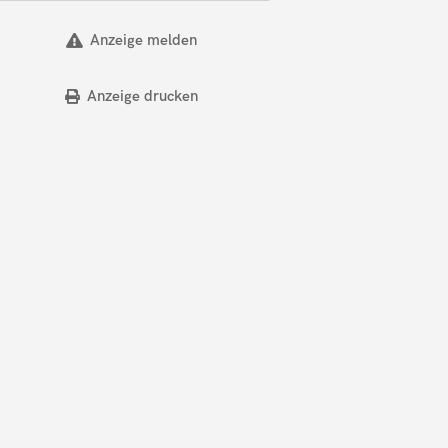
Anzeige melden
Anzeige drucken