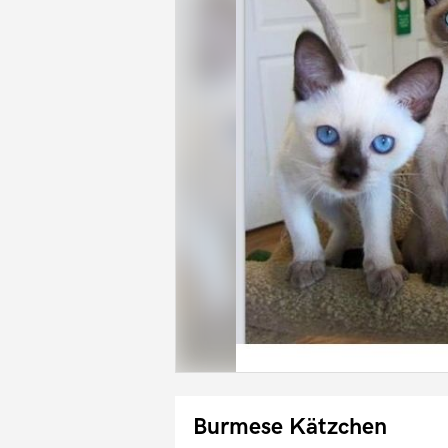
Burmese Kätzchen