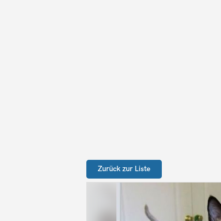
Zurück zur Liste