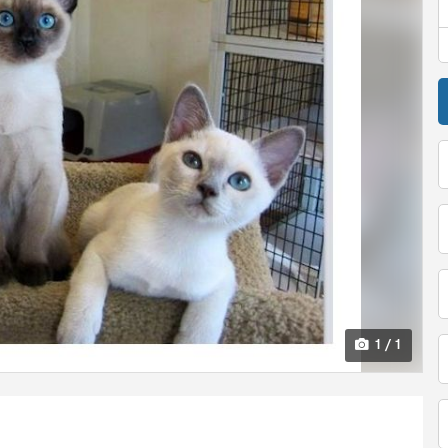
1 / 1