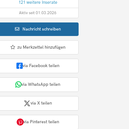
121 weitere Inserate
Aktiv seit 01.03.2026
Nachricht
schreiben
zu Merkzettel hinzufügen
via Facebook teilen
via WhatsApp teilen
via X teilen
via Pinterest teilen