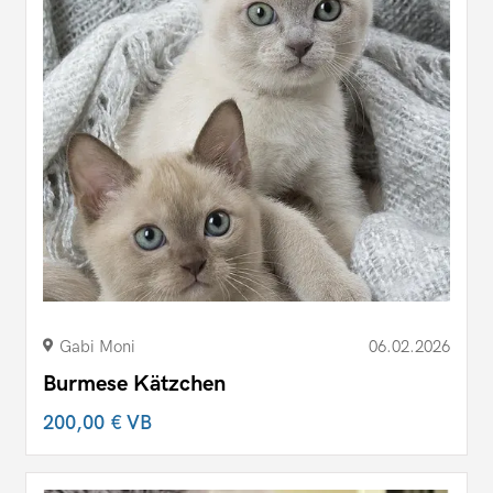
Gabi Moni
06.02.2026
Burmese Kätzchen
200,00 €
VB