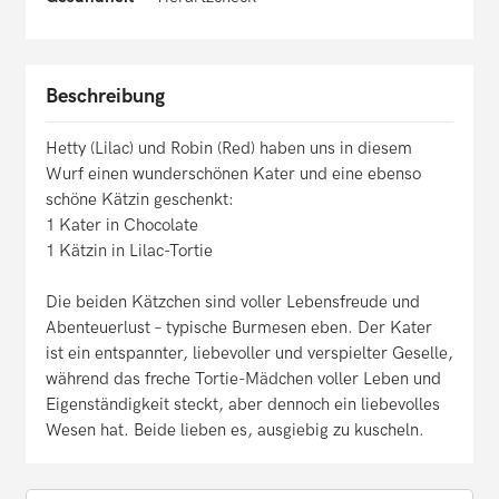
Beschreibung
Hetty (Lilac) und Robin (Red) haben uns in diesem
Wurf einen wunderschönen Kater und eine ebenso
schöne Kätzin geschenkt:
1 Kater in Chocolate
1 Kätzin in Lilac-Tortie
Die beiden Kätzchen sind voller Lebensfreude und
Abenteuerlust – typische Burmesen eben. Der Kater
ist ein entspannter, liebevoller und verspielter Geselle,
während das freche Tortie-Mädchen voller Leben und
Eigenständigkeit steckt, aber dennoch ein liebevolles
Wesen hat. Beide lieben es, ausgiebig zu kuscheln.