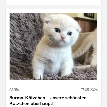
03256
27.05.2026
Burma-Kätzchen – Unsere schönsten
Kätzchen überhaupt!