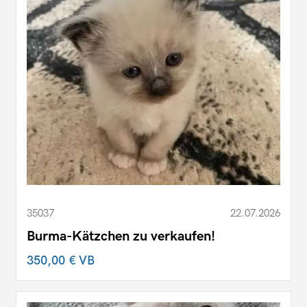
35037
22.07.2026
Burma-Kätzchen zu verkaufen!
350,00 €
VB