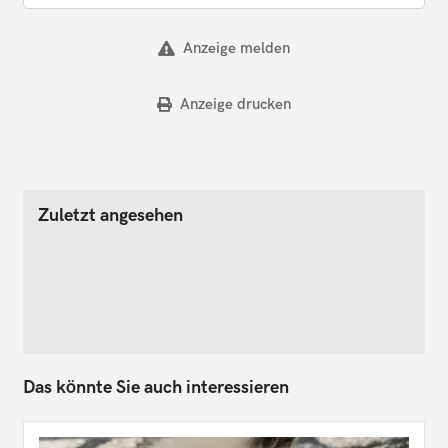
Anzeige melden
Anzeige drucken
Zuletzt angesehen
Das könnte Sie auch interessieren