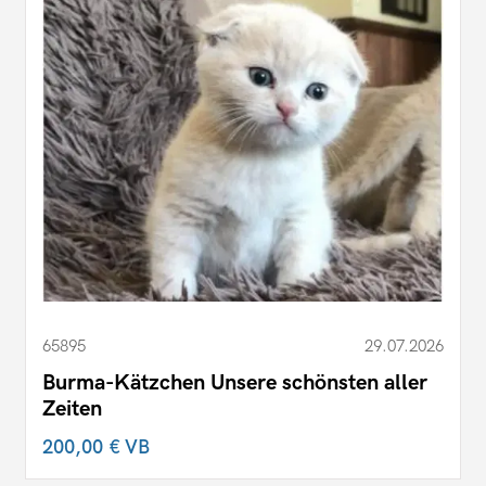
65895
29.07.2026
Burma-Kätzchen Unsere schönsten aller
Zeiten
200,00 €
VB