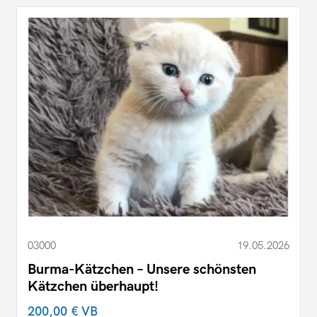
03000
19.05.2026
Burma-Kätzchen – Unsere schönsten
Kätzchen überhaupt!
200,00 €
VB