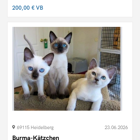
200,00 €
VB
69115 Heidelberg
23.06.2026
Burma-Kätzchen