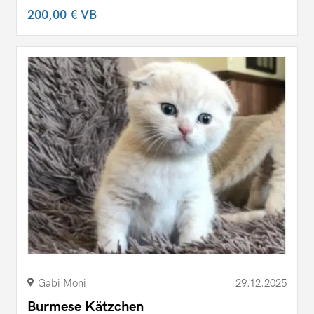
200,00 €
VB
Gabi Moni
29.12.2025
Burmese Kätzchen