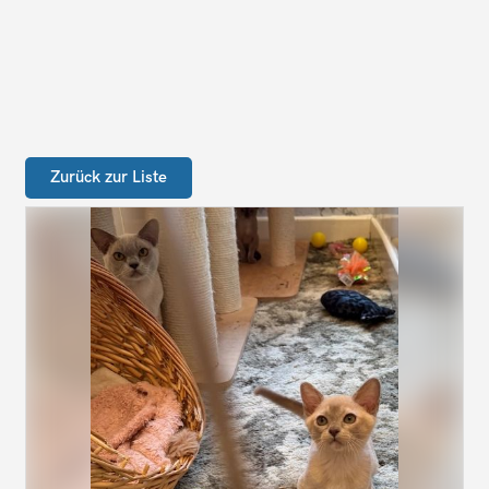
Zurück zur Liste