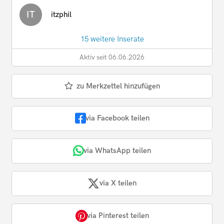
IT
itzphil
15 weitere Inserate
Aktiv seit 06.06.2026
zu Merkzettel hinzufügen
via Facebook teilen
via WhatsApp teilen
via X teilen
via Pinterest teilen