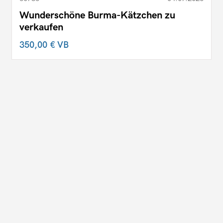
Wunderschöne Burma-Kätzchen zu
verkaufen
350,00 €
VB