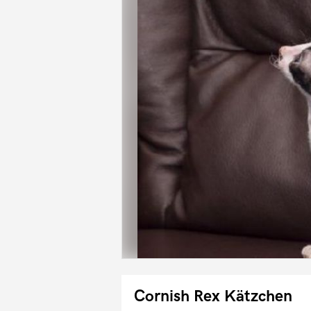
Cornish Rex Kätzchen