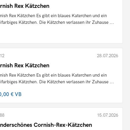
rnish Rex Kätzchen
nish Rex Kätzchen Es gibt ein blaues Katerchen und ein
ifarbiges Kätzchen. Die Kätzchen verlassen ihr Zuhause ...
12
28.07.2026
rnish Rex Kätzchen
nish Rex Kätzchen Es gibt ein blaues Katerchen und ein
ifarbiges Kätzchen. Die Kätzchen verlassen ihr Zuhause ...
0,00 €
VB
88
15.07.2026
nderschönes Cornish-Rex-Kätzchen