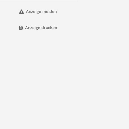
Anzeige melden
Anzeige drucken