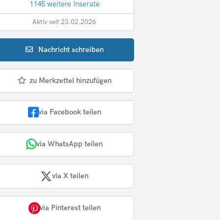
1145 weitere Inserate
Aktiv seit 23.02.2026
Nachricht
schreiben
zu Merkzettel hinzufügen
via Facebook teilen
via WhatsApp teilen
via X teilen
via Pinterest teilen