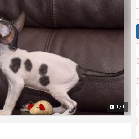
1 / 1