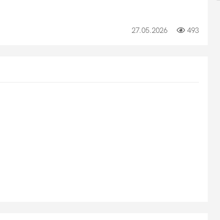
27.05.2026
493