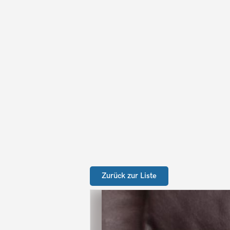
Zurück zur Liste