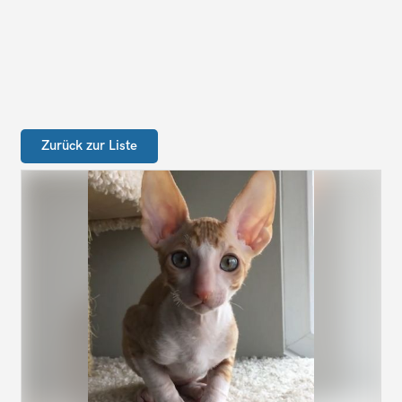
Zurück zur Liste