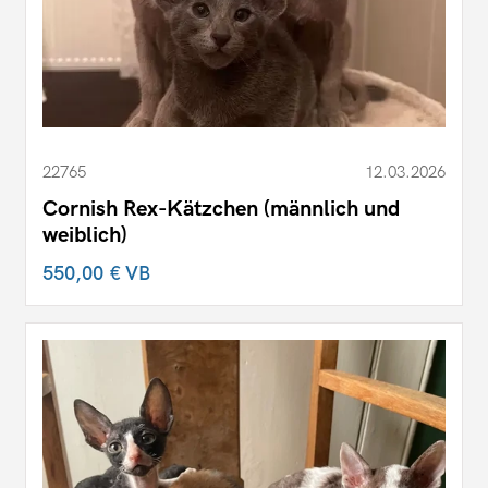
22765
12.03.2026
Cornish Rex-Kätzchen (männlich und
weiblich)
550,00 €
VB