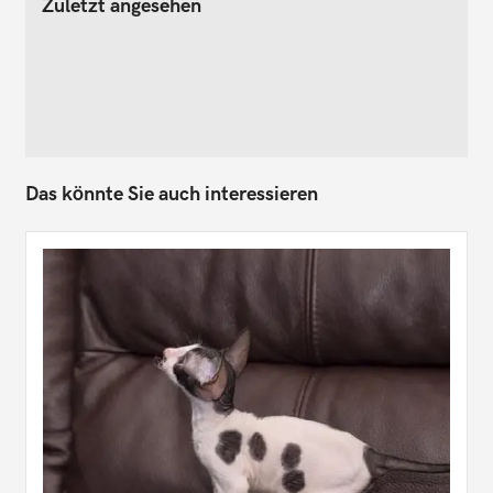
Zuletzt angesehen
Das könnte Sie auch interessieren