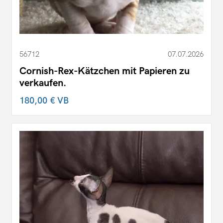
56712
07.07.2026
Cornish-Rex-Kätzchen mit Papieren zu
verkaufen.
180,00 €
VB