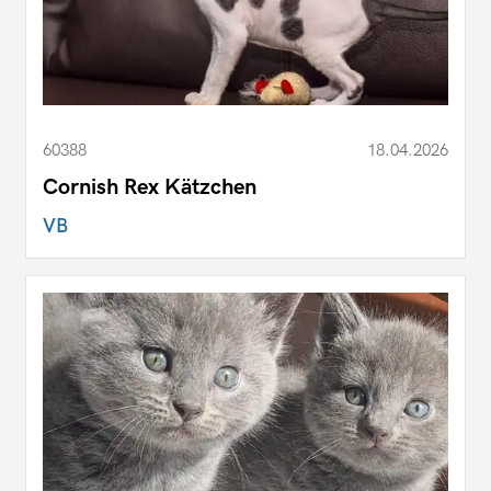
60388
18.04.2026
Cornish Rex Kätzchen
VB