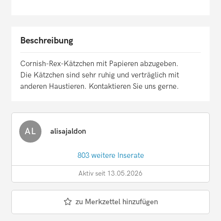
Beschreibung
Cornish-Rex-Kätzchen mit Papieren abzugeben.
Die Kätzchen sind sehr ruhig und verträglich mit
anderen Haustieren. Kontaktieren Sie uns gerne.
AL
alisajaldon
803 weitere Inserate
Aktiv seit 13.05.2026
zu Merkzettel hinzufügen