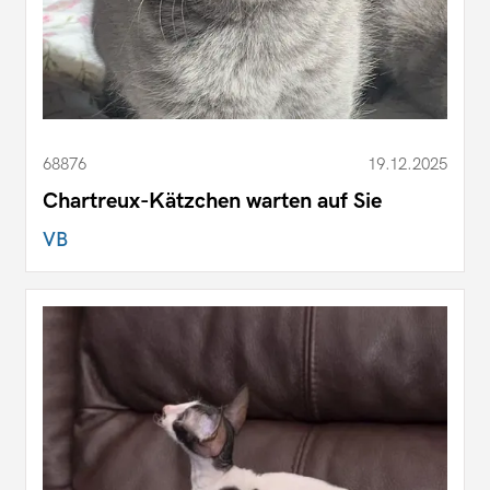
68876
19.12.2025
Chartreux-Kätzchen warten auf Sie
VB