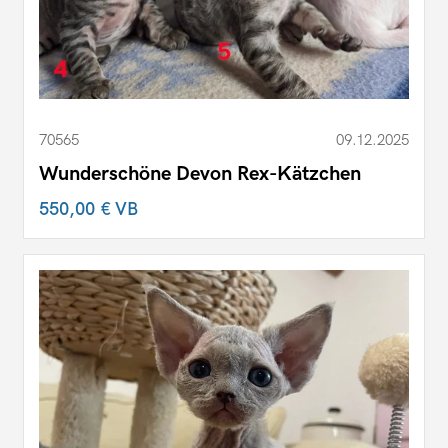
70565
09.12.2025
Wunderschöne Devon Rex-Kätzchen
550,00 €
VB