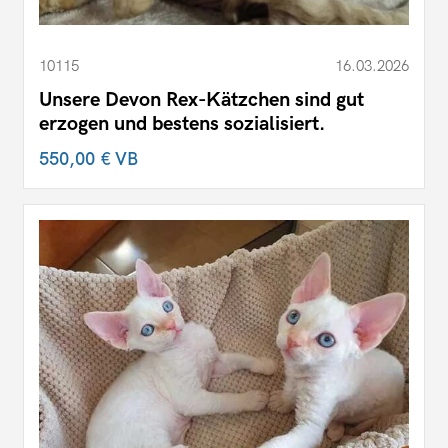
10115
16.03.2026
Unsere Devon Rex-Kätzchen sind gut
erzogen und bestens sozialisiert.
550,00 €
VB