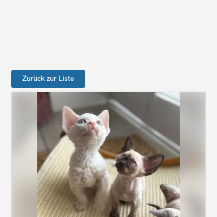
Zurück zur Liste