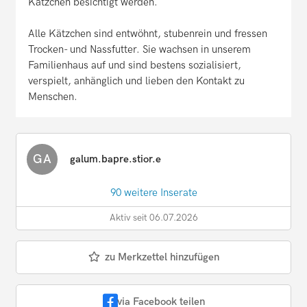
Kätzchen besichtigt werden.
Alle Kätzchen sind entwöhnt, stubenrein und fressen
Trocken- und Nassfutter. Sie wachsen in unserem
Familienhaus auf und sind bestens sozialisiert,
verspielt, anhänglich und lieben den Kontakt zu
Menschen.
GA
galum.bapre.stior.e
90 weitere Inserate
Aktiv seit 06.07.2026
zu Merkzettel hinzufügen
via Facebook teilen