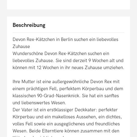
Beschreibung
Devon Rex-Kätzchen in Berlin suchen ein liebevolles
Zuhause
Wunderschöne Devon Rex-Kätzchen suchen ein
liebevolles Zuhause. Sie sind derzeit 9 Wochen alt und
können mit 12 Wochen in ihr neues Zuhause umziehen.
Ihre Mutter ist eine außergewöhnliche Devon Rex mit
einem prächtigen Fell, perfektem Körperbau und dem
klassischen 90-Grad-Nasenknick. Sie hat ein sanftes
und liebenswertes Wesen.
Der Vater ist ein erstklassiger Deckkater: perfekter
Körperbau und ein makelloses Aussehen, ein dichtes,
volles Fell sowie ein ausgeglichenes und freundliches
Wesen. Beide Elterntiere können zusammen mit den