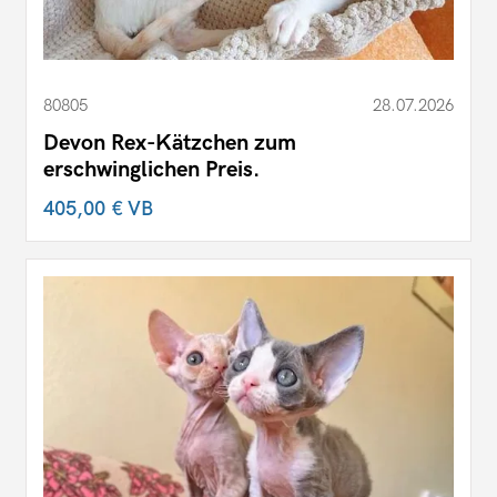
80805
28.07.2026
Devon Rex-Kätzchen zum
erschwinglichen Preis.
405,00 €
VB