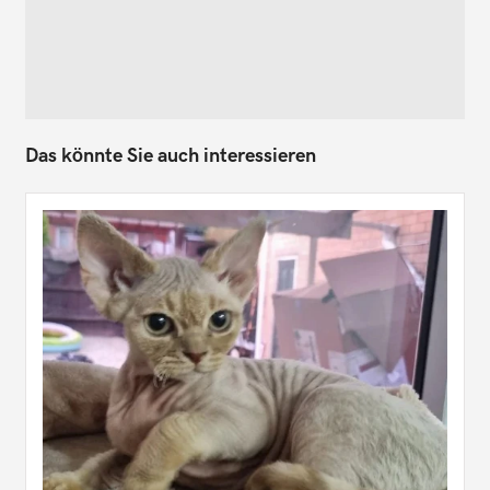
Das könnte Sie auch interessieren