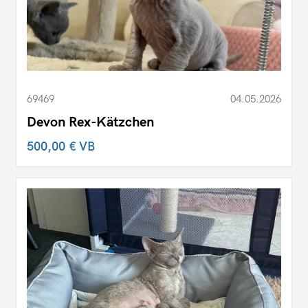
69469
04.05.2026
Devon Rex-Kätzchen
500,00 €
VB