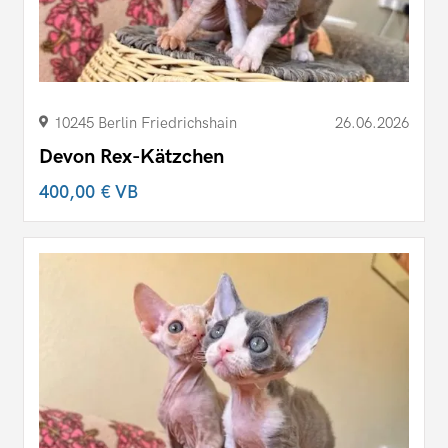
10245 Berlin Friedrichshain
26.06.2026
Devon Rex-Kätzchen
400,00 €
VB