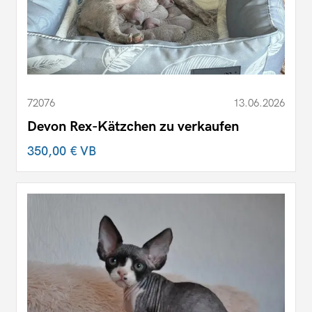
72076
13.06.2026
Devon Rex-Kätzchen zu verkaufen
350,00 €
VB