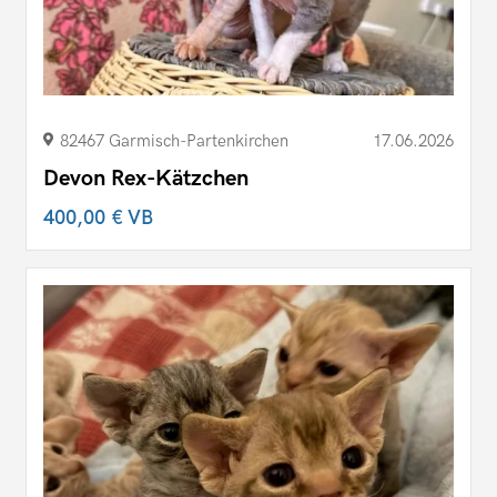
82467 Garmisch-Partenkirchen
17.06.2026
Devon Rex-Kätzchen
400,00 €
VB