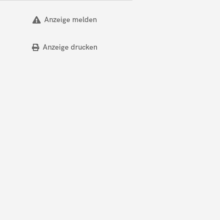
Anzeige melden
Anzeige drucken