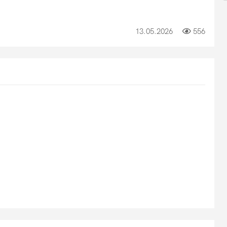
13.05.2026
556