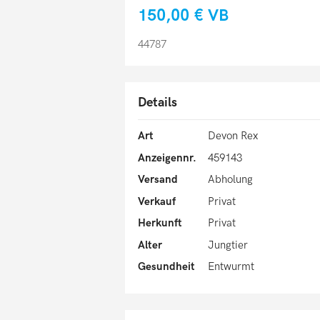
150,00 €
VB
44787
Details
Art
Devon Rex
Anzeigennr.
459143
Versand
Abholung
Verkauf
Privat
Herkunft
Privat
Alter
Jungtier
Gesundheit
Entwurmt