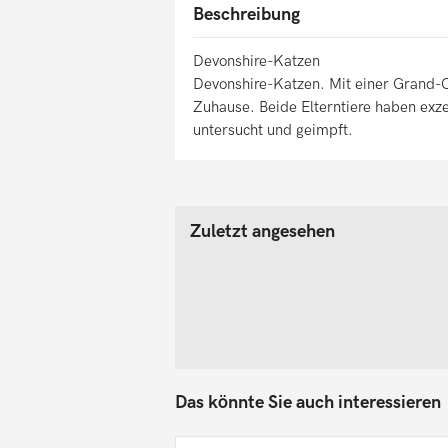
Beschreibung
Devonshire-Katzen
Devonshire-Katzen. Mit einer Grand-C
Zuhause. Beide Elterntiere haben exz
untersucht und geimpft.
Zuletzt angesehen
Das könnte Sie auch interessieren