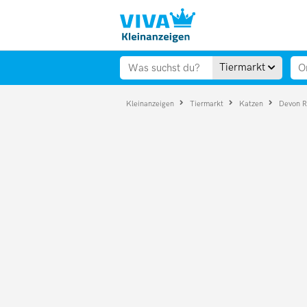
Tiermarkt
Kleinanzeigen
Tiermarkt
Katzen
Devon 