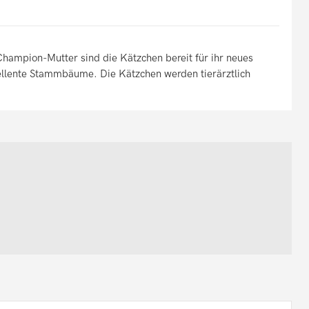
hampion-Mutter sind die Kätzchen bereit für ihr neues
ellente Stammbäume. Die Kätzchen werden tierärztlich