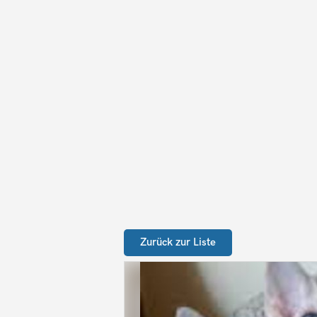
Zurück zur Liste