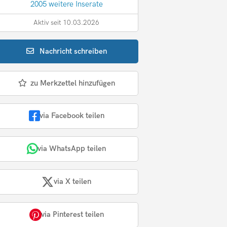
2005 weitere Inserate
Aktiv seit 10.03.2026
Nachricht
schreiben
zu Merkzettel hinzufügen
via Facebook teilen
via WhatsApp teilen
via X teilen
via Pinterest teilen