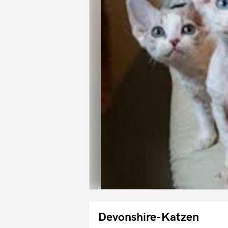
Devonshire-Katzen