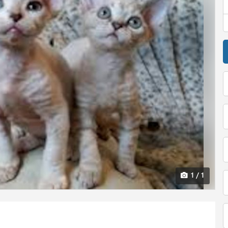
1 / 1