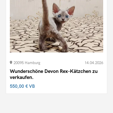
20095 Hamburg
14.04.2026
Wunderschöne Devon Rex-Kätzchen zu
verkaufen.
550,00 €
VB