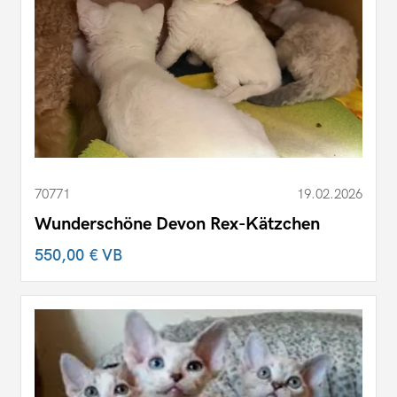
70771
19.02.2026
Wunderschöne Devon Rex-Kätzchen
550,00 €
VB