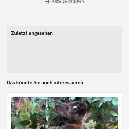
Anzeige drucken
Zuletzt angesehen
Das könnte Sie auch interessieren