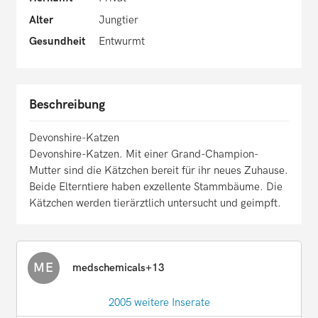
Alter
Jungtier
Gesundheit
Entwurmt
Beschreibung
Devonshire-Katzen
Devonshire-Katzen. Mit einer Grand-Champion-
Mutter sind die Kätzchen bereit für ihr neues Zuhause.
Beide Elterntiere haben exzellente Stammbäume. Die
Kätzchen werden tierärztlich untersucht und geimpft.
ME
medschemicals+13
2005 weitere Inserate