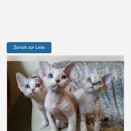
Zurück zur Liste