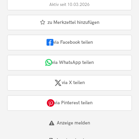
Aktiv seit 10.03.2026
zu Merkzettel hinzufügen
via Facebook teilen
via WhatsApp teilen
via X teilen
via Pinterest teilen
Anzeige melden