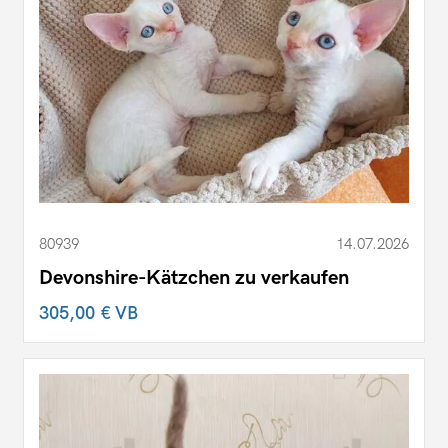
80939
14.07.2026
Devonshire-Kätzchen zu verkaufen
305,00 €
VB