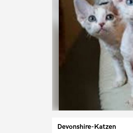
Devonshire-Katzen