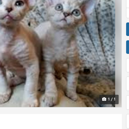
1 / 1