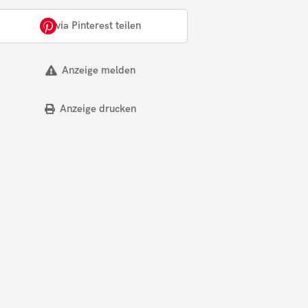
via Pinterest teilen
Anzeige melden
Anzeige drucken