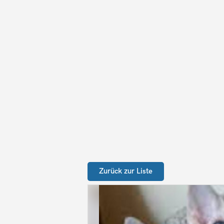
Zurück zur Liste