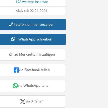
193 weitere Inserate
Aktiv seit 02.06.2026
Telefonnummer
anzeigen
WhatsApp
schreiben
zu Merkzettel hinzufügen
via Facebook teilen
via WhatsApp teilen
via X teilen