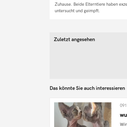
Zuhause. Beide Elterntiere haben exz
untersucht und geimpft.
Zuletzt angesehen
Das könnte Sie auch interessieren
091
wu
Wir