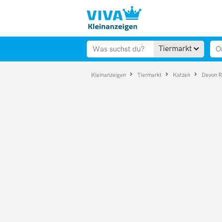
Tiermarkt
Kleinanzeigen
Tiermarkt
Katzen
Devon 