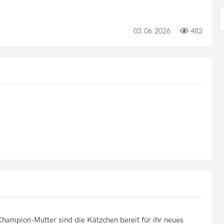
03.06.2026
482
hampion-Mutter sind die Kätzchen bereit für ihr neues