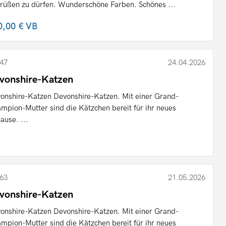
rüßen zu dürfen. Wunderschöne Farben. Schönes ...
0,00 €
VB
47
24.04.2026
vonshire-Katzen
onshire-Katzen Devonshire-Katzen. Mit einer Grand-
mpion-Mutter sind die Kätzchen bereit für ihr neues
ause. ...
63
21.05.2026
vonshire-Katzen
onshire-Katzen Devonshire-Katzen. Mit einer Grand-
mpion-Mutter sind die Kätzchen bereit für ihr neues