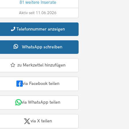
81 weitere Inserate
Aktiv seit 11.06.2026
Telefonnummer
anzeigen
WhatsApp
schreiben
zu Merkzettel hinzufügen
via Facebook teilen
via WhatsApp teilen
via X teilen