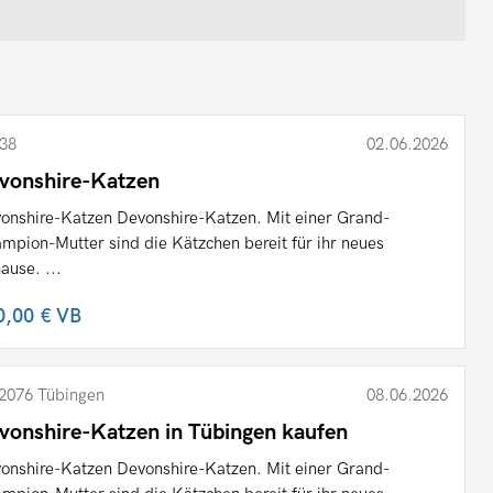
38
02.06.2026
vonshire-Katzen
onshire-Katzen Devonshire-Katzen. Mit einer Grand-
mpion-Mutter sind die Kätzchen bereit für ihr neues
ause. ...
0,00 €
VB
2076 Tübingen
08.06.2026
vonshire-Katzen in Tübingen kaufen
onshire-Katzen Devonshire-Katzen. Mit einer Grand-