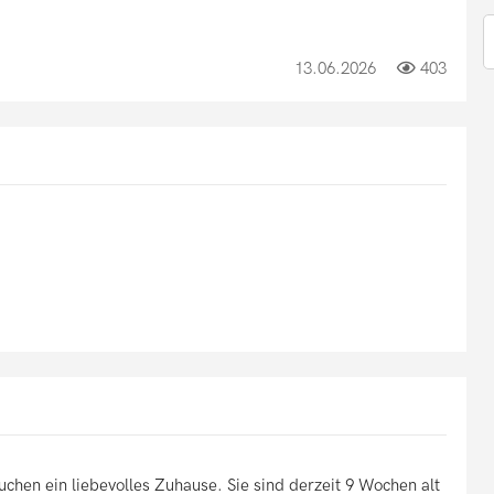
13.06.2026
403
en ein liebevolles Zuhause. Sie sind derzeit 9 Wochen alt