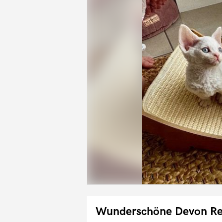
Wunderschöne Devon Re