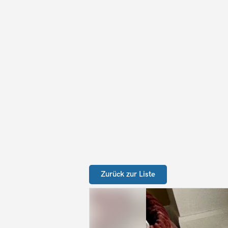
Zurück zur Liste