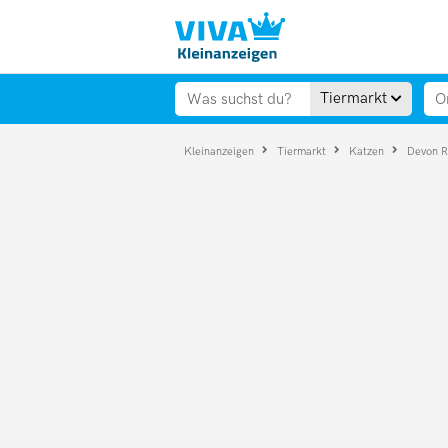
Tiermarkt
Kleinanzeigen
Tiermarkt
Katzen
Devon 