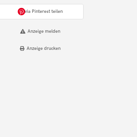
via Pinterest teilen
Anzeige melden
Anzeige drucken