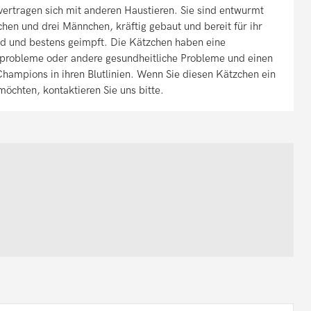
vertragen sich mit anderen Haustieren. Sie sind entwurmt
chen und drei Männchen, kräftig gebaut und bereit für ihr
d und bestens geimpft. Die Kätzchen haben eine
robleme oder andere gesundheitliche Probleme und einen
hampions in ihren Blutlinien. Wenn Sie diesen Kätzchen ein
möchten, kontaktieren Sie uns bitte.