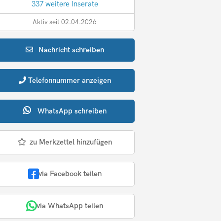
337 weitere Inserate
Aktiv seit 02.04.2026
Nachricht
schreiben
Telefonnummer
anzeigen
WhatsApp
schreiben
zu Merkzettel hinzufügen
via Facebook teilen
via WhatsApp teilen