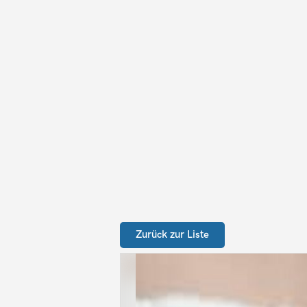
Zurück zur Liste