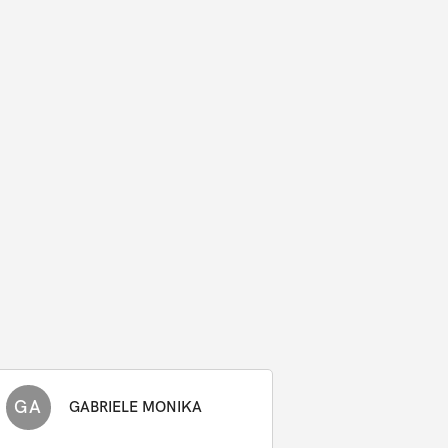
GA
GABRIELE MONIKA