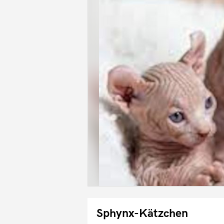
Sphynx-Kätzchen