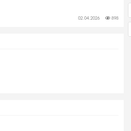
02.04.2026
898