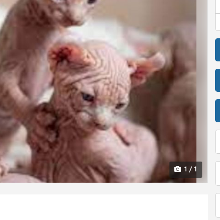
1 / 1