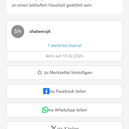
an einen lebhaften Haushalt gewöhnt sein.
SH
shabeerajk
1 weiteres Inserat
Aktiv seit 18.02.2026
zu Merkzettel hinzufügen
via Facebook teilen
via WhatsApp teilen
via X teilen