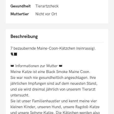
Gesundheit
Tierartzcheck
Muttertier
Nicht vor Ort
Beschreibung
7 bezaubernde Maine-Coon-Kätzchen (reinrassig).
🐈‍⬛
👑 Informationen zur Mutter 👑
Meine Katze ist eine Black Smoke Maine Coon.
Sie war noch nie gesundheitlich angeschlagen. Ihre
jährlichen Impfungen sind auf dem neuesten Stand,
und sie wird dreimal jährlich von unserem Tierarzt
untersucht.
Sie ist unser Familienhaustier und kennt meine vier
kleinen Kinder, unseren Hund, unsere Ragdoll-Katze
und unsere Sphynx-Katze. Die Kätzchen werden also