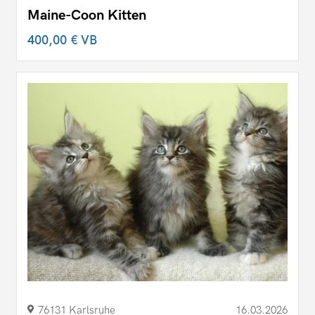
Maine-Coon Kitten
400,00 €
VB
76131 Karlsruhe
16.03.2026