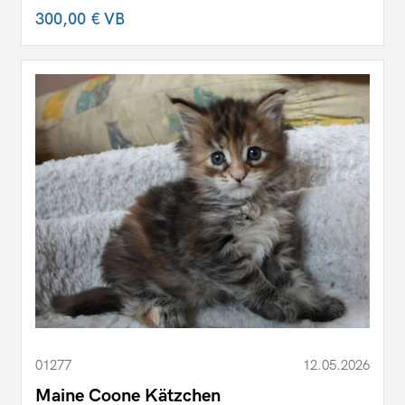
300,00 €
VB
01277
12.05.2026
Maine Coone Kätzchen