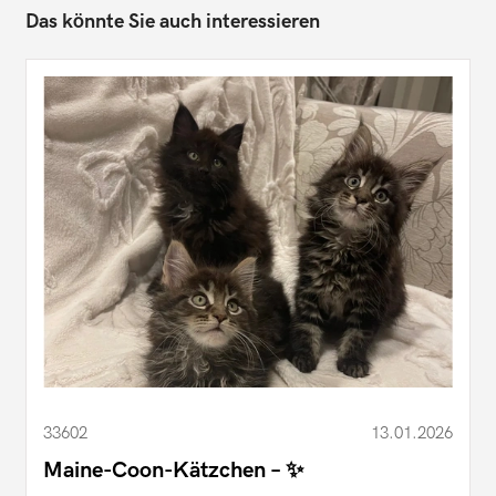
Das könnte Sie auch interessieren
33602
13.01.2026
Maine-Coon-Kätzchen – ✨