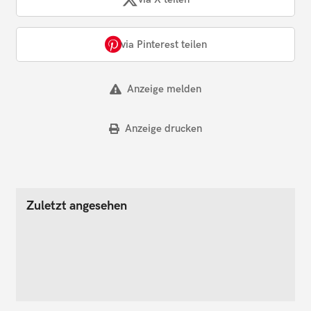
via Pinterest teilen
Anzeige melden
Anzeige drucken
Zuletzt angesehen