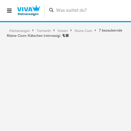
Was suchst du?
7 bezaubernde
Kleinanzeigen
Tiermarkt
Katzen
Maine Coon
Maine-Coon-Kätzchen (reinrassig). 🐈‍⬛