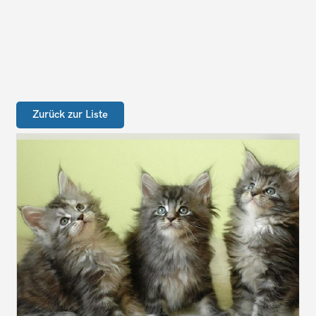
Zurück zur Liste