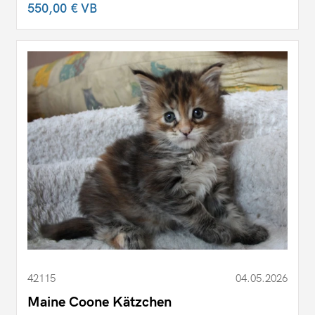
550,00 €
VB
42115
04.05.2026
Maine Coone Kätzchen