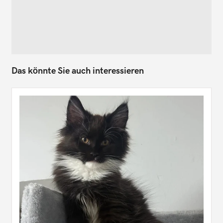
Das könnte Sie auch interessieren