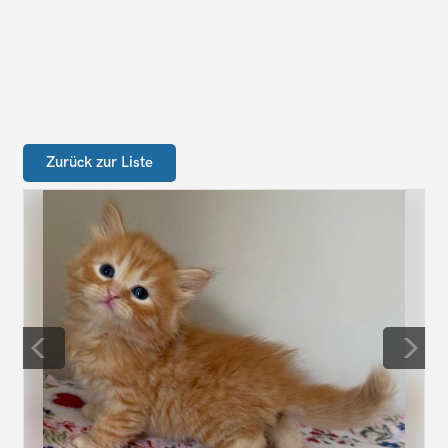
Zurück zur Liste