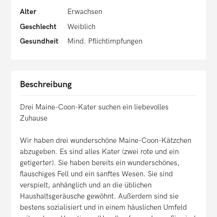
Alter
Erwachsen
Geschlecht
Weiblich
Gesundheit
Mind. Pflichtimpfungen
Beschreibung
Drei Maine-Coon-Kater suchen ein liebevolles
Zuhause
Wir haben drei wunderschöne Maine-Coon-Kätzchen
abzugeben. Es sind alles Kater (zwei rote und ein
getigerter). Sie haben bereits ein wunderschönes,
flauschiges Fell und ein sanftes Wesen. Sie sind
verspielt, anhänglich und an die üblichen
Haushaltsgeräusche gewöhnt. Außerdem sind sie
bestens sozialisiert und in einem häuslichen Umfeld