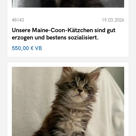
48143
19.03.2026
Unsere Maine-Coon-Kätzchen sind gut
erzogen und bestens sozialisiert.
550,00 €
VB