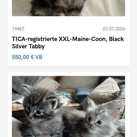
14467
23.07.2026
TICA-registrierte XXL-Maine-Coon, Black
Silver Tabby
550,00 €
VB