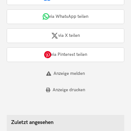
via WhatsApp teilen
via X teilen
via Pinterest teilen
Anzeige melden
Anzeige drucken
Zuletzt angesehen