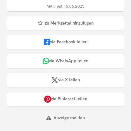
Aktiv seit 16.06.2025
zu Merkzettel hinzufügen
via Facebook teilen
via WhatsApp teilen
via X teilen
via Pinterest teilen
Anzeige melden