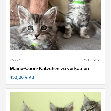
26389
25.03.2025
Maine-Coon-Kätzchen zu verkaufen
450,00 €
VB