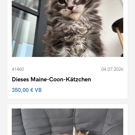
41460
04.07.2026
Dieses Maine-Coon-Kätzchen
350,00 €
VB