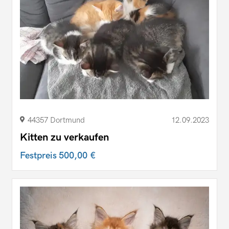
44357 Dortmund
12.09.2023
Kitten zu verkaufen
Festpreis
500,00 €