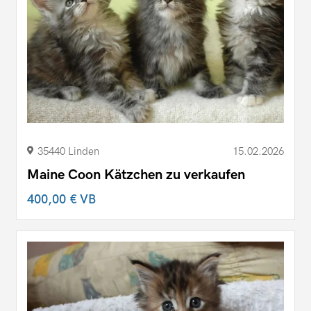
35440 Linden
15.02.2026
Maine Coon Kätzchen zu verkaufen
400,00 €
VB