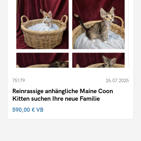
75179
26.07.2025
Reinrassige anhängliche Maine Coon
Kitten suchen Ihre neue Familie
590,00 €
VB