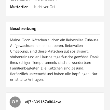
Muttertier
Nicht vor Ort
Beschreibung
Maine-Coon-Kätzchen suchen ein liebevolles Zuhause.
Aufgewachsen in einer sauberen, liebevollen
Umgebung, sind diese Kätzchen gut sozialisiert,
stubenrein und an Haushaltsgeräusche gewöhnt. Dank
ihres ruhigen Temperaments sind sie wunderbare
Familienbegleiter. Die Kätzchen sind gesund,
tierärztlich untersucht und haben alle Impfungen. Nur
ernsthafte Anfragen.
OF
ofj7b339167uif04avc