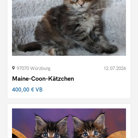
97070 Würzburg
12.07.2026
Maine-Coon-Kätzchen
400,00 €
VB