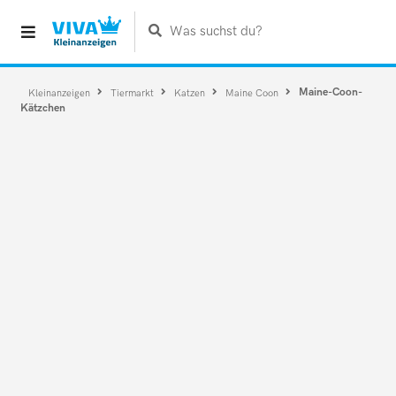
Was suchst du?
Maine-Coon-
Kleinanzeigen
Tiermarkt
Katzen
Maine Coon
Kätzchen