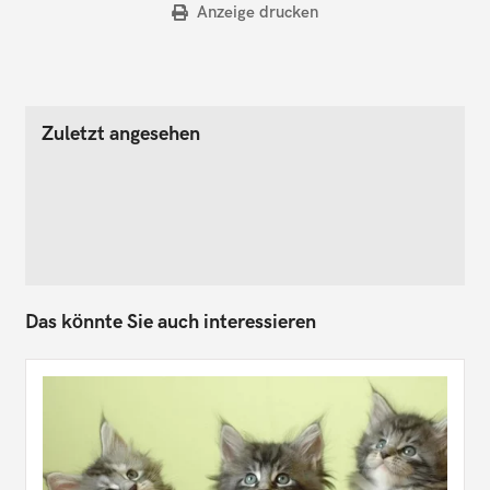
Anzeige drucken
Zuletzt angesehen
Das könnte Sie auch interessieren