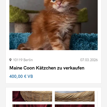
10119 Berlin
07.03.2026
Maine Coon Kätzchen zu verkaufen
400,00 €
VB