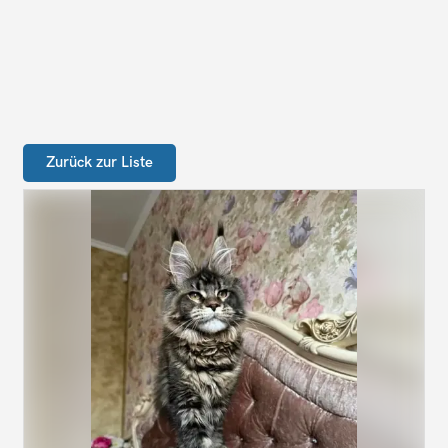
Zurück zur Liste