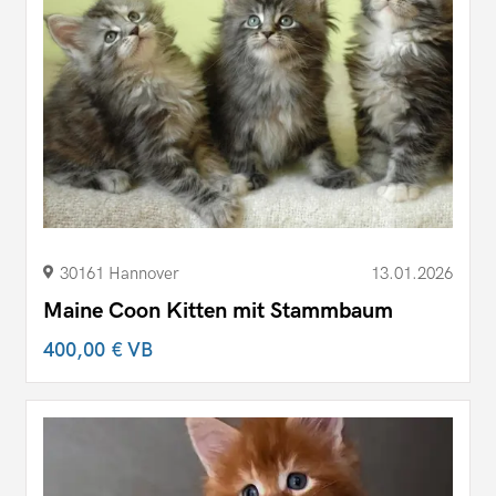
30161 Hannover
13.01.2026
Maine Coon Kitten mit Stammbaum
400,00 €
VB