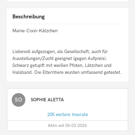
Beschreibung
Maine-Coon-Kätzchen
Liebevoll aufgezogen, als Gesellschaft, auch für
Ausstellungen/Zucht geeignet (gegen Aufpreis).
Schwarz getupft mit weißen Pfoten, Lätzchen und
Halsband. Die Elterntiere wurden umfassend getestet.
SO
SOPHIE ALETTA
205 weitere Inserate
Aktiv seit 06.03.2026