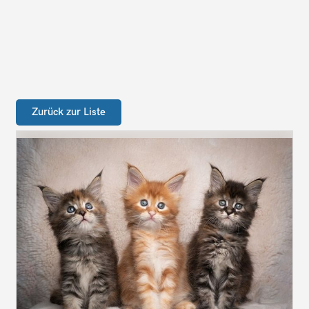
Zurück zur Liste