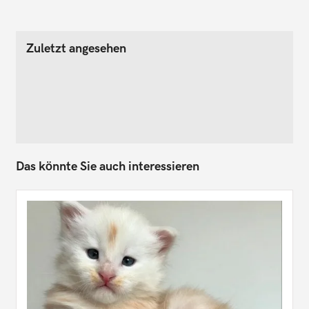
Zuletzt angesehen
Das könnte Sie auch interessieren