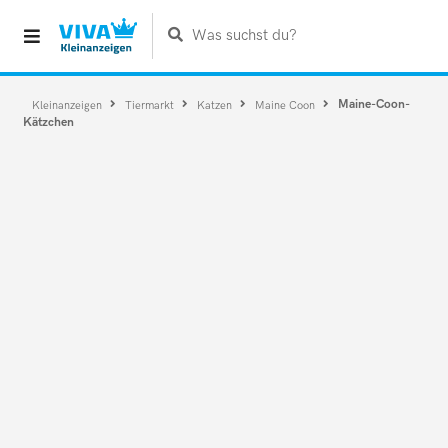
Was suchst du?
Maine-Coon-
Kleinanzeigen
Tiermarkt
Katzen
Maine Coon
Kätzchen