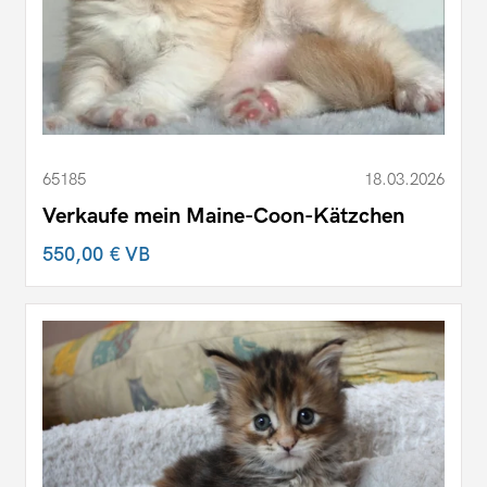
65185
18.03.2026
Verkaufe mein Maine-Coon-Kätzchen
550,00 €
VB