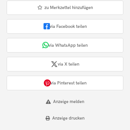
zu Merkzettel hinzufügen
via Facebook teilen
via WhatsApp teilen
via X teilen
via Pinterest teilen
Anzeige melden
Anzeige drucken