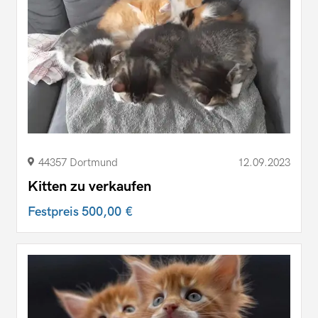
44357 Dortmund
12.09.2023
Kitten zu verkaufen
Festpreis
500,00 €