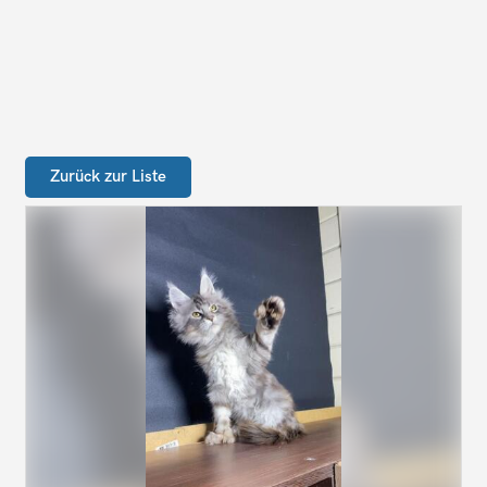
Zurück zur Liste