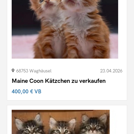
68753 Waghäusel
23.04.2026
Maine Coon Kätzchen zu verkaufen
400,00 €
VB