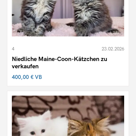
4
23.02.2026
Niedliche Maine-Coon-Kätzchen zu
verkaufen
400,00 €
VB