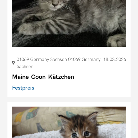
01069 Germany Sachsen 01069 Germany
18.03.2026
Sachsen
Maine-Coon-Kätzchen
Festpreis