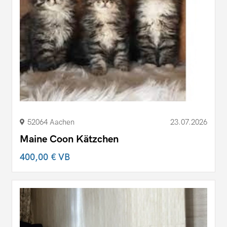
52064 Aachen
23.07.2026
Maine Coon Kätzchen
400,00 €
VB