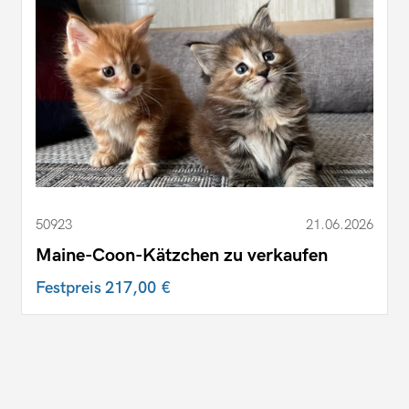
50923
21.06.2026
Maine-Coon-Kätzchen zu verkaufen
Festpreis
217,00 €