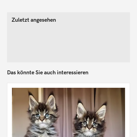
Zuletzt angesehen
Das könnte Sie auch interessieren