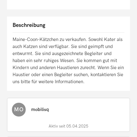
Beschreibung
Maine-Coon-Kätzchen zu verkaufen. Sowohl Kater als
auch Katzen sind verfügbar. Sie sind geimpft und
entwurmt. Sie sind ausgezeichnete Begleiter und
haben ein sehr ruhiges Wesen. Sie kommen gut mit
Kindern und anderen Haustieren zurecht. Wenn Sie ein
Haustier oder einen Begleiter suchen, kontaktieren Sie
uns bitte für weitere Informationen.
MO
mobilisq
Aktiv seit 05.04.2025