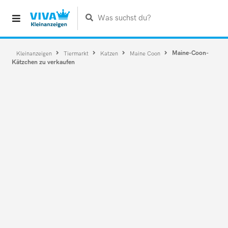
Was suchst du?
Maine-Coon-
Kleinanzeigen
Tiermarkt
Katzen
Maine Coon
Kätzchen zu verkaufen