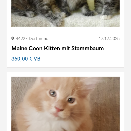
44227 Dortmund
17.12.2025
Maine Coon Kitten mit Stammbaum
360,00 €
VB