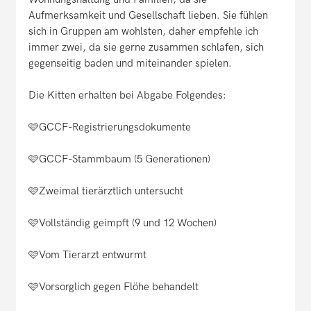
Aufmerksamkeit und Gesellschaft lieben. Sie fühlen
sich in Gruppen am wohlsten, daher empfehle ich
immer zwei, da sie gerne zusammen schlafen, sich
gegenseitig baden und miteinander spielen.
Die Kitten erhalten bei Abgabe Folgendes:
🩷GCCF-Registrierungsdokumente
🩷GCCF-Stammbaum (5 Generationen)
🩷Zweimal tierärztlich untersucht
🩷Vollständig geimpft (9 und 12 Wochen)
🩷Vom Tierarzt entwurmt
🩷Vorsorglich gegen Flöhe behandelt