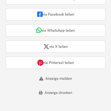
via Facebook teilen
via WhatsApp teilen
via X teilen
via Pinterest teilen
Anzeige melden
Anzeige drucken