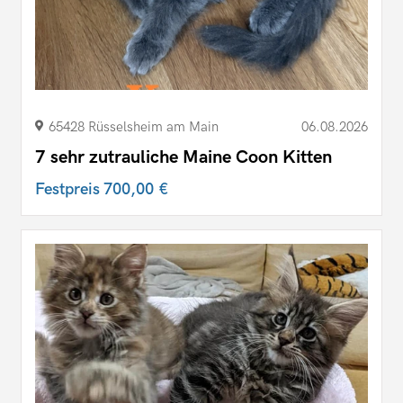
65428 Rüsselsheim am Main
06.08.2026
7 sehr zutrauliche Maine Coon Kitten
Festpreis
700,00 €