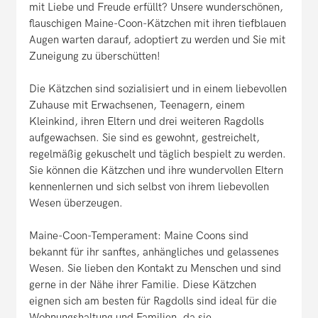
mit Liebe und Freude erfüllt? Unsere wunderschönen,
flauschigen Maine-Coon-Kätzchen mit ihren tiefblauen
Augen warten darauf, adoptiert zu werden und Sie mit
Zuneigung zu überschütten!
Die Kätzchen sind sozialisiert und in einem liebevollen
Zuhause mit Erwachsenen, Teenagern, einem
Kleinkind, ihren Eltern und drei weiteren Ragdolls
aufgewachsen. Sie sind es gewohnt, gestreichelt,
regelmäßig gekuschelt und täglich bespielt zu werden.
Sie können die Kätzchen und ihre wundervollen Eltern
kennenlernen und sich selbst von ihrem liebevollen
Wesen überzeugen.
Maine-Coon-Temperament: Maine Coons sind
bekannt für ihr sanftes, anhängliches und gelassenes
Wesen. Sie lieben den Kontakt zu Menschen und sind
gerne in der Nähe ihrer Familie. Diese Kätzchen
eignen sich am besten für Ragdolls sind ideal für die
Wohnungshaltung und Familien, da sie