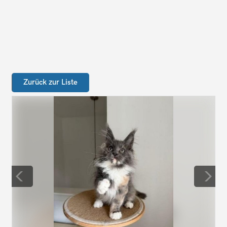
Zurück zur Liste