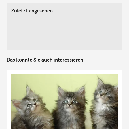
Zuletzt angesehen
Das könnte Sie auch interessieren