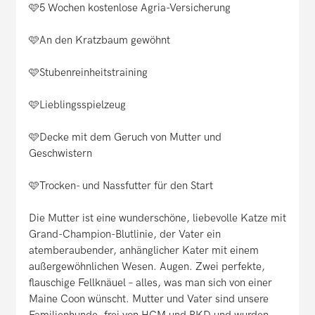
🩷5 Wochen kostenlose Agria-Versicherung
🩷An den Kratzbaum gewöhnt
🩷Stubenreinheitstraining
🩷Lieblingsspielzeug
🩷Decke mit dem Geruch von Mutter und
Geschwistern
🩷Trocken- und Nassfutter für den Start
Die Mutter ist eine wunderschöne, liebevolle Katze mit
Grand-Champion-Blutlinie, der Vater ein
atemberaubender, anhänglicher Kater mit einem
außergewöhnlichen Wesen. Augen. Zwei perfekte,
flauschige Fellknäuel – alles, was man sich von einer
Maine Coon wünscht. Mutter und Vater sind unsere