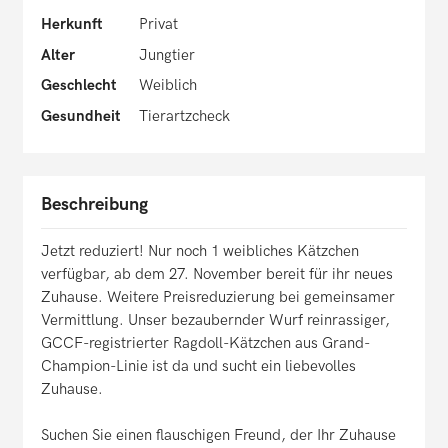
Herkunft
Privat
Alter
Jungtier
Geschlecht
Weiblich
Gesundheit
Tierartzcheck
Beschreibung
Jetzt reduziert! Nur noch 1 weibliches Kätzchen
verfügbar, ab dem 27. November bereit für ihr neues
Zuhause. Weitere Preisreduzierung bei gemeinsamer
Vermittlung. Unser bezaubernder Wurf reinrassiger,
GCCF-registrierter Ragdoll-Kätzchen aus Grand-
Champion-Linie ist da und sucht ein liebevolles
Zuhause.
Suchen Sie einen flauschigen Freund, der Ihr Zuhause