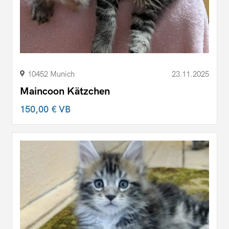
10452 Munich
23.11.2025
Maincoon Kätzchen
150,00 €
VB