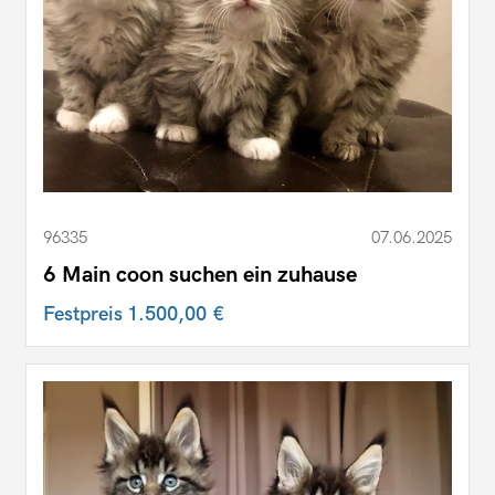
96335
07.06.2025
6 Main coon suchen ein zuhause
Festpreis
1.500,00 €