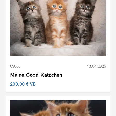
03000
13.04.2026
Maine-Coon-Kätzchen
200,00 €
VB