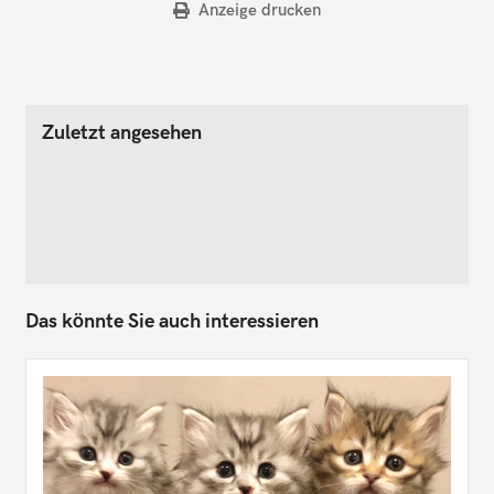
Anzeige drucken
Zuletzt angesehen
Das könnte Sie auch interessieren