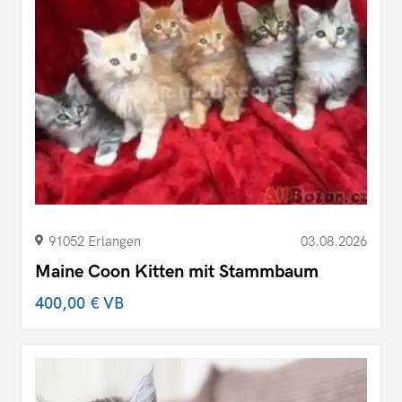
91052 Erlangen
03.08.2026
Maine Coon Kitten mit Stammbaum
400,00 €
VB