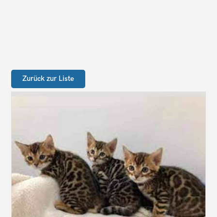
Zurück zur Liste