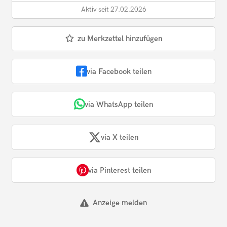
Aktiv seit 27.02.2026
zu Merkzettel hinzufügen
via Facebook teilen
via WhatsApp teilen
via X teilen
via Pinterest teilen
Anzeige melden