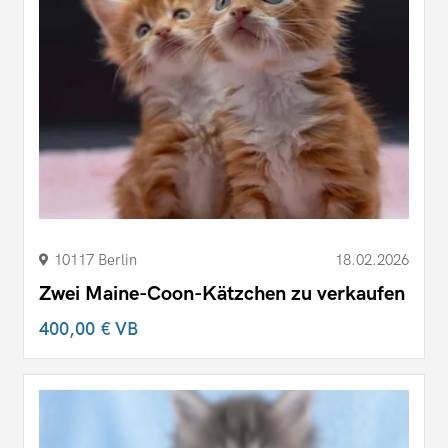
10117 Berlin
18.02.2026
Zwei Maine-Coon-Kätzchen zu verkaufen
400,00 €
VB