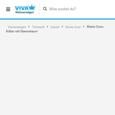
Was suchst du?
Maine Coon
Kleinanzeigen
Tiermarkt
Katzen
Maine Coon
Kitten mit Stammbaum