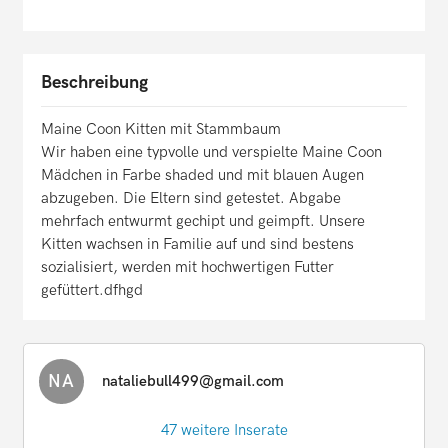
Beschreibung
Maine Coon Kitten mit Stammbaum
Wir haben eine typvolle und verspielte Maine Coon
Mädchen in Farbe shaded und mit blauen Augen
abzugeben. Die Eltern sind getestet. Abgabe
mehrfach entwurmt gechipt und geimpft. Unsere
Kitten wachsen in Familie auf und sind bestens
sozialisiert, werden mit hochwertigen Futter
gefüttert.dfhgd
NA
nataliebull499@gmail.com
47 weitere Inserate