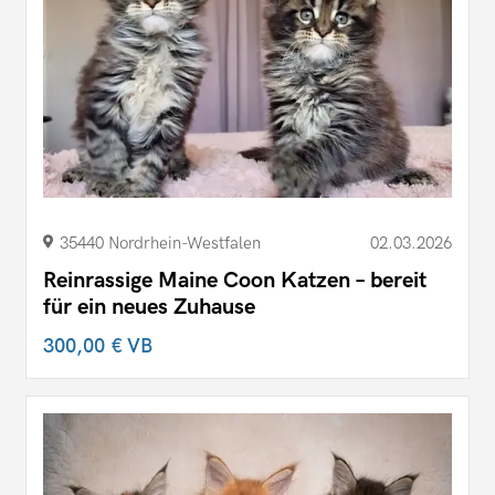
35440 Nordrhein-Westfalen
02.03.2026
Reinrassige Maine Coon Katzen – bereit
für ein neues Zuhause
300,00 €
VB