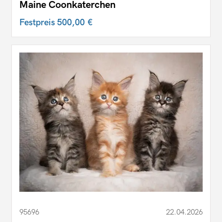
Maine Coonkaterchen
Festpreis
500,00 €
95696
22.04.2026