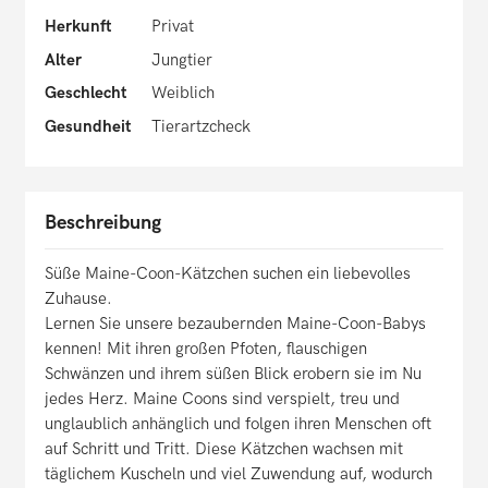
Herkunft
Privat
Alter
Jungtier
Geschlecht
Weiblich
Gesundheit
Tierartzcheck
Beschreibung
Süße Maine-Coon-Kätzchen suchen ein liebevolles
Zuhause.
Lernen Sie unsere bezaubernden Maine-Coon-Babys
kennen! Mit ihren großen Pfoten, flauschigen
Schwänzen und ihrem süßen Blick erobern sie im Nu
jedes Herz. Maine Coons sind verspielt, treu und
unglaublich anhänglich und folgen ihren Menschen oft
auf Schritt und Tritt. Diese Kätzchen wachsen mit
täglichem Kuscheln und viel Zuwendung auf, wodurch