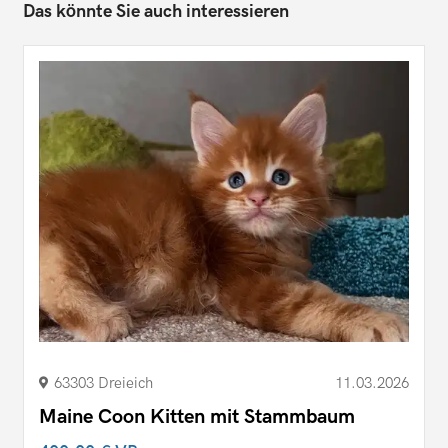
Das könnte Sie auch interessieren
63303 Dreieich
11.03.2026
Maine Coon Kitten mit Stammbaum