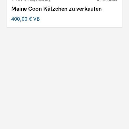
Maine Coon Kätzchen zu verkaufen
400,00 €
VB