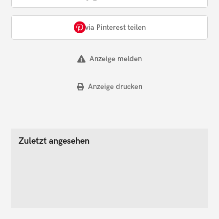
via Pinterest teilen
Anzeige melden
Anzeige drucken
Zuletzt angesehen