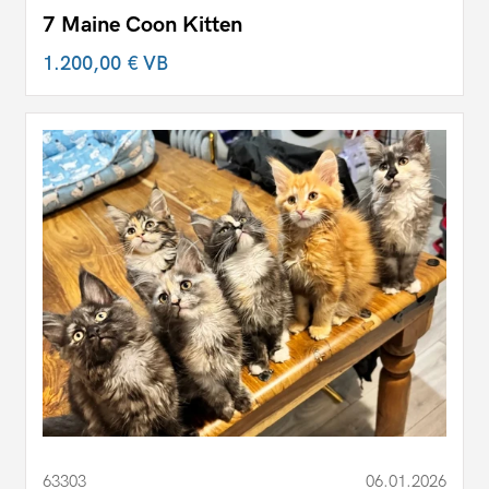
7 Maine Coon Kitten
1.200,00 €
VB
63303
06.01.2026