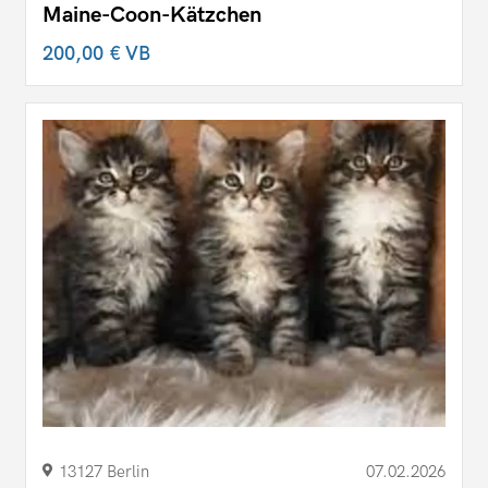
Maine-Coon-Kätzchen
200,00 €
VB
13127 Berlin
07.02.2026