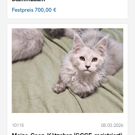
Festpreis
700,00 €
10115
08.03.2026