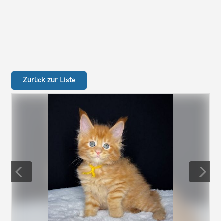
Zurück zur Liste