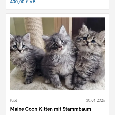
400,00 €
VB
Kiel
30.01.2026
Maine Coon Kitten mit Stammbaum