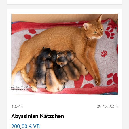
10245
09.12.2025
Abyssinian Kätzchen
200,00 €
VB