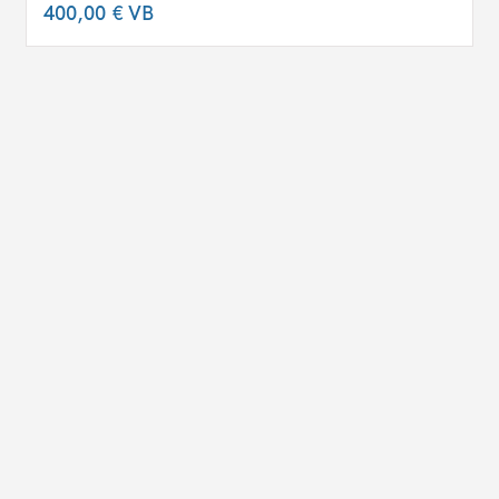
400,00 €
VB