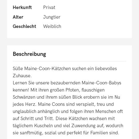
Herkunft
Privat
Alter
Jungtier
Geschlecht
Weiblich
Beschreibung
Süße Maine-Coon-Kätzchen suchen ein liebevolles
Zuhause.
Lernen Sie unsere bezaubernden Maine-Coon-Babys
kennen! Mit ihren großen Pfoten, flauschigen
Schwänzen und ihrem süßen Blick erobern sie im Nu
jedes Herz. Maine Coons sind verspielt, treu und
unglaublich anhänglich und folgen ihren Menschen oft
auf Schritt und Tritt. Diese Kätzchen wachsen mit
täglichem Kuscheln und viel Zuwendung auf, wodurch
sie sanftmütig, sozial und perfekt für Familien sind.