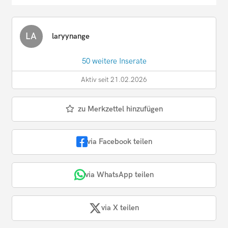
LA
laryynange
50 weitere Inserate
Aktiv seit 21.02.2026
zu Merkzettel hinzufügen
via Facebook teilen
via WhatsApp teilen
via X teilen