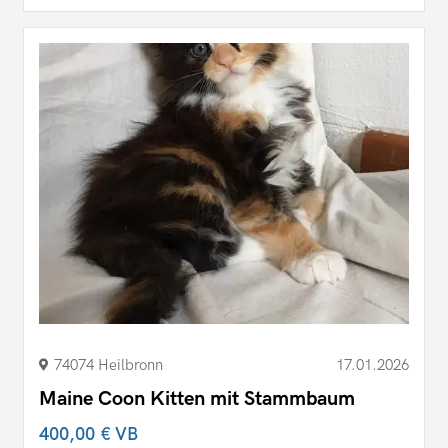
74074 Heilbronn
17.01.2026
Maine Coon Kitten mit Stammbaum
400,00 €
VB