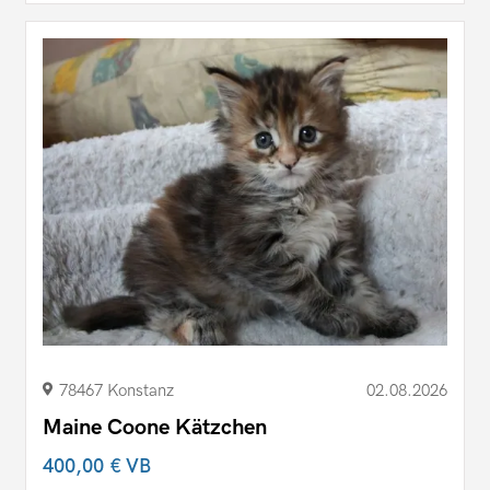
78467 Konstanz
02.08.2026
Maine Coone Kätzchen
400,00 €
VB