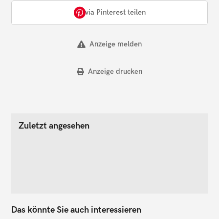
via Pinterest teilen
Anzeige melden
Anzeige drucken
Zuletzt angesehen
Das könnte Sie auch interessieren