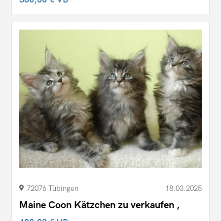
72076 Tübingen
18.03.2025
Maine Coon Kätzchen zu verkaufen ,