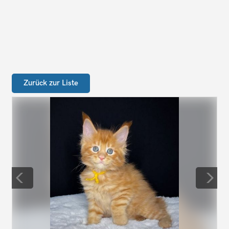
Zurück zur Liste