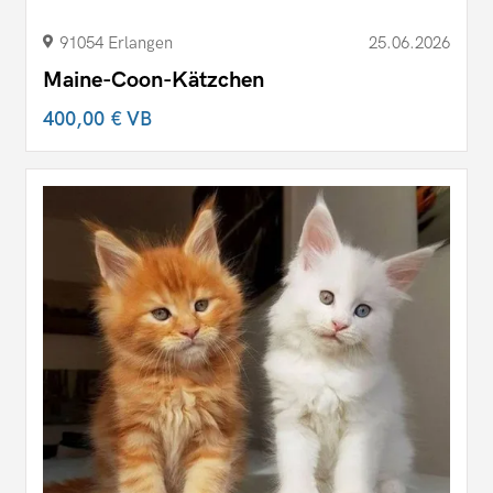
91054 Erlangen
25.06.2026
Maine-Coon-Kätzchen
400,00 €
VB