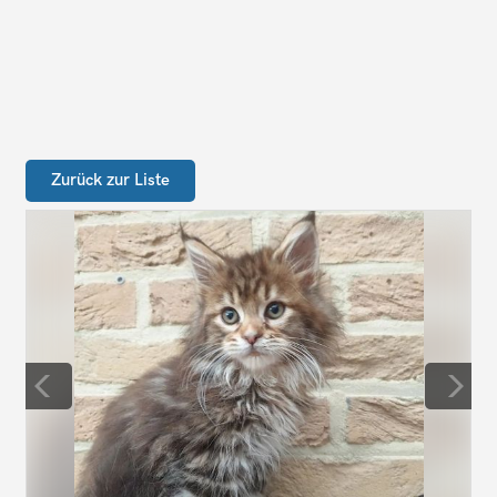
Zurück zur Liste