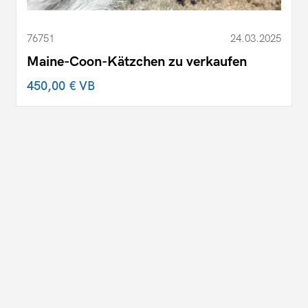
76751
24.03.2025
Maine-Coon-Kätzchen zu verkaufen
450,00 €
VB