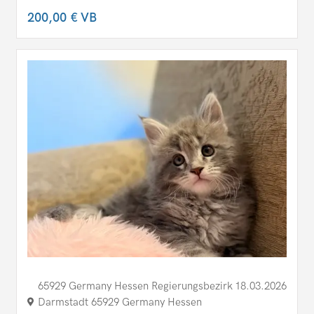
200,00 €
VB
65929 Germany Hessen Regierungsbezirk
18.03.2026
Darmstadt 65929 Germany Hessen