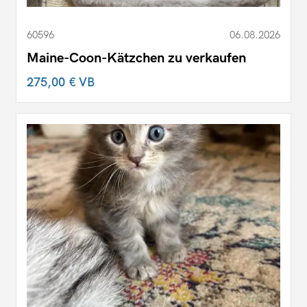
60596
06.08.2026
Maine-Coon-Kätzchen zu verkaufen
275,00 €
VB