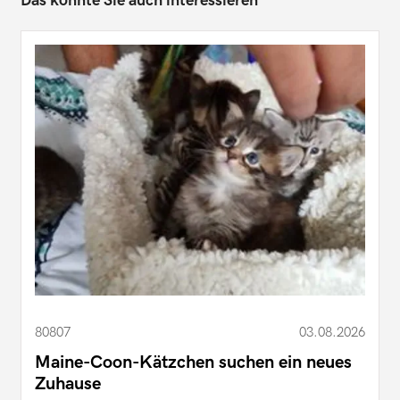
Das könnte Sie auch interessieren
80807
03.08.2026
Maine-Coon-Kätzchen suchen ein neues
Zuhause