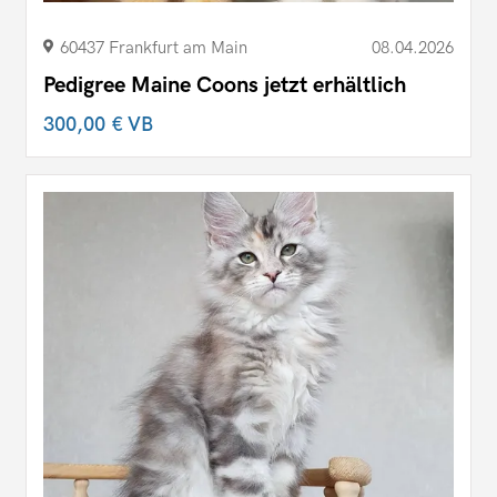
60437 Frankfurt am Main
08.04.2026
Pedigree Maine Coons jetzt erhältlich
300,00 €
VB