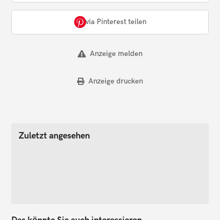
via Pinterest teilen
Anzeige melden
Anzeige drucken
Zuletzt angesehen