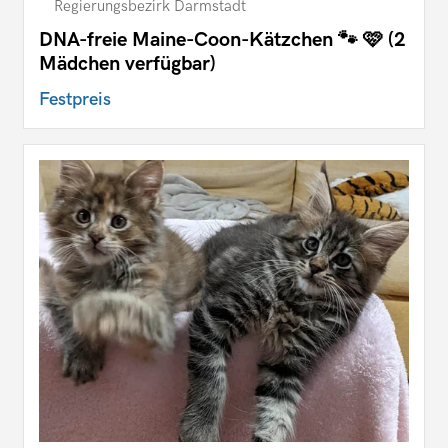
Regierungsbezirk Darmstadt
DNA-freie Maine-Coon-Kätzchen 🐾 🩷 (2
Mädchen verfügbar)
Festpreis