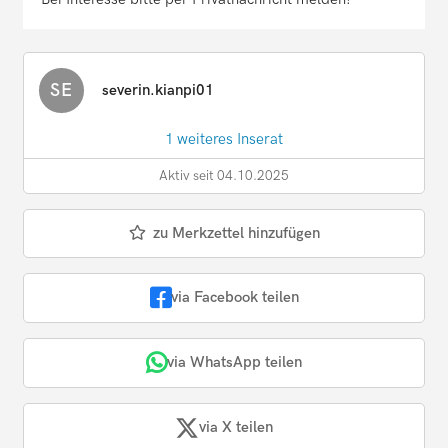
SE
severin.kianpi01
1 weiteres Inserat
Aktiv seit 04.10.2025
zu Merkzettel hinzufügen
via Facebook teilen
via WhatsApp teilen
via X teilen