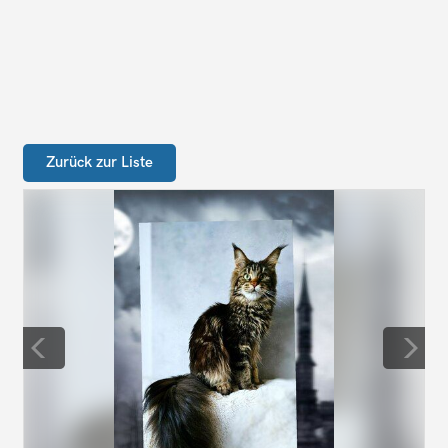
Zurück zur Liste