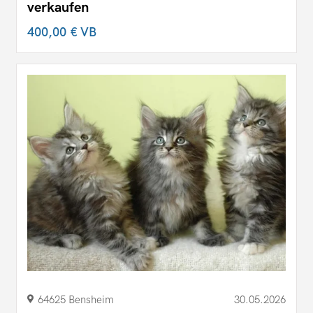
verkaufen
400,00 €
VB
64625 Bensheim
30.05.2026