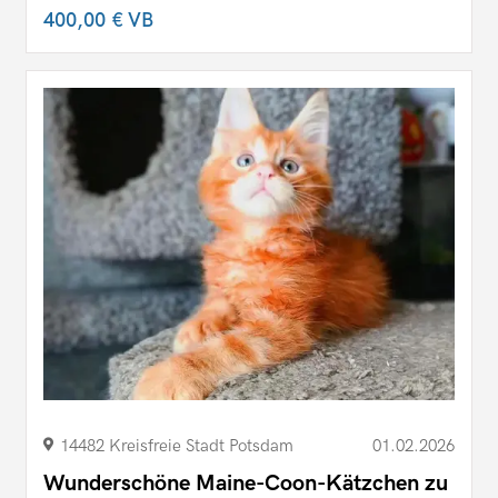
400,00 €
VB
14482 Kreisfreie Stadt Potsdam
01.02.2026
Wunderschöne Maine-Coon-Kätzchen zu