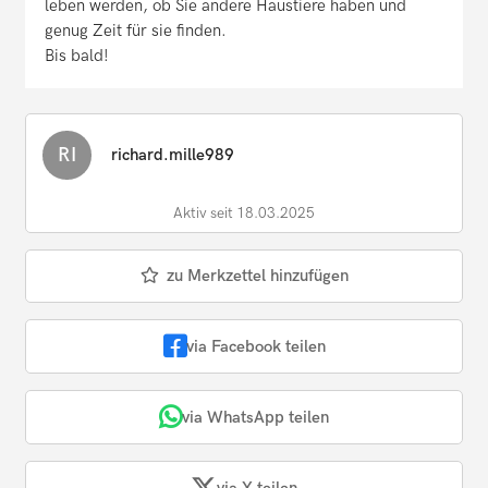
leben werden, ob Sie andere Haustiere haben und
genug Zeit für sie finden.
Bis bald!
RI
richard.mille989
Aktiv seit 18.03.2025
zu Merkzettel hinzufügen
via Facebook teilen
via WhatsApp teilen
via X teilen