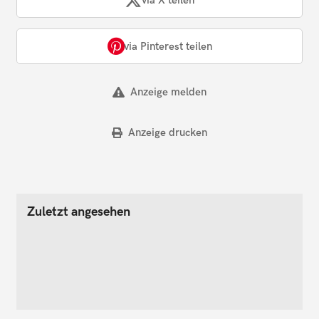
via Pinterest teilen
Anzeige melden
Anzeige drucken
Zuletzt angesehen