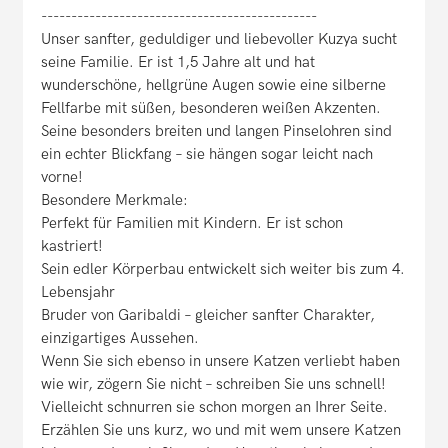
----------------------------------------------
Unser sanfter, geduldiger und liebevoller Kuzya sucht
seine Familie. Er ist 1,5 Jahre alt und hat
wunderschöne, hellgrüne Augen sowie eine silberne
Fellfarbe mit süßen, besonderen weißen Akzenten.
Seine besonders breiten und langen Pinselohren sind
ein echter Blickfang – sie hängen sogar leicht nach
vorne!
Besondere Merkmale:
Perfekt für Familien mit Kindern. Er ist schon
kastriert!
Sein edler Körperbau entwickelt sich weiter bis zum 4.
Lebensjahr
Bruder von Garibaldi – gleicher sanfter Charakter,
einzigartiges Aussehen.
Wenn Sie sich ebenso in unsere Katzen verliebt haben
wie wir, zögern Sie nicht – schreiben Sie uns schnell!
Vielleicht schnurren sie schon morgen an Ihrer Seite.
Erzählen Sie uns kurz, wo und mit wem unsere Katzen