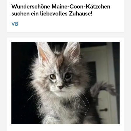
Wunderschöne Maine-Coon-Kätzchen
suchen ein liebevolles Zuhause!
VB