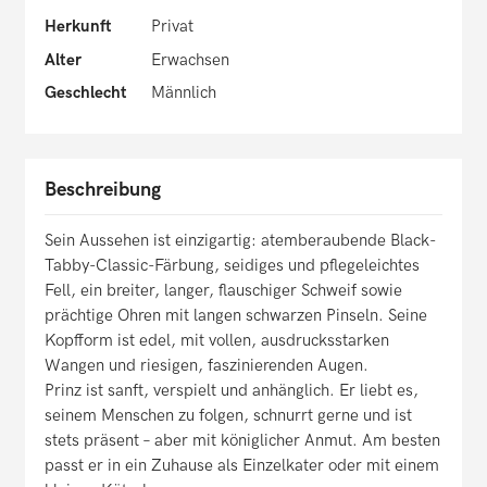
Herkunft
Privat
Alter
Erwachsen
Geschlecht
Männlich
Beschreibung
Sein Aussehen ist einzigartig: atemberaubende Black-
Tabby-Classic-Färbung, seidiges und pflegeleichtes
Fell, ein breiter, langer, flauschiger Schweif sowie
prächtige Ohren mit langen schwarzen Pinseln. Seine
Kopfform ist edel, mit vollen, ausdrucksstarken
Wangen und riesigen, faszinierenden Augen.
Prinz ist sanft, verspielt und anhänglich. Er liebt es,
seinem Menschen zu folgen, schnurrt gerne und ist
stets präsent – aber mit königlicher Anmut. Am besten
passt er in ein Zuhause als Einzelkater oder mit einem