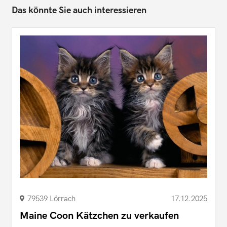
Das könnte Sie auch interessieren
79539 Lörrach
17.12.2025
Maine Coon Kätzchen zu verkaufen