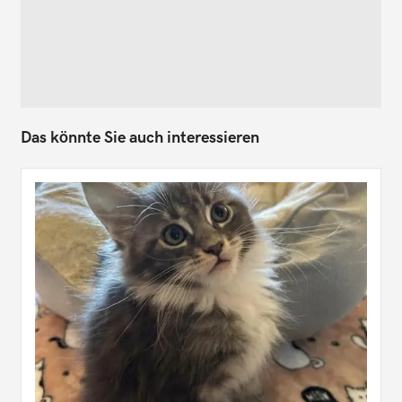
Das könnte Sie auch interessieren