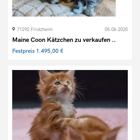
71292 Friolzheim
05.06.2025
Maine Coon Kätzchen zu verkaufen ..
Festpreis
1.495,00 €