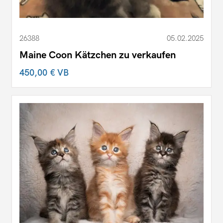
26388
05.02.2025
Maine Coon Kätzchen zu verkaufen
450,00 €
VB