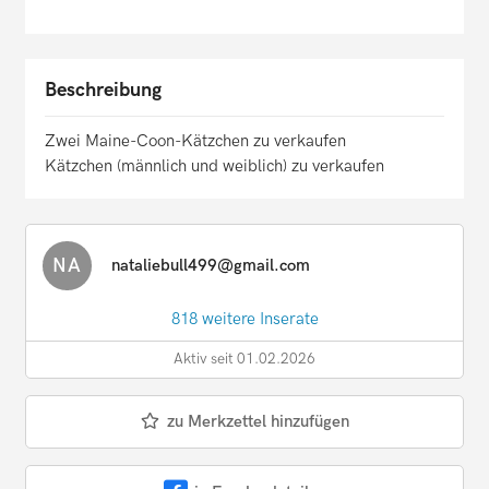
Beschreibung
Zwei Maine-Coon-Kätzchen zu verkaufen
Kätzchen (männlich und weiblich) zu verkaufen
NA
nataliebull499@gmail.com
818 weitere Inserate
Aktiv seit 01.02.2026
zu Merkzettel hinzufügen