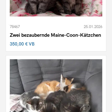
78467
25.01.2026
Zwei bezaubernde Maine-Coon-Kätzchen
350,00 €
VB