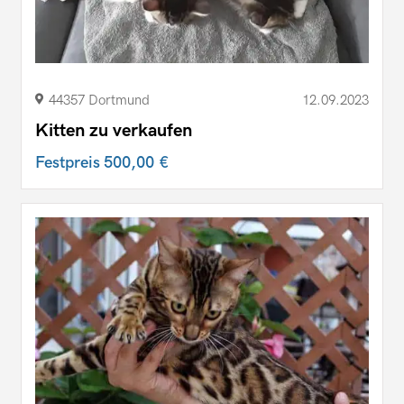
44357 Dortmund
12.09.2023
Kitten zu verkaufen
Festpreis
500,00 €