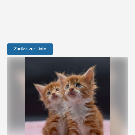
Zurück zur Liste