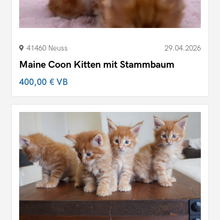
41460 Neuss
29.04.2026
Maine Coon Kitten mit Stammbaum
400,00 €
VB