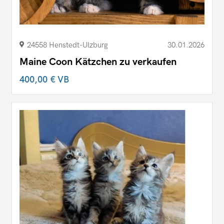
24558 Henstedt-Ulzburg
30.01.2026
Maine Coon Kätzchen zu verkaufen
400,00 €
VB