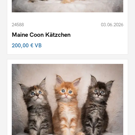
24588
03.06.2026
Maine Coon Kätzchen
200,00 €
VB