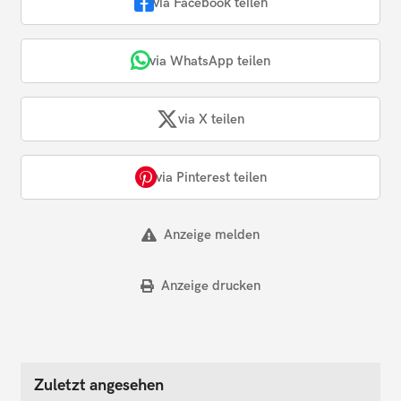
via Facebook teilen
via WhatsApp teilen
via X teilen
via Pinterest teilen
Anzeige melden
Anzeige drucken
Zuletzt angesehen