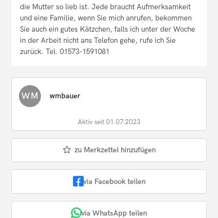
die Mutter so lieb ist. Jede braucht Aufmerksamkeit
und eine Familie, wenn Sie mich anrufen, bekommen
Sie auch ein gutes Kätzchen, falls ich unter der Woche
in der Arbeit nicht ans Telefon gehe, rufe ich Sie
zurück. Tel. 01573-1591081
WM
wmbauer
Aktiv seit 01.07.2023
zu Merkzettel hinzufügen
via Facebook teilen
via WhatsApp teilen