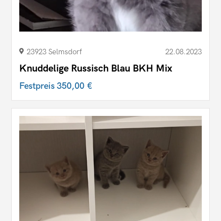
23923 Selmsdorf
22.08.2023
Knuddelige Russisch Blau BKH Mix
Festpreis
350,00 €