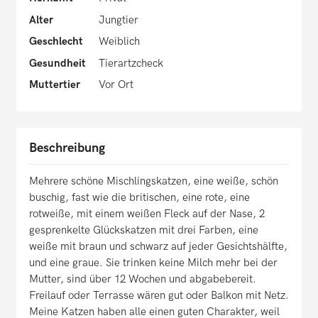
Alter
Jungtier
Geschlecht
Weiblich
Gesundheit
Tierartzcheck
Muttertier
Vor Ort
Beschreibung
Mehrere schöne Mischlingskatzen, eine weiße, schön
buschig, fast wie die britischen, eine rote, eine
rotweiße, mit einem weißen Fleck auf der Nase, 2
gesprenkelte Glückskatzen mit drei Farben, eine
weiße mit braun und schwarz auf jeder Gesichtshälfte,
und eine graue. Sie trinken keine Milch mehr bei der
Mutter, sind über 12 Wochen und abgabebereit.
Freilauf oder Terrasse wären gut oder Balkon mit Netz.
Meine Katzen haben alle einen guten Charakter, weil