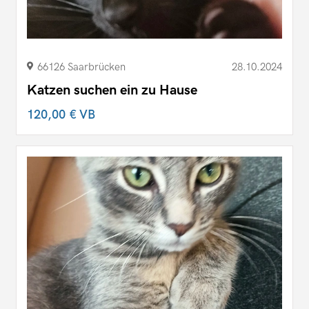
66126 Saarbrücken
28.10.2024
Katzen suchen ein zu Hause
120,00 €
VB