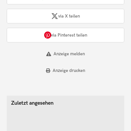
via X teilen
via Pinterest teilen
Anzeige melden
Anzeige drucken
Zuletzt angesehen