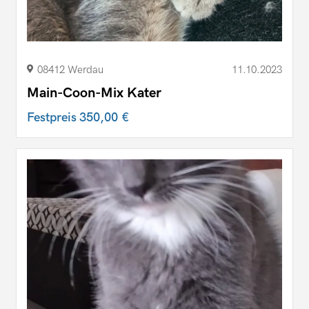
08412 Werdau
11.10.2023
Main-Coon-Mix Kater
Festpreis
350,00 €