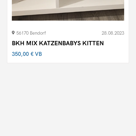
56170 Bendorf
28.08.2023
BKH MIX KATZENBABYS KITTEN
350,00 €
VB