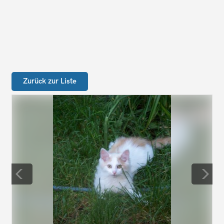
Zurück zur Liste