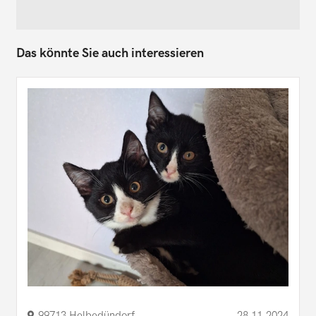
Das könnte Sie auch interessieren
99713 Helbedündorf
28.11.2024