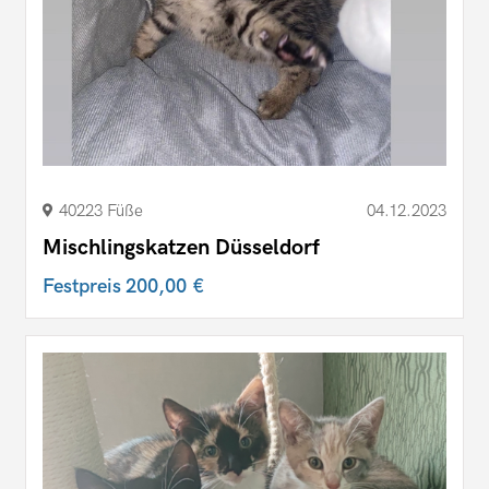
40223 Füße
04.12.2023
Mischlingskatzen Düsseldorf
Festpreis
200,00 €