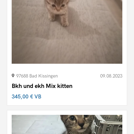
97688 Bad Kissingen
09.08.2023
Bkh und ekh Mix kitten
345,00 €
VB