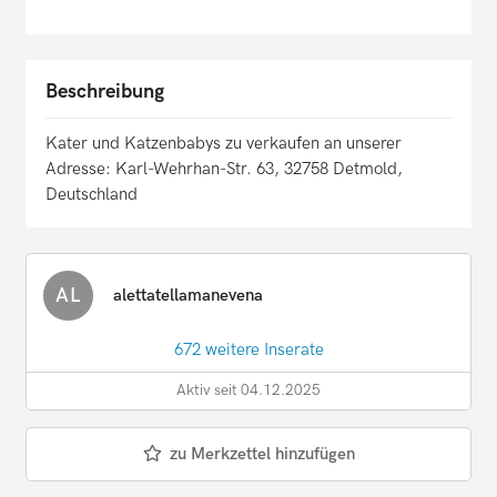
Beschreibung
Kater und Katzenbabys zu verkaufen an unserer
Adresse: Karl-Wehrhan-Str. 63, 32758 Detmold,
Deutschland
AL
alettatellamanevena
672 weitere Inserate
Aktiv seit 04.12.2025
zu Merkzettel hinzufügen