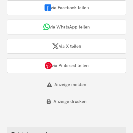
via Facebook teilen
via WhatsApp teilen
via X teilen
via Pinterest teilen
Anzeige melden
Anzeige drucken