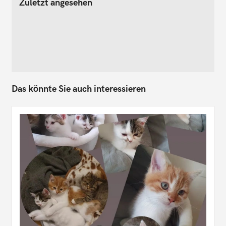
Zuletzt angesehen
Das könnte Sie auch interessieren