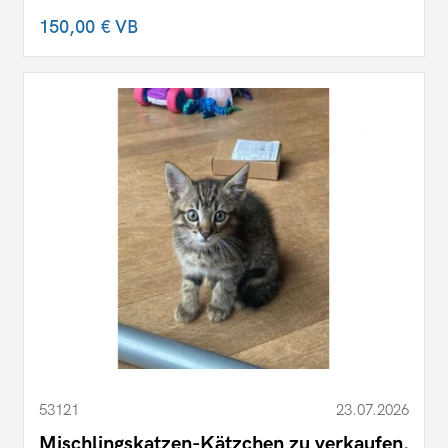
150,00 €
VB
53121
23.07.2026
Mischlingskatzen-Kätzchen zu verkaufen.