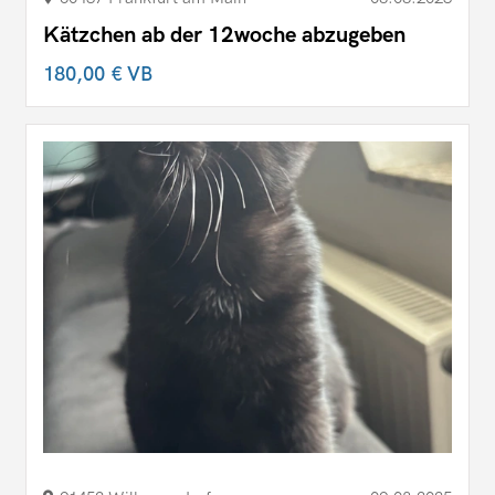
Kätzchen ab der 12woche abzugeben
180,00 €
VB