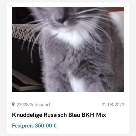
23923 Selmsdorf
22.08.2023
Knuddelige Russisch Blau BKH Mix
Festpreis
350,00 €