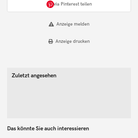
via Pinterest teilen
Anzeige melden
Anzeige drucken
Zuletzt angesehen
Das könnte Sie auch interessieren