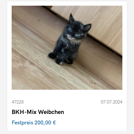
47228
07.07.2024
BKH-Mix Weibchen
Festpreis
200,00 €