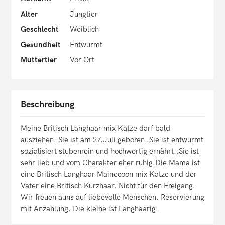
Alter
Jungtier
Geschlecht
Weiblich
Gesundheit
Entwurmt
Muttertier
Vor Ort
Beschreibung
Meine Britisch Langhaar mix Katze darf bald
ausziehen. Sie ist am 27.Juli geboren .Sie ist entwurmt
sozialisiert stubenrein und hochwertig ernährt..Sie ist
sehr lieb und vom Charakter eher ruhig.Die Mama ist
eine Britisch Langhaar Mainecoon mix Katze und der
Vater eine Britisch Kurzhaar. Nicht für den Freigang.
Wir freuen auns auf liebevolle Menschen. Reservierung
mit Anzahlung. Die kleine ist Langhaarig.