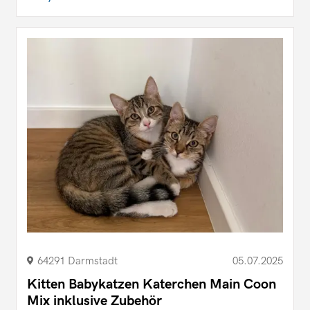
64291 Darmstadt
05.07.2025
Kitten Babykatzen Katerchen Main Coon
Mix inklusive Zubehör