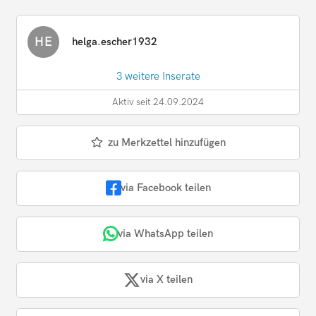
HE
helga.escher1932
3 weitere Inserate
Aktiv seit 24.09.2024
zu Merkzettel hinzufügen
via Facebook teilen
via WhatsApp teilen
via X teilen