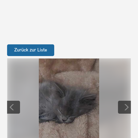
Zurück zur Liste