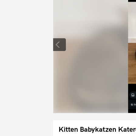
Kitten Babykatzen Kater