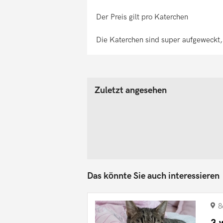
Der Preis gilt pro Katerchen
Die Katerchen sind super aufgeweckt
Zuletzt angesehen
Das könnte Sie auch interessieren
8
3 