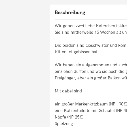
Beschreibung
Wir geben zwei liebe Katerchen inklu
Sie sind mittlerweile 15 Wochen alt un
Die beiden sind Geschwister und kom
Kitten tot gebissen hat.
Wir haben sie aufgenommen und suchen
einziehen dürfen und wo sie auch die 
Freigänger, aber ein großer Balkon wü
Mit dabei sind
ein großer Markenkrtzbaum (NP 190€
eine Katzentoilette mit Schaufel (NP 4
Näpfe (NP 25€)
Spielzeug