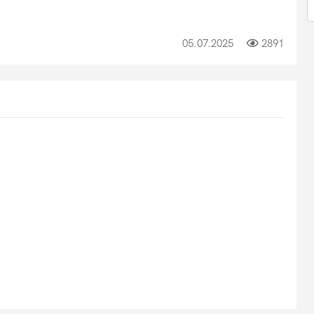
05.07.2025
2891