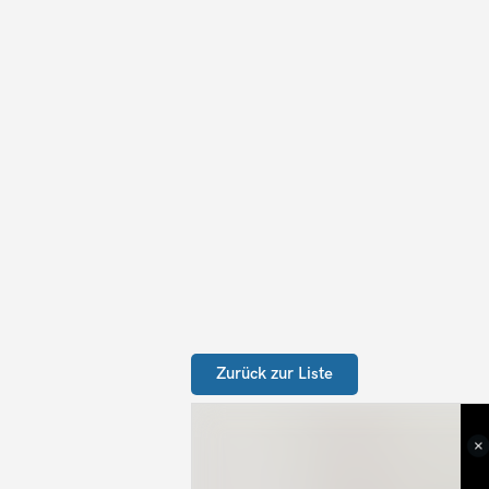
Zurück zur Liste