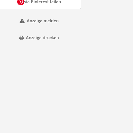
via Pinterest teilen
Anzeige melden
Anzeige drucken