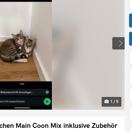
1 / 5
chen Main Coon Mix inklusive Zubehör