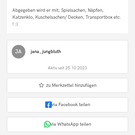
Abgegeben wird er mit; Spielsachen, Näpfen,
Katzenklo, Kuschelsachen/ Decken, Transportbox etc.
! :)
JA
jana_jungbluth
Aktiv seit 25.10.2023
zu Merkzettel hinzufügen
via Facebook teilen
via WhatsApp teilen