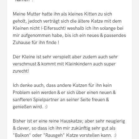
Meine Mutter hatte ihn als kleines Kitten zu sich
geholt, jedoch verträgt sich die ältere Katze mit dem
Kleinen nicht (-Eifersucht) weshalb ich ihn solange bei
mir aufgenommen habe, bis ich ein neues & passendes
Zuhause für ihn finde !
Der Kleine ist sehr verspielt aber zudem auch sehr
verschmust & kommt mit Kleinkindern auch super
zurecht!
Ich denke auch, dass andere Katzen für ihn kein
Problem sein werden & er sich über einen neuen &
sanfteren Spielpartner an seiner Seite freuen &
genießen wird. :)
Bisher ist er eine reine Hauskatze; aber sehr neugierig
& clever, so dass ich ihn mir zukünftig sehr gut als
"Balkon" oder "Rausgeh" Katze vorstellen kann. :)