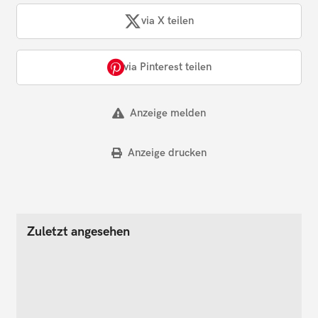
via X teilen
via Pinterest teilen
Anzeige melden
Anzeige drucken
Zuletzt angesehen