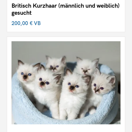
Britisch Kurzhaar (männlich und weiblich)
gesucht
200,00 €
VB