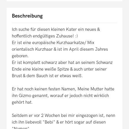
Beschreibung
Ich suche für diesen kleinen Kater ein neues &
hoffentlich endgültiges Zuhause! :)
Er ist eine europäische Kurzhaarkatze/ Mix
orientalisch Kurzhaar & ist im April diesem Jahres
geboren.
Er ist komplett schwarz aber hat an seinem Schwanz
Ende eine kleine weiße Spitze & auch unter seiner
Brust & dem Bauch ist er etwas weiß.
Er hat noch keinen festen Namen, Meine Mutter hatte
ihn Gizmo genannt, worauf er jedoch nicht wirklich
gehört hat.
Seitdem er vor 2 Wochen bei mir eingezogen ist, nenn
ich ihn liebevoll "Bebi" & er hört sogar auf diesen
"Namen".