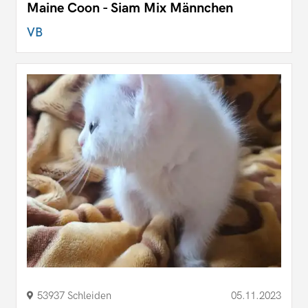
Maine Coon - Siam Mix Männchen
VB
53937 Schleiden
05.11.2023