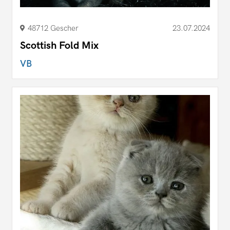
48712 Gescher
23.07.2024
Scottish Fold Mix
VB