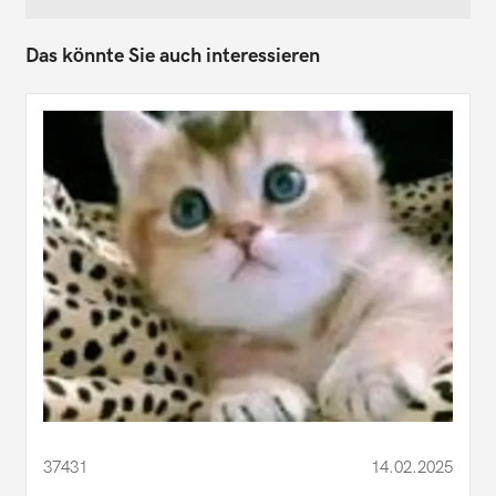
Das könnte Sie auch interessieren
37431
14.02.2025