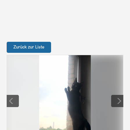
Zurück zur Liste