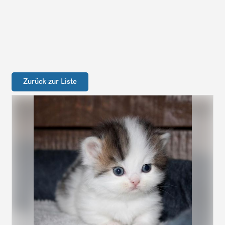
Zurück zur Liste