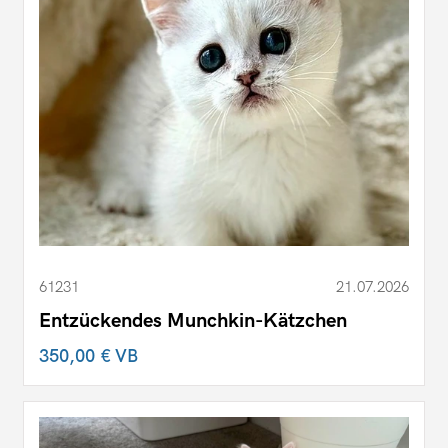
61231
21.07.2026
Entzückendes Munchkin-Kätzchen
350,00 €
VB