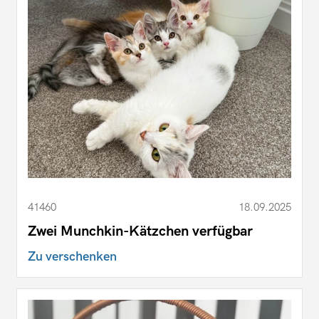
41460
18.09.2025
Zwei Munchkin-Kätzchen verfügbar
Zu verschenken