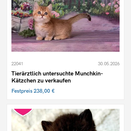
22041
30.05.2026
Tierärztlich untersuchte Munchkin-
Kätzchen zu verkaufen
Festpreis
238,00 €