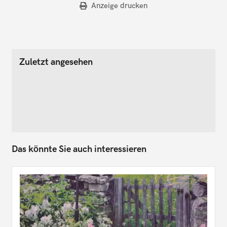
Anzeige drucken
Zuletzt angesehen
Das könnte Sie auch interessieren