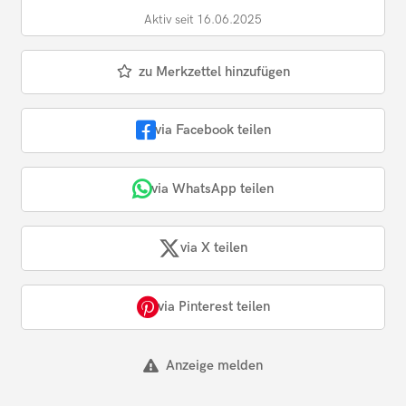
Aktiv seit 16.06.2025
zu Merkzettel hinzufügen
via Facebook teilen
via WhatsApp teilen
via X teilen
via Pinterest teilen
Anzeige melden