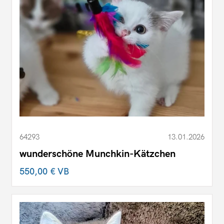
64293
13.01.2026
wunderschöne Munchkin-Kätzchen
550,00 €
VB