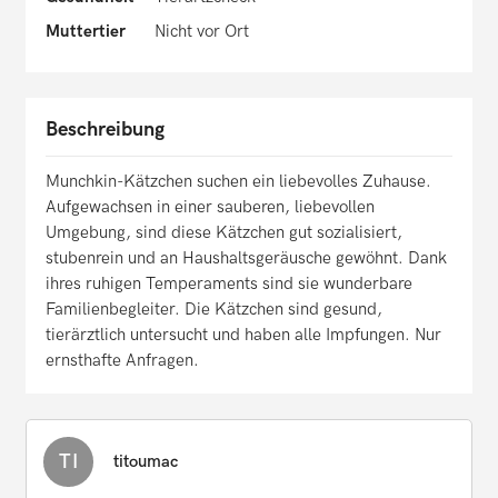
Muttertier
Nicht vor Ort
Beschreibung
Munchkin-Kätzchen suchen ein liebevolles Zuhause.
Aufgewachsen in einer sauberen, liebevollen
Umgebung, sind diese Kätzchen gut sozialisiert,
stubenrein und an Haushaltsgeräusche gewöhnt. Dank
ihres ruhigen Temperaments sind sie wunderbare
Familienbegleiter. Die Kätzchen sind gesund,
tierärztlich untersucht und haben alle Impfungen. Nur
ernsthafte Anfragen.
TI
titoumac