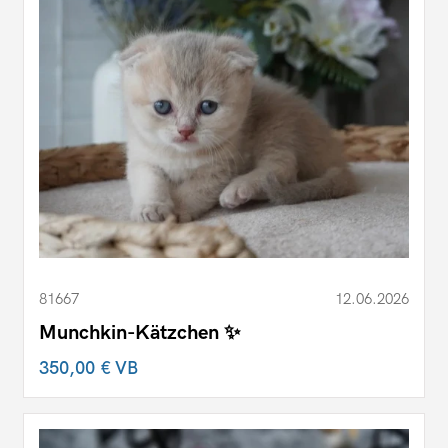
81667
12.06.2026
Munchkin-Kätzchen ✨
350,00 €
VB