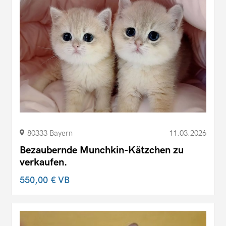
80333 Bayern
11.03.2026
Bezaubernde Munchkin-Kätzchen zu
verkaufen.
550,00 €
VB