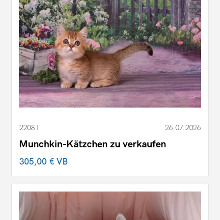
22081
26.07.2026
Munchkin-Kätzchen zu verkaufen
305,00 €
VB