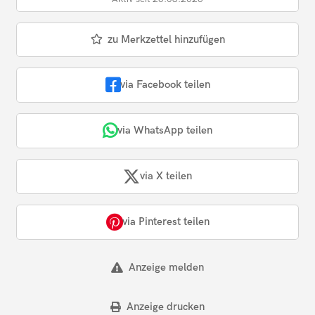
zu Merkzettel hinzufügen
via Facebook teilen
via WhatsApp teilen
via X teilen
via Pinterest teilen
Anzeige melden
Anzeige drucken