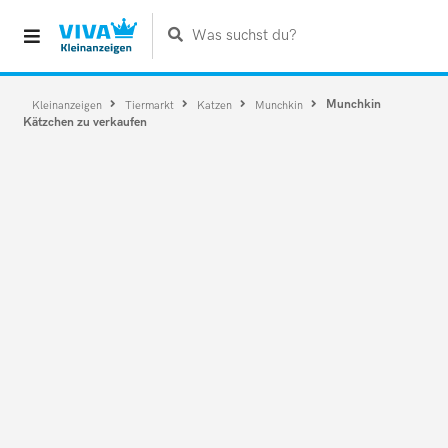
Was suchst du?
Munchkin
Kleinanzeigen
Tiermarkt
Katzen
Munchkin
Kätzchen zu verkaufen