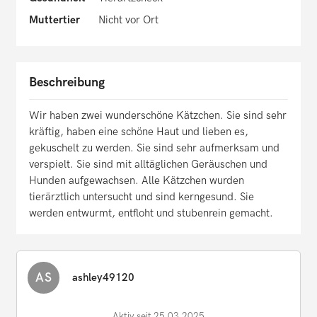
Muttertier
Nicht vor Ort
Beschreibung
Wir haben zwei wunderschöne Kätzchen. Sie sind sehr
kräftig, haben eine schöne Haut und lieben es,
gekuschelt zu werden. Sie sind sehr aufmerksam und
verspielt. Sie sind mit alltäglichen Geräuschen und
Hunden aufgewachsen. Alle Kätzchen wurden
tierärztlich untersucht und sind kerngesund. Sie
werden entwurmt, entfloht und stubenrein gemacht.
AS
ashley49120
Aktiv seit 25.03.2025