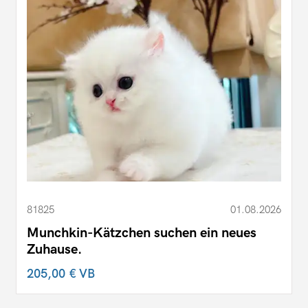
81825
01.08.2026
Munchkin-Kätzchen suchen ein neues
Zuhause.
205,00 €
VB