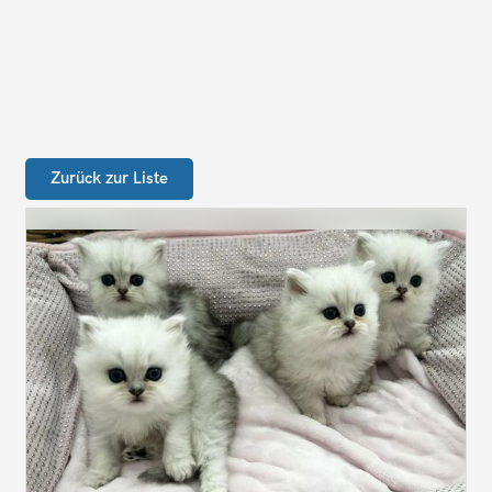
Zurück zur Liste