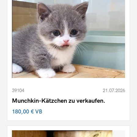
39104
21.07.2026
Munchkin-Kätzchen zu verkaufen.
180,00 €
VB