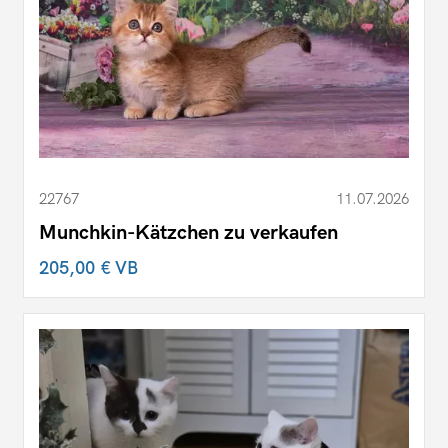
22767
11.07.2026
Munchkin-Kätzchen zu verkaufen
205,00 €
VB