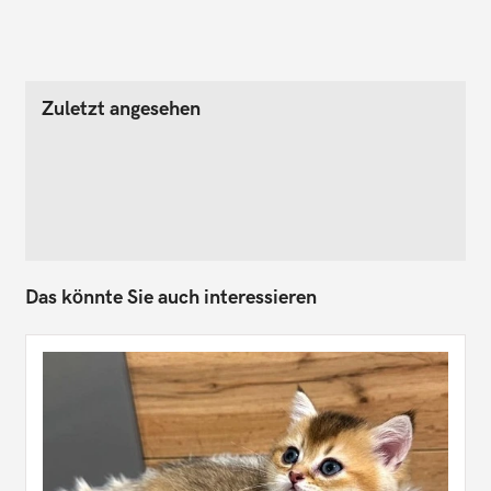
Zuletzt angesehen
Das könnte Sie auch interessieren