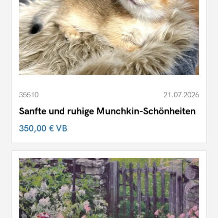
35510
21.07.2026
Sanfte und ruhige Munchkin-Schönheiten
350,00 €
VB