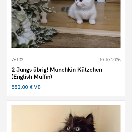
76133
10.10.2025
2 Jungs übrig! Munchkin Kätzchen
(English Muffin)
550,00 €
VB