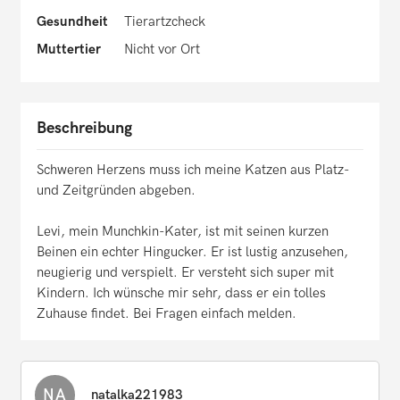
Gesundheit
Tierartzcheck
Muttertier
Nicht vor Ort
Beschreibung
Schweren Herzens muss ich meine Katzen aus Platz-
und Zeitgründen abgeben.
Levi, mein Munchkin-Kater, ist mit seinen kurzen
Beinen ein echter Hingucker. Er ist lustig anzusehen,
neugierig und verspielt. Er versteht sich super mit
Kindern. Ich wünsche mir sehr, dass er ein tolles
Zuhause findet. Bei Fragen einfach melden.
NA
natalka221983