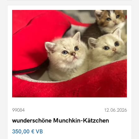
99084
12.06.2026
wunderschöne Munchkin-Kätzchen
350,00 €
VB