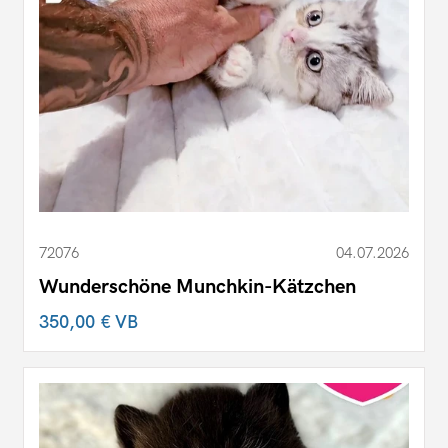
72076
04.07.2026
Wunderschöne Munchkin-Kätzchen
350,00 €
VB