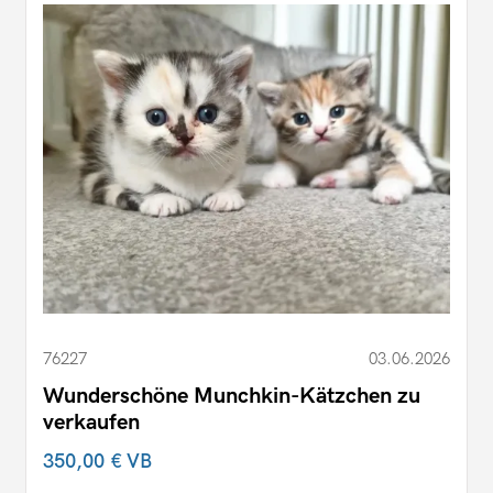
76227
03.06.2026
Wunderschöne Munchkin-Kätzchen zu
verkaufen
350,00 €
VB