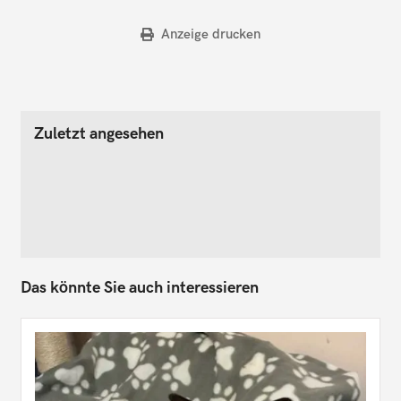
Anzeige drucken
Zuletzt angesehen
Das könnte Sie auch interessieren