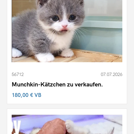
56712
07.07.2026
Munchkin-Kätzchen zu verkaufen.
180,00 €
VB