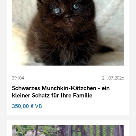
39104
21.07.2026
Schwarzes Munchkin-Kätzchen – ein
kleiner Schatz für Ihre Familie
350,00 €
VB