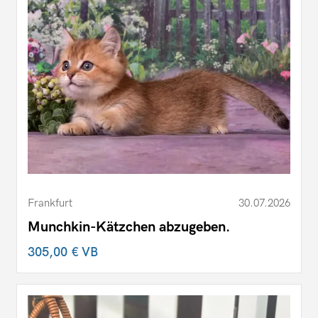
Frankfurt
30.07.2026
Munchkin-Kätzchen abzugeben.
305,00 €
VB