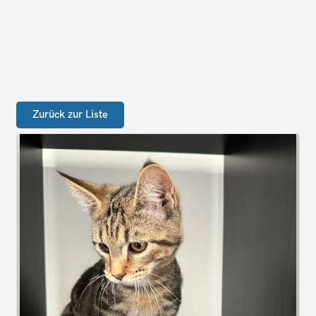
Zurück zur Liste