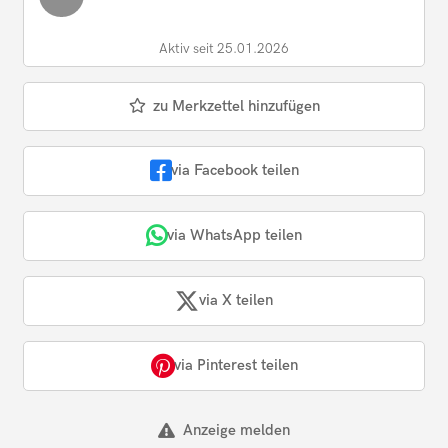
Aktiv seit 25.01.2026
zu Merkzettel hinzufügen
via Facebook teilen
via WhatsApp teilen
via X teilen
via Pinterest teilen
Anzeige melden