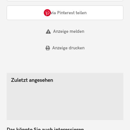
via Pinterest teilen
Anzeige melden
Anzeige drucken
Zuletzt angesehen
Das könnte Sie auch interessieren