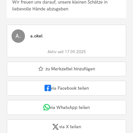
Wir freuen uns darauf, unsere kleinen Schätze in
liebevolle Hände abzugeben
A.
a.okel
Aktiv seit 17.09.2025
zu Merkzettel hinzufügen
via Facebook teilen
via WhatsApp teilen
via X teilen