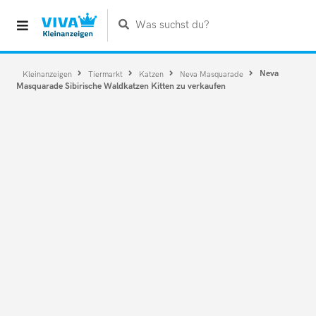
Was suchst du?
Neva
Kleinanzeigen
Tiermarkt
Katzen
Neva Masquarade
Masquarade Sibirische Waldkatzen Kitten zu verkaufen