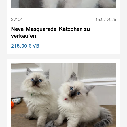
39104
15.07.2026
Neva-Masquarade-Kätzchen zu
verkaufen.
215,00 €
VB