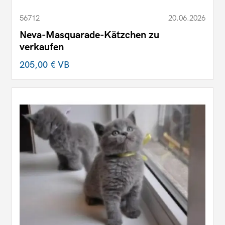
56712
20.06.2026
Neva-Masquarade-Kätzchen zu
verkaufen
205,00 €
VB