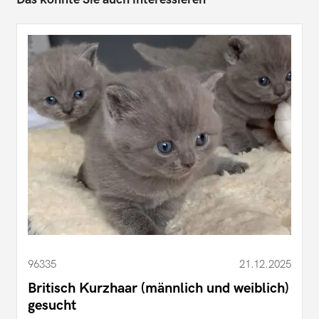
96335
21.12.2025
Britisch Kurzhaar (männlich und weiblich)
gesucht