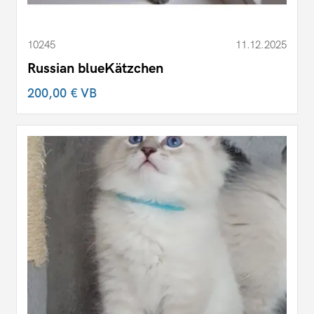
10245
11.12.2025
Russian blueKätzchen
200,00 €
VB