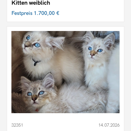
Kitten weiblich
Festpreis
1.700,00 €
32351
14.07.2026