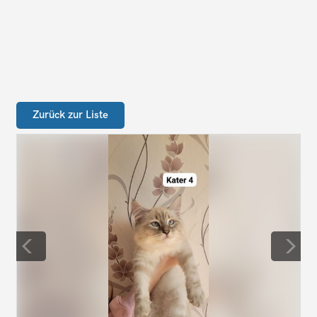
Zurück zur Liste