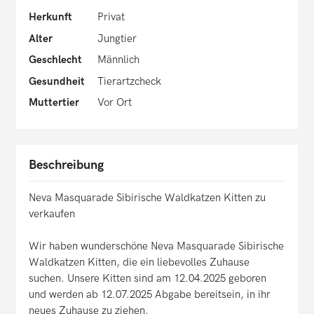
Herkunft
Privat
Alter
Jungtier
Geschlecht
Männlich
Gesundheit
Tierartzcheck
Muttertier
Vor Ort
Beschreibung
Neva Masquarade Sibirische Waldkatzen Kitten zu
verkaufen
Wir haben wunderschöne Neva Masquarade Sibirische
Waldkatzen Kitten, die ein liebevolles Zuhause
suchen. Unsere Kitten sind am 12.04.2025 geboren
und werden ab 12.07.2025 Abgabe bereitsein, in ihr
neues Zuhause zu ziehen.