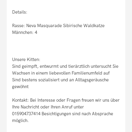
Details:
Rasse: Neva Masquarade Sibirische Waldkatze
Männchen: 4
Unsere Kitten:
Sind geimpft, entwurmt und tierärztlich untersucht Sie
Wachsen in einem liebevollen Familienumfeld auf
Sind bestens sozialisiert und an Alltagsgeräusche
gewöhnt
Kontakt: Bei Interesse oder Fragen freuen wir uns über
Ihre Nachricht oder Ihren Anruf unter
015904737414 Besichtigungen sind nach Absprache
möglich.