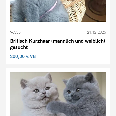
96335
21.12.2025
Britisch Kurzhaar (männlich und weiblich)
gesucht
200,00 €
VB