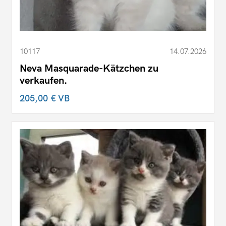
10117
14.07.2026
Neva Masquarade-Kätzchen zu
verkaufen.
205,00 €
VB