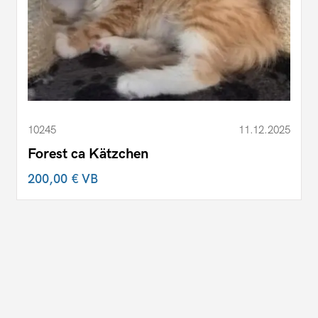
10245
11.12.2025
Forest ca Kätzchen
200,00 €
VB