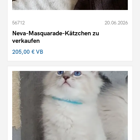
56712
20.06.2026
Neva-Masquarade-Kätzchen zu
verkaufen
205,00 €
VB