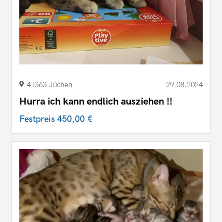
41363 Jüchen
29.08.2024
Hurra ich kann endlich ausziehen !!
Festpreis
450,00 €