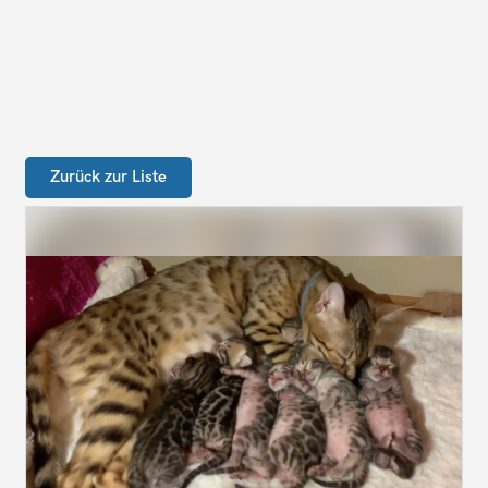
Zurück zur Liste