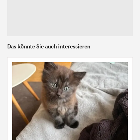
Das könnte Sie auch interessieren