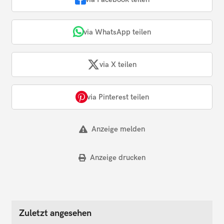
via WhatsApp teilen
via X teilen
via Pinterest teilen
Anzeige melden
Anzeige drucken
Zuletzt angesehen