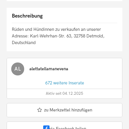
Beschreibung
Rüden und Hündinnen zu verkaufen an unserer
Adresse: Karl-Wehrhan-Str. 63, 32758 Detmold,
Deutschland
AL
alettatellamanevena
672 weitere Inserate
Aktiv seit 04.12.2025
zu Merkzettel hinzufügen
via Facebook teilen